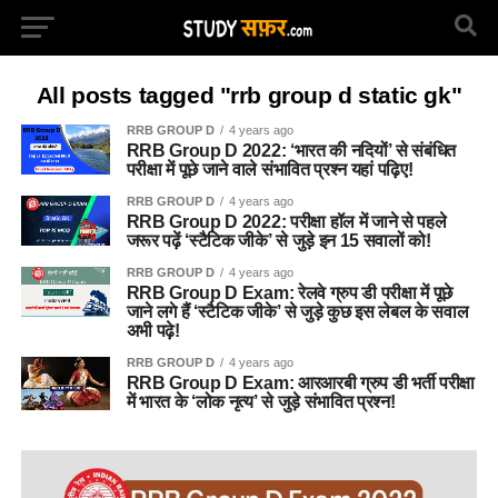
All posts tagged "rrb group d static gk"
RRB GROUP D
4 years ago
RRB Group D 2022: ‘भारत की नदियों’ से संबंधित
परीक्षा में पूछे जाने वाले संभावित प्रश्न यहां पढ़िए!
RRB GROUP D
4 years ago
RRB Group D 2022: परीक्षा हॉल में जाने से पहले
जरूर पढ़ें ‘स्टैटिक जीके’ से जुड़े इन 15 सवालों को!
RRB GROUP D
4 years ago
RRB Group D Exam: रेलवे ग्रुप डी परीक्षा में पूछे
जाने लगे हैं ‘स्टैटिक जीके’ से जुड़े कुछ इस लेबल के सवाल
अभी पढ़े!
RRB GROUP D
4 years ago
RRB Group D Exam: आरआरबी ग्रुप डी भर्ती परीक्षा
में भारत के ‘लोक नृत्य’ से जुड़े संभावित प्रश्न!