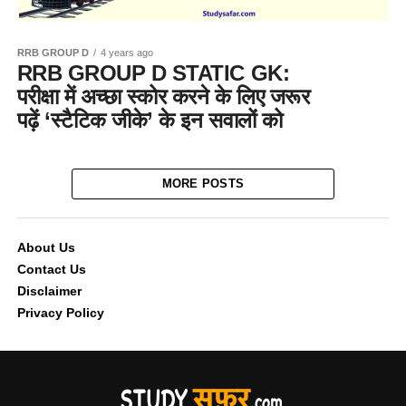
RRB GROUP D
4 years ago
RRB GROUP D STATIC GK:
परीक्षा में अच्छा स्कोर करने के लिए जरूर
पढ़ें ‘स्टैटिक जीके’ के इन सवालों को
MORE POSTS
About Us
Contact Us
Disclaimer
Privacy Policy