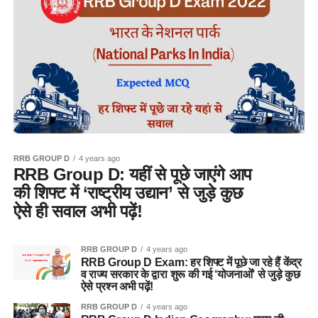
RRB GROUP D
4 years ago
RRB Group D: यहीं से पूछे जाएंगे आप
की शिफ्ट में ‘राष्ट्रीय उद्यान’ से जुड़े कुछ
ऐसे ही सवाल अभी पढ़ें!
RRB GROUP D
4 years ago
RRB Group D Exam: हर शिफ्ट में पूछे जा रहे हैं केंद्र
व राज्य सरकार के द्वारा शुरू की गई ‘योजनाओं’ से जुड़े कुछ
ऐसे प्रश्न अभी पढ़ें!
RRB GROUP D
4 years ago