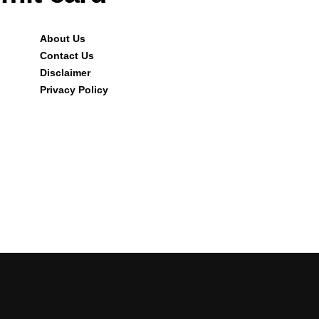
About Us
Contact Us
Disclaimer
Privacy Policy