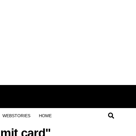
WEBSTORIES
HOME
mit card"