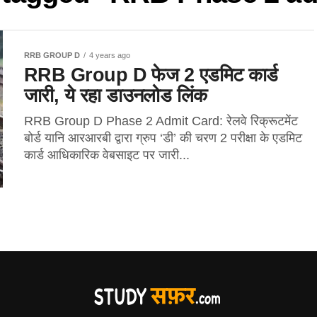
RRB GROUP D
4 years ago
RRB Group D फेज 2 एडमिट कार्ड
जारी, ये रहा डाउनलोड लिंक
RRB Group D Phase 2 Admit Card: रेलवे रिक्रूटमेंट
बोर्ड यानि आरआरबी द्वारा ग्रुप ‘डी’ की चरण 2 परीक्षा के एडमिट
कार्ड आधिकारिक वेबसाइट पर जारी...