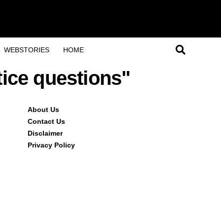
WEBSTORIES
HOME
tice questions"
About Us
Contact Us
Disclaimer
Privacy Policy