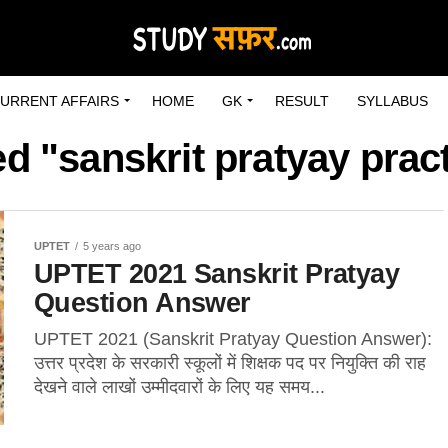
URRENT AFFAIRS
HOME
GK
RESULT
SYLLABUS
ed "sanskrit pratyay prac
UPTET
5 years ago
UPTET 2021 Sanskrit Pratyay
Question Answer
UPTET 2021 (Sanskrit Pratyay Question Answer):
उत्तर प्रदेश के सरकारी स्कूलों में शिक्षक पद पर नियुक्ति की राह
देखने वाले लाखों उम्मीदवारों के लिए यह समय...