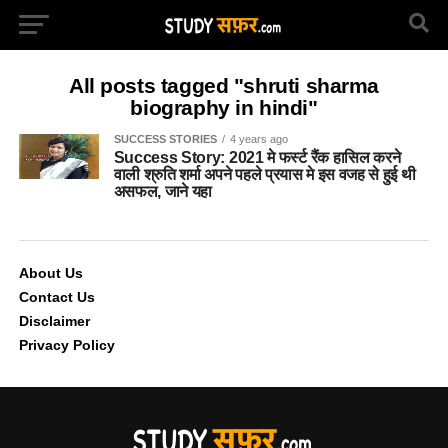
All posts tagged "shruti sharma
biography in hindi"
SUCCESS STORIES
4 years ago
Success Story: 2021 मे फर्स्ट रैंक हासिल करने
वाली श्रुति शर्मा अपने पहले प्रयास मे इस वजह से हुई थी
असफल, जाने यहा
About Us
Contact Us
Disclaimer
Privacy Policy