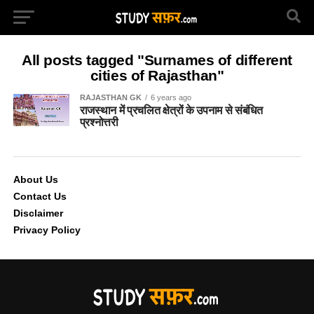
All posts tagged "Surnames of different
cities of Rajasthan"
RAJASTHAN GK
6 years ago
राजस्थान में प्रचलित क्षेत्रों के उपनाम से संबंधित
प्रश्नोत्तरी
About Us
Contact Us
Disclaimer
Privacy Policy