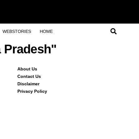
WEBSTORIES
HOME
a Pradesh"
About Us
Contact Us
Disclaimer
Privacy Policy