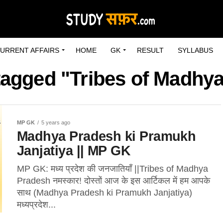
URRENT AFFAIRS
HOME
GK
RESULT
SYLLABUS
 tagged "Tribes of Madhy
MP GK
5 years ago
Madhya Pradesh ki Pramukh
Janjatiya || MP GK
MP GK: मध्य प्रदेश की जनजातियाँ ||Tribes of Madhya
Pradesh नमस्कार! दोस्तों आज के इस आर्टिकल में हम आपके
साथ (Madhya Pradesh ki Pramukh Janjatiya)
मध्यप्रदेश...