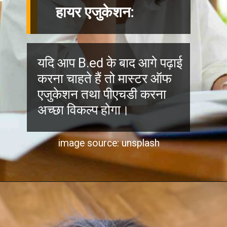
हायर एजुकेशन:
यदि आप B.ed के बाद आगे पढ़ाई
करना चाहते हैं तो मास्टर ऑफ
एजुकेशन तथा पीएचडी करना
अच्छा विकल्प होगा।
image source: unsplash