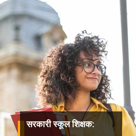
सरकारी स्कूल शिक्षक: