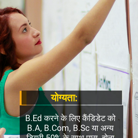
योग्यता:
B.Ed करने के लिए कैंडिडेट को
B.A, B.Com, B.Sc या अन्य
डिग्री 50% के साथ पास होना