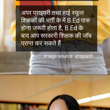
अपर प्राइमरी तथा हाई स्कूल
शिक्षकों की भर्ती के में B.Ed पास
होना जरूरी होता है, B.Ed के
बाद आप सरकारी शिक्षक की जॉब
प्राप्त कर सकते हैं
image source: unsplash