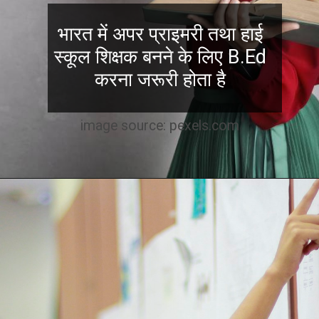
भारत में अपर प्राइमरी तथा हाई
स्कूल शिक्षक बनने के लिए B.Ed
करना जरूरी होता है
image source: pexels.com