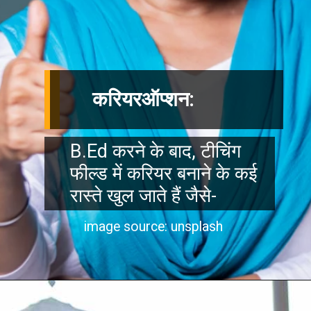
करियरऑप्शन:
B.Ed करने के बाद, टीचिंग
फील्ड में करियर बनाने के कई
रास्ते खुल जाते हैं जैसे-
image source: unsplash