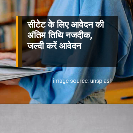
सीटेट के लिए आवेदन की
अंतिम तिथि नजदीक,
जल्दी करें आवेदन
image source: unsplash