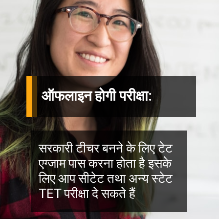
ऑफलाइन होगी परीक्षा:
सरकारी टीचर बनने के लिए टेट
एग्जाम पास करना होता है इसके
लिए आप सीटेट तथा अन्य स्टेट
TET परीक्षा दे सकते हैं