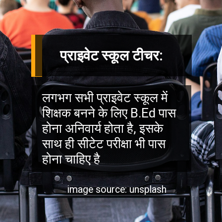
प्राइवेट स्कूल टीचर:
लगभग सभी प्राइवेट स्कूल में
शिक्षक बनने के लिए B.Ed पास
होना अनिवार्य होता है, इसके
साथ ही सीटेट परीक्षा भी पास
होना चाहिए है
image source: unsplash