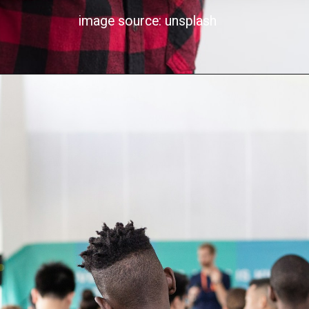
image source: unsplash