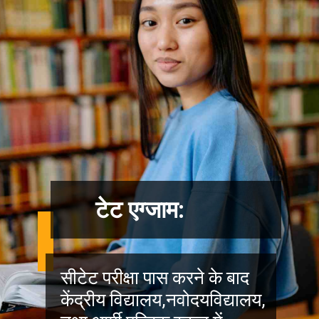
टेट एग्जाम:
सीटेट परीक्षा पास करने के बाद
केंद्रीय विद्यालय,नवोदयविद्यालय,