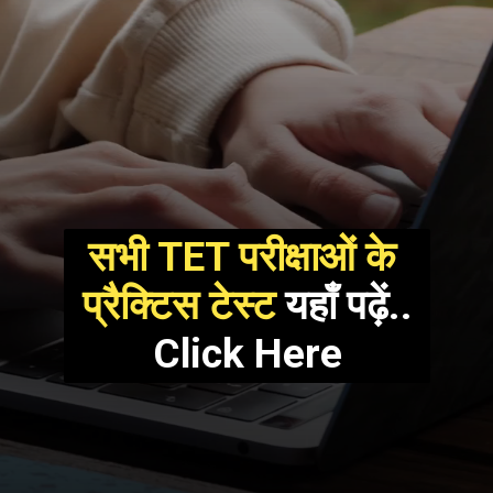
सभी TET परीक्षाओं के 
प्रैक्टिस टेस्ट 
यहाँ पढ़ें..
Click Here