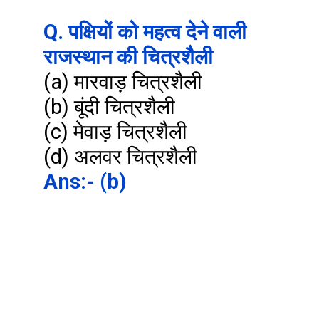
Q. पक्षियों को महत्व देने वाली 
राजस्थान की चित्रशैली
(a) मारवाड़ चित्रशैली

(b) बूंदी चित्रशैली

(c) मेवाड़ चित्रशैली

Ans:- (b)