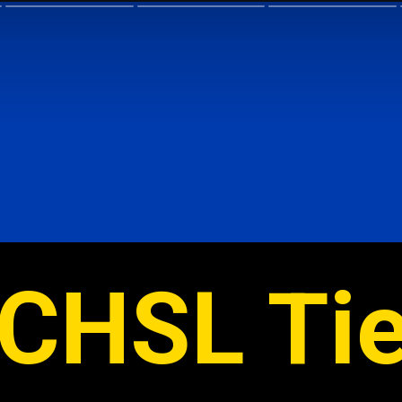
CHSL Tier