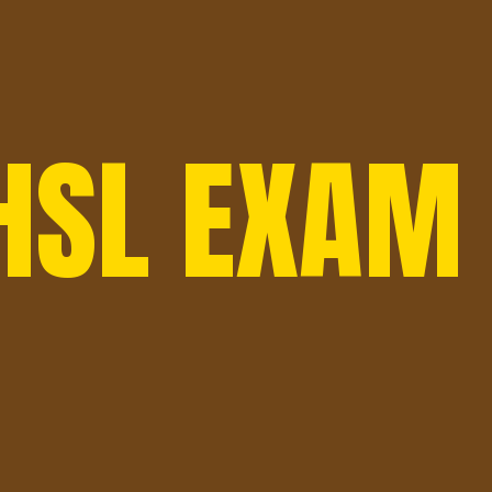
HSL EXAM