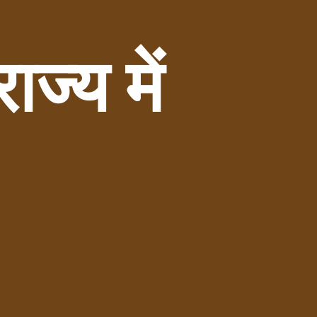
्य में 