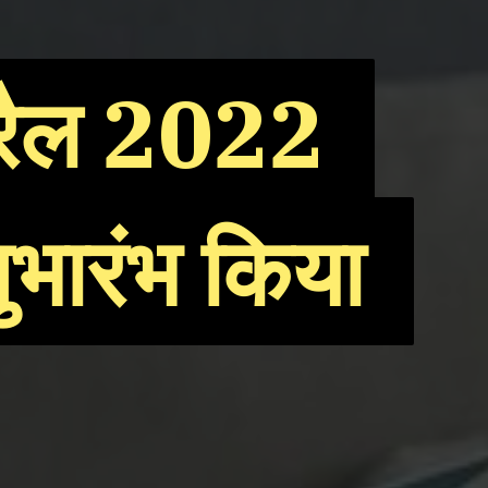
्रैल 2022 
्रैल 2022 
भारंभ किया 
भारंभ किया 