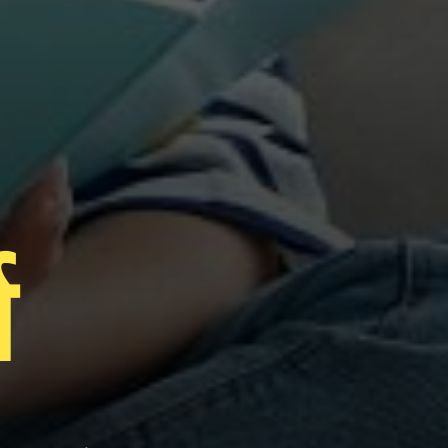
आज के महत्वपूर्ण 