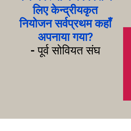
लिए केन्द्रीयकृत
नियोजन सर्वप्रथम कहाँ
अपनाया गया?
-
पूर्व सोवियत संघ