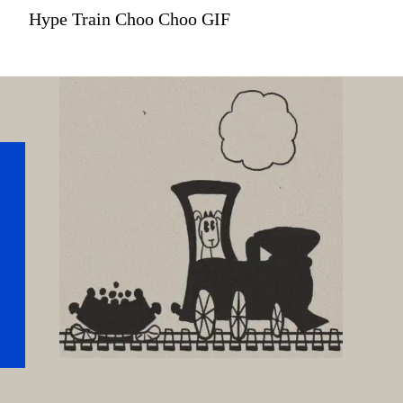
Hype Train Choo Choo GIF