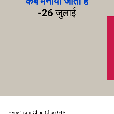
कब मनाया जाता है
-
26 जुलाई
Hype Train Choo Choo GIF