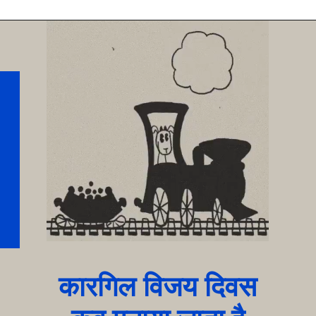
कारगिल विजय दिवस