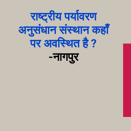
राष्ट्रीय पर्यावरण
अनुसंधान संस्थान कहाँ
पर अवस्थित है ?
-
नागपुर