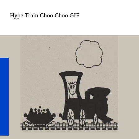
Hype Train Choo Choo GIF