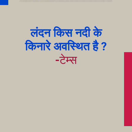
लंदन किस नदी के
किनारे अवस्थित है ?
-
टेम्स