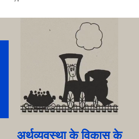
अर्थव्यवस्था के विकास के