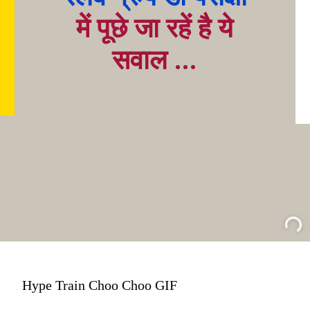
में पूछे जा रहें है ये
सवाल ...
Hype Train Choo Choo GIF