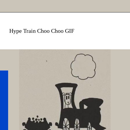
Hype Train Choo Choo GIF