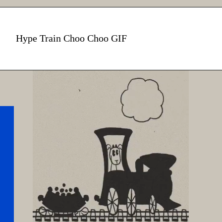
Hype Train Choo Choo GIF