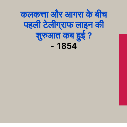
कलकत्ता और आगरा के बीच
पहली टेलीग्राफ लाइन की
शुरुआत कब हुई ?
-
1854