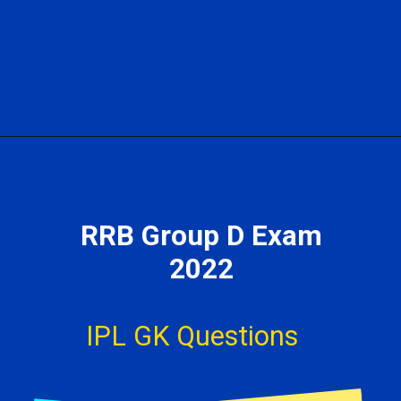
RRB Group D Exam
2022
IPL GK Questions