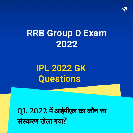
RRB Group D Exam
2022
IPL 2022 GK
Questions
Q1. 2022 में आईपीएल का कौन सा
संस्करण खेला गया?