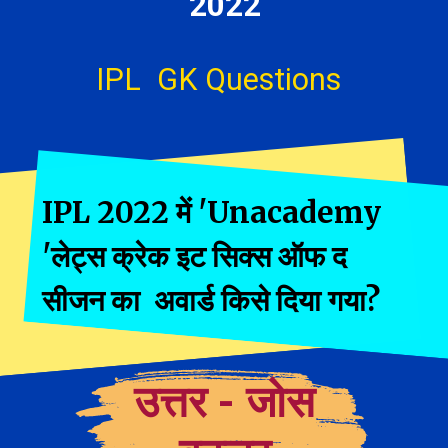
2022
IPL GK Questions
IPL 2022 में 'Unacademy
'लेट्स क्रेक इट सिक्स ऑफ द
सीजन का अवार्ड किसे दिया गया?
उत्तर -
जोस