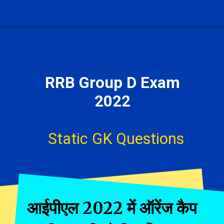
RRB Group D Exam
2022
Static GK Questions
आईपीएल 2022 में ऑरेंज कैप