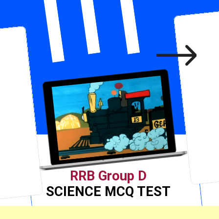
RRB Group D
SCIENCE MCQ TEST