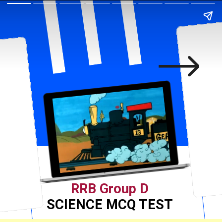
RRB Group D
SCIENCE MCQ TEST