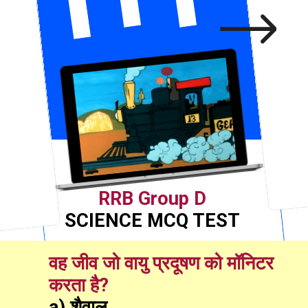
RRB Group D
SCIENCE MCQ TEST
वह जीव जो वायु प्रदूषण को मॉनिटर 
करता है?
a) शैवाल