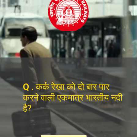
Q .
कर्क रेखा को दो बार पार
करने वाली एकमात्र भारतीय नदी
है?