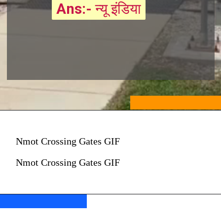
Ans:-
Ans:-
न्यू इंडिया
न्यू इंडिया
Nmot Crossing Gates GIF
Nmot Crossing Gates GIF