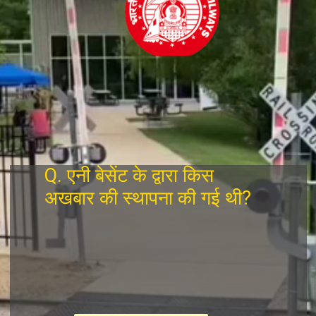
Q. एनी बेसेंट के द्वारा किस
अखबार की स्थापना की गई थी?