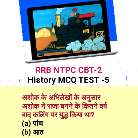
RRB NTPC CBT-2
History MCQ TEST -5
अशोक के अभिलेखों के अनुसार 
अशोक ने राजा बनने के कितने वर्ष 
बाद कलिंग पर युद्ध किया था?
(a) पांच
(b) आठ