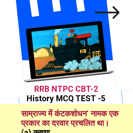
RRB NTPC CBT-2
History MCQ TEST -5
साम्राज्य में कंटकशोधन’ नामक एक 
प्रकार का दरवार प्रचलित था।
(a) कुषाण