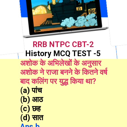
RRB NTPC CBT-2
History MCQ TEST -5
अशोक के अभिलेखों के अनुसार 
अशोक ने राजा बनने के कितने वर्ष 
बाद कलिंग पर युद्ध किया था?
(a) पांच
(b) आठ
(c) छह
(d) सात
Ans.b