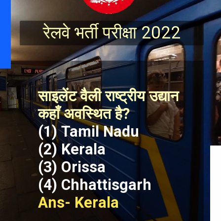
रेलवे भर्ती परीक्षा 2022
साइलेंट वैली राष्ट्रीय उद्यान 
कहाँ अवस्थित है?
(1) Tamil Nadu
(2) Kerala
(3) Orissa
(4) Chhattisgarh
Ans- Kerala