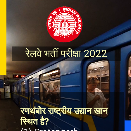
रेलवे भर्ती परीक्षा 2022
रणथंबोर राष्ट्रीय उद्यान खान 
स्थित है?