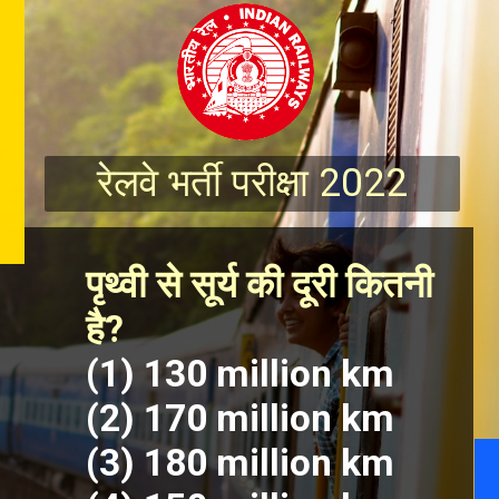
रेलवे भर्ती परीक्षा 2022
पृथ्वी से सूर्य की दूरी कितनी 
है?
(1) 130 million km
(2) 170 million km
(3) 180 million km