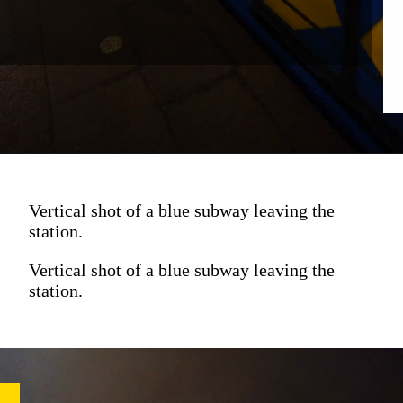
Vertical shot of a blue subway leaving the
station.
Vertical shot of a blue subway leaving the
station.