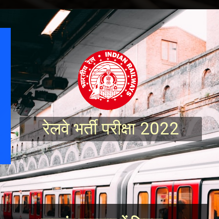
रेलवे भर्ती परीक्षा 2022