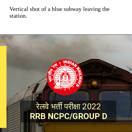
Vertical shot of a blue subway leaving the
station.
रेलवे भर्ती परीक्षा 2022
RRB NCPC/GROUP D