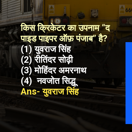
किस क्रिकेटर का उपनाम “द 
पाइड पाइपर ऑफ़ पंजाब” है?
(1) युवराज सिंह
(2) रीतिंदर सोढ़ी
(3) मोहिंदर अमरनाथ
(4)  नवजोत सिद्धू
Ans- युवराज सिंह