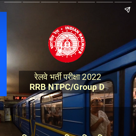
रेलवे भर्ती परीक्षा 2022
RRB NTPC/Group D 