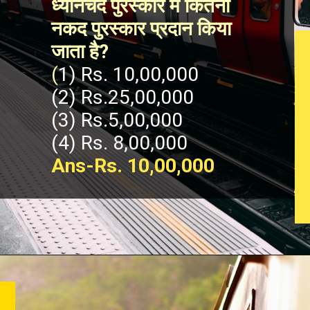
ध्यानचंद पुरस्कार में कितना 
नकद पुरस्कार प्रदान किया 
जाता है?
(
1) Rs. 10,00,000 
(2) Rs.25,00,000 
(3) Rs.5,00,000
(4) Rs. 8,00,000
Ans-Rs. 10,00,000