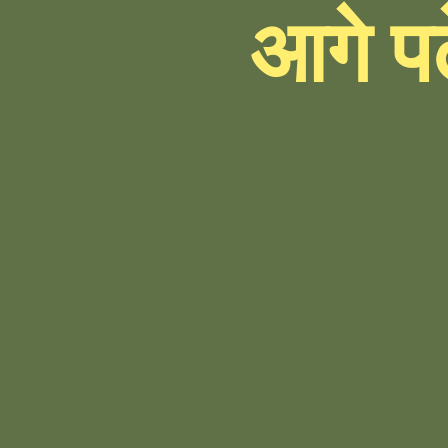
आगे पढ