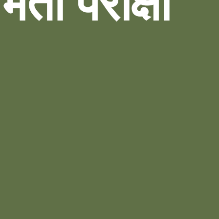
भर्ती परीक्षा