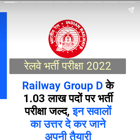
रेलवे भर्ती परीक्षा 2022
Railway Group D
 के 
1.03 लाख पदों पर भर्ती 
परीक्षा जल्द, 
इन सवालों 
का उत्तर दे कर जाने 
अपनी तैयारी 