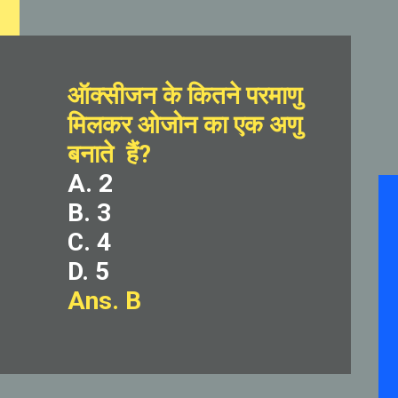
ऑक्सीजन के कितने परमाणु 
मिलकर ओजोन का एक अणु 
बनाते  हैं?
A. 2
B. 3
C. 4
D. 5
Ans. B