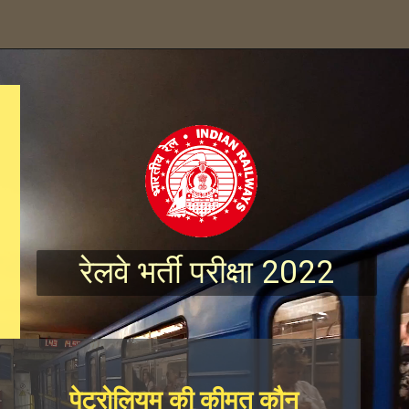
रेलवे भर्ती परीक्षा 2022
पेट्रोलियम की कीमत कौन 