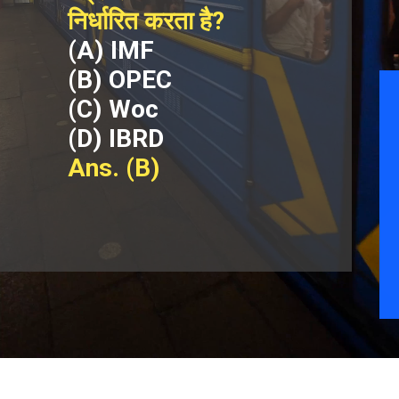
निर्धारित करता है?
(A) IMF
(B) OPEC
(C) Woc
(D) IBRD
Ans. (B)