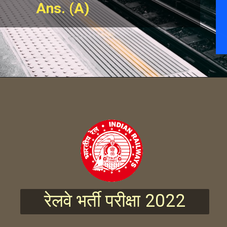
Ans. (A)
रेलवे भर्ती परीक्षा 2022