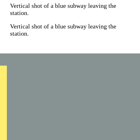
Vertical shot of a blue subway leaving the
station.
Vertical shot of a blue subway leaving the
station.