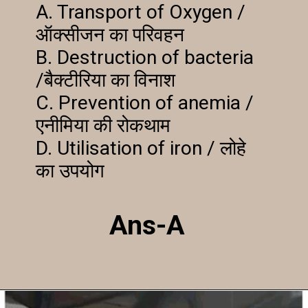
A. Transport of Oxygen / 
ऑक्सीजन का परिवहन

B. Destruction of bacteria 
/बैक्टीरिया का विनाश

C. Prevention of anemia / 
एनीमिया की रोकथाम

D. Utilisation of iron / लोहे 
का उपयोग
Ans-A