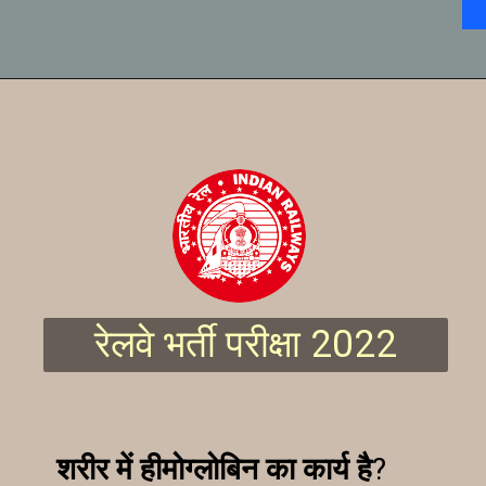
रेलवे भर्ती परीक्षा 2022
शरीर में हीमोग्लोबिन का कार्य है
?
