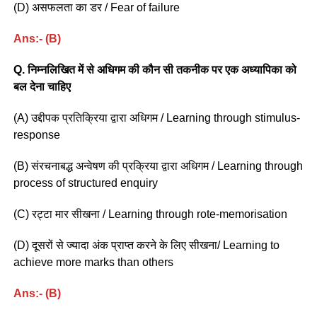
(D) असफलता का डर / Fear of failure
Ans:- (B)
Q. निम्नलिखित में से अधिगम की कौन सी तकनीक पर एक अध्यापिका को
बल देना चाहिए
(A) उद्दीपक प्रतिक्रिया द्वारा अधिगम / Learning through stimulus-
response
(B) संरचनाबद्ध अन्वेषण की प्रक्रिया द्वारा अधिगम / Learning through
process of structured enquiry
(C) रट्टा मार सीखना / Learning through rote-memorisation
(D) दूसरों से ज्यादा अंक प्राप्त करने के लिए सीखना/ Learning to
achieve more marks than others
Ans:- (B)