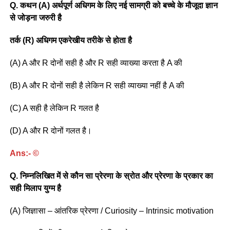
Q. कथन (A) अर्थपूर्ण अधिगम के लिए नई सामग्री को बच्चे के मौजूदा ज्ञान
से जोड़ना जरुरी है
तर्क (R) अधिगम एकरेखीय तरीके से होता है
(A) A और R दोनों सही है और R सही व्याख्या करता है A की
(B) A और R दोनों सही है लेकिन R सही व्याख्या नहीं है A की
(C) A सही है लेकिन R गलत है
(D) A और R दोनों गलत है।
Ans:- ©
Q. निम्नलिखित में से कौन सा प्रेरणा के स्रोत और प्रेरणा के प्रकार का
सही मिलाप युग्म है
(A) जिज्ञासा – आंतरिक प्रेरणा / Curiosity – Intrinsic motivation