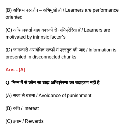
(B) अधिगम प्रदर्शन – अभिमुखी हो / Learners are performance
oriented
(C) अधिगमकर्ता बाह्य कारकों से अभिप्रेरिता हो/ Learners are
motivated by intrinsic factor’s
(D) जानकारी असंबंधित खण्डों में प्रस्तुत की जाए / Information is
presented in disconnected chunks
Ans:- (A)
Q. निम्न में से कौन सा बाह्य अभिप्रेरणा का उदाहरण नही है
(A) सजा से बचना / Avoidance of punishment
(B) रुचि / Interest
(C) इनाम / Rewards