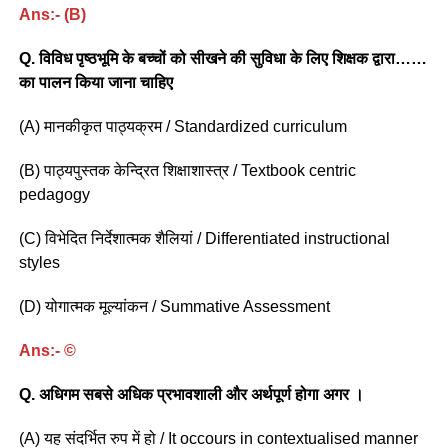
Ans:- (B)
Q. विविध पृष्ठभूमि के बच्चों को सीखने की सुविधा के लिए शिक्षक द्वारा……
का पालन किया जाना चाहिए
(A) मानकीकृत पाठ्यक्रम / Standardized curriculum
(B) पाठ्यपुस्तक केन्द्रित शिक्षाशास्त्र / Textbook centric
pedagogy
(C) विभेदित निर्देशात्मक शैलियां / Differentiated instructional
styles
(D) योगात्मक मूल्यांकन / Summative Assessment
Ans:- ©
Q. अधिगम सबसे अधिक प्रभावशाली और अर्थपूर्ण होगा अगर ।
(A) यह संदर्भित रुप में हो / It occours in contextualised manner