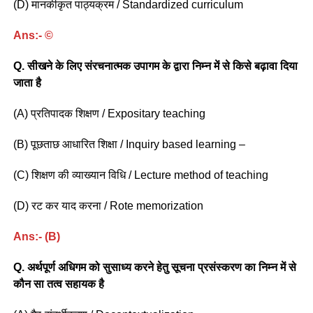
(D) मानकीकृत पाठ्यक्रम / Standardized curriculum
Ans:- ©
Q. सीखने के लिए संरचनात्मक उपागम के द्वारा निम्न में से किसे बढ़ावा दिया
जाता है
(A) प्रतिपादक शिक्षण / Expositary teaching
(B) पूछताछ आधारित शिक्षा / Inquiry based learning –
(C) शिक्षण की व्याख्यान विधि / Lecture method of teaching
(D) रट कर याद करना / Rote memorization
Ans:- (B)
Q. अर्थपूर्ण अधिगम को सुसाध्य करने हेतु सूचना प्रसंस्करण का निम्न में से
कौन सा तत्व सहायक है