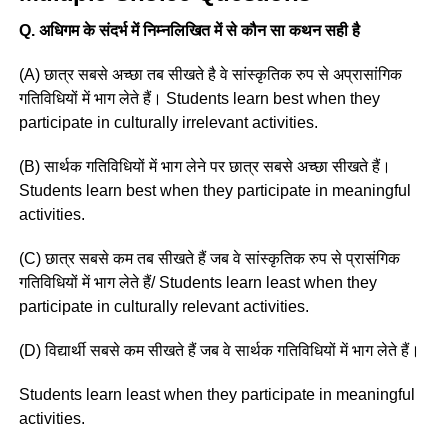
Q. अधिगम के संदर्भ में निम्नलिखित में से कौन सा कथन सही है
(A) छात्र सबसे अच्छा तब सीखते है वे सांस्कृतिक रुप से अप्रासांगिक
गतिविधियों में भाग लेते हैं। Students learn best when they
participate in culturally irrelevant activities.
(B) सार्थक गतिविधियों में भाग लेने पर छात्र सबसे अच्छा सीखते हैं।
Students learn best when they participate in meaningful
activities.
(C) छात्र सबसे कम तब सीखते हैं जब वे सांस्कृतिक रुप से प्रासंगिक
गतिविधियों में भाग लेते हैं/ Students learn least when they
participate in culturally relevant activities.
(D) विद्यार्थी सबसे कम सीखते हैं जब वे सार्थक गतिविधियों में भाग लेते हैं।
Students learn least when they participate in meaningful
activities.