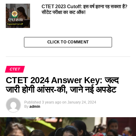
CTET 2023 Cutoff: इस वर्ष इतना रह सकता है?
सीटेट परीक्षा का कट ऑफ!
CLICK TO COMMENT
CTET
CTET 2024 Answer Key: जल्द
जारी होगी आंसर-की, जाने नई अपडेट
Published
3 years ago
on
January 24, 2024
By
admin