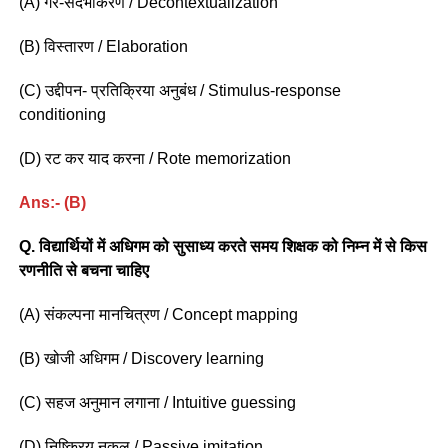
(A) गैर-संदर्भीकरण / Decontextualization
(B) विस्तारण / Elaboration
(C) उद्दीपन- प्रतिक्रिया अनुबंध / Stimulus-response
conditioning
(D) रट कर याद करना / Rote memorization
Ans:- (B)
Q. विद्यार्थियों में अधिगम को सुसाध्य करते समय शिक्षक को निम्न में से किस
रणनीति से बचना चाहिए
(A) संकल्पना मानचित्रण / Concept mapping
(B) खोजी अधिगम / Discovery learning
(C) सहज अनुमान लगाना / Intuitive guessing
(D) निष्क्रिय नकल / Passive imitation