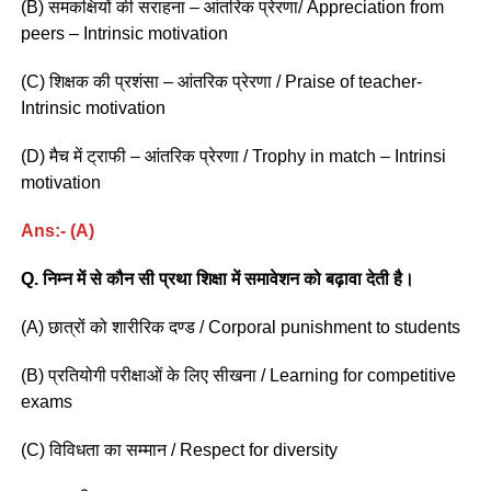
(B) समकक्षियों की सराहना – आंतरिक प्रेरणा/ Appreciation from
peers – Intrinsic motivation
(C) शिक्षक की प्रशंसा – आंतरिक प्रेरणा / Praise of teacher-
Intrinsic motivation
(D) मैच में ट्राफी – आंतरिक प्रेरणा / Trophy in match – Intrinsi
motivation
Ans:- (A)
Q. निम्न में से कौन सी प्रथा शिक्षा में समावेशन को बढ़ावा देती है।
(A) छात्रों को शारीरिक दण्ड / Corporal punishment to students
(B) प्रतियोगी परीक्षाओं के लिए सीखना / Learning for competitive
exams
(C) विविधता का सम्मान / Respect for diversity