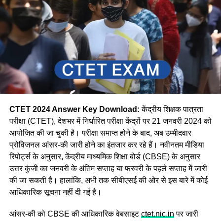
CTET 2024 Answer Key Download:
केंद्रीय शिक्षक पात्रता
परीक्षा (CTET), देशभर में निर्धारित परीक्षा केंद्रों पर 21 जनवरी 2024 को
आयोजित की जा चुकी है। परीक्षा समाप्त होने के बाद, अब उम्मीदवार
प्रोविजनल आंसर-की जारी होने का इंतजार कर रहे हैं। नवीनतम मीडिया
रिपोर्ट्स के अनुसार, केंद्रीय माध्यमिक शिक्षा बोर्ड (CBSE) के अनुसार
उत्तर कुंजी का जनवरी के अंतिम सप्ताह या फरवरी के पहले सप्ताह में जारी
की जा सकती है। हालांकि, अभी तक सीबीएसई की ओर से इस बारे में कोई
आधिकारिक सूचना नहीं दी गई है।
आंसर-की को CBSE की आधिकारिक वेबसाइट
ctet.nic.in
पर जारी