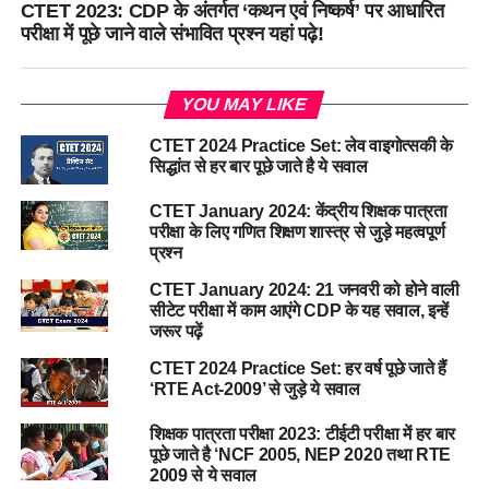
CTET 2023: CDP के अंतर्गत ‘कथन एवं निष्कर्ष’ पर आधारित
परीक्षा में पूछे जाने वाले संभावित प्रश्न यहां पढ़े!
YOU MAY LIKE
CTET 2024 Practice Set: लेव वाइगोत्सकी के
सिद्धांत से हर बार पूछे जाते है ये सवाल
CTET January 2024: केंद्रीय शिक्षक पात्रता
परीक्षा के लिए गणित शिक्षण शास्त्र से जुड़े महत्वपूर्ण
प्रश्न
CTET January 2024: 21 जनवरी को होने वाली
सीटेट परीक्षा में काम आएंगे CDP के यह सवाल, इन्हें
जरूर पढ़ें
CTET 2024 Practice Set: हर वर्ष पूछे जाते हैं
‘RTE Act-2009’ से जुड़े ये सवाल
शिक्षक पात्रता परीक्षा 2023: टीईटी परीक्षा में हर बार
पूछे जाते है ‘NCF 2005, NEP 2020 तथा RTE
2009 से ये सवाल