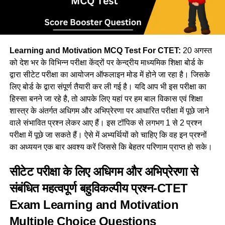
Learning and Motivation MCQ Test For CTET:
20 अगस्त
को देश भर के विभिन्न परीक्षा केंद्रों पर केन्द्रीय माध्यमिक शिक्षा बोर्ड के
द्वारा सीटेट परीक्षा का आयोजन ऑफलाइन मोड में होने जा रहा है। जिसके
लिए बोर्ड के द्वारा संपूर्ण तैयारी कर ली गई है। यदि आप भी इस परीक्षा का
हिस्सा बनने जा रहे है, तो आपके लिए यहां पर हम बाल विकास एवं शिक्षा
शास्त्र के अंतर्गत अधिगम और अभिप्रेरणा पर आधारित परीक्षा में पूछे जाने
वाले संभावित प्रश्न लेकर आए हैं। इस टॉपिक से लगभग 1 से 2 प्रश्न
परीक्षा में पूछे जा सकते हैं। ऐसे में अभ्यर्थियों को चाहिए कि वह इन प्रश्नों
का अध्ययन एक बार अवश्य करें जिससे कि बेहतर परिणाम प्राप्त हो सके।
सीटेट परीक्षा के लिए अधिगम और अभिप्रेरणा से
संबंधित महत्वपूर्ण बहुविकल्पीय प्रश्न-CTET
Exam Learning and Motivation
Multiple Choice Questions