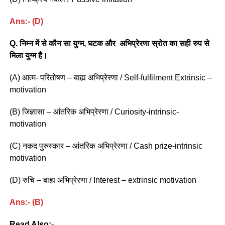
Ans:- (D)
Q. निम्न में से कौन सा युग्म, घटक और अभिप्रेरणा स्रोत का सही रुप से
मिला युग्म है।
(A) आत्म- परितोषण – बाह्य अभिप्रेरणा / Self-fulfilment Extrinsic –
motivation
(B) जिज्ञासा – आंतरिक अभिप्रेरणा / Curiosity-intrinsic-
motivation
(C) नकद पुरुस्कार – आंतरिक अभिप्रेरणा / Cash prize-intrinsic
motivation
(D) रुचि – बाह्य अभिप्रेरणा / Interest – extrinsic motivation
Ans:- (B)
Read Also:-