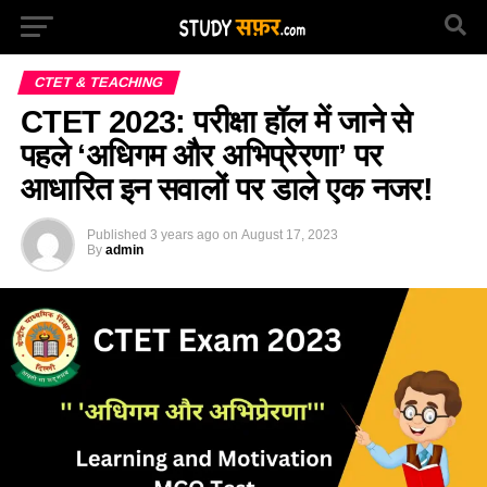
CTET & TEACHING
CTET 2023: परीक्षा हॉल में जाने से
पहले ‘अधिगम और अभिप्रेरणा’ पर
आधारित इन सवालों पर डाले एक नजर!
Published
3 years ago
on
August 17, 2023
By
admin