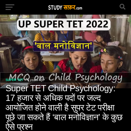
SUPER TET
4 years ago
Super TET Child Psychology:
17 हजार से अधिक पदों पर जल्द
आयोजित होने वाली है सुपर टेट परीक्षा
पूछे जा सकते हैं ‘बाल मनोविज्ञान’ के कुछ
ऐसे प्रश्न