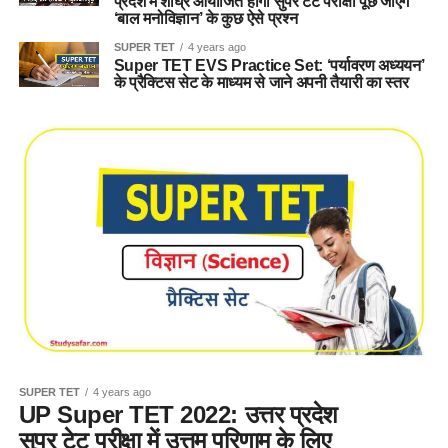
प्रदेश में शीघ्र आयोजित होगी सुपर टेट परीक्षा पूछे जाएंगे
‘बाल मनोविज्ञान’ के कुछ ऐसे प्रश्न
SUPER TET
4 years ago
Super TET EVS Practice Set: ‘पर्यावरण अध्ययन’
के प्रैक्टिस सेट के माध्यम से जाने अपनी तैयारी का स्तर
SUPER TET
4 years ago
UP Super TET 2022: उत्तर प्रदेश
सुपर टेट परीक्षा में उत्तम परिणाम के लिए