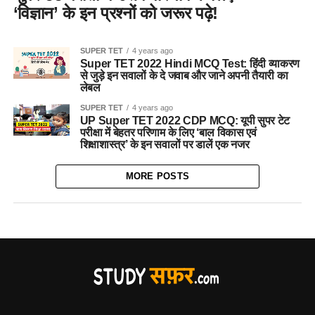
‘विज्ञान’ के इन प्रश्नों को जरूर पढ़े!
SUPER TET
4 years ago
Super TET 2022 Hindi MCQ Test: हिंदी व्याकरण
से जुड़े इन सवालों के दे जवाब और जाने अपनी तैयारी का
लेबल
SUPER TET
4 years ago
UP Super TET 2022 CDP MCQ: यूपी सुपर टेट
परीक्षा में बेहतर परिणाम के लिए ‘बाल विकास एवं
शिक्षाशास्त्र’ के इन सवालों पर डालें एक नजर
MORE POSTS