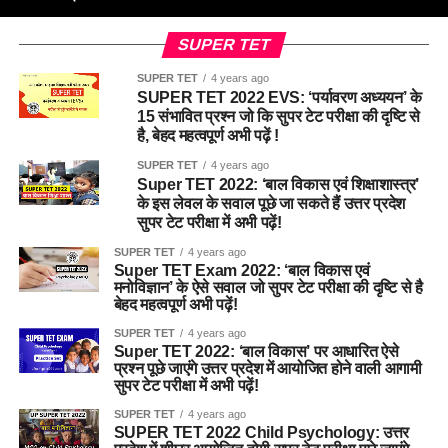
SUPER TET
SUPER TET
4 years ago
SUPER TET 2022 EVS: ‘पर्यावरण अध्ययन’ के
15 संभावित प्रश्न जो कि सुपर टेट परीक्षा की दृष्टि से
है, बेहद महत्वपूर्ण अभी पढ़ें !
SUPER TET
4 years ago
Super TET 2022: ‘बाल विकास एवं शिक्षाशास्त्र’
के इस लेवल के सवाल पूछे जा सकते हैं उत्तर प्रदेश
सुपर टेट परीक्षा में अभी पढ़ें!
SUPER TET
4 years ago
Super TET Exam 2022: ‘बाल विकास एवं
मनोविज्ञान’ के ऐसे सवाल जो सुपर टेट परीक्षा की दृष्टि से है
बेहद महत्वपूर्ण अभी पढ़ें!
SUPER TET
4 years ago
Super TET 2022: ‘बाल विकास’ पर आधारित ऐसे
प्रश्न पूछे जाएंगे उत्तर प्रदेश में आयोजित होने वाली आगामी
सुपर टेट परीक्षा में अभी पढ़ें!
SUPER TET
4 years ago
SUPER TET 2022 Child Psychology: उत्तर