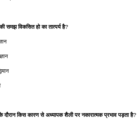
की समझ विकसित हो का तात्पर्य है
?
्ञान
्ञान
्धिमान
ी
के दौरान किस कारण से अध्यापक शैली पर नकारात्मक प्रभाव पड़ता है
?