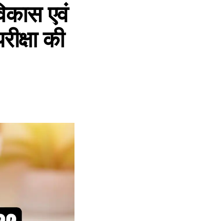
कास एवं
रीक्षा की