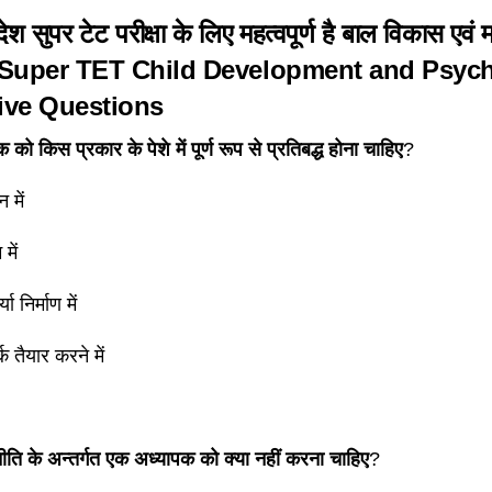
रदेश सुपर टेट परीक्षा के लिए महत्वपूर्ण है बाल विकास एवं 
uper TET Child Development and Psyc
ive Questions
को किस प्रकार के पेशे में पूर्ण रूप से प्रतिबद्ध होना चाहिए
?
 में
में
ा निर्माण में
्क तैयार करने में
ि के अन्तर्गत एक अध्यापक को क्या नहीं करना चाहिए
?