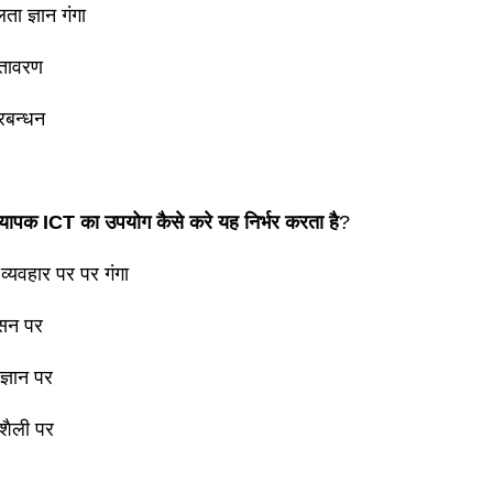
ा ज्ञान गंगा
ातावरण
्रबन्धन
यापक ICT का उपयोग कैसे करे यह निर्भर करता है
?
 व्यवहार पर पर गंगा
ासन पर
ज्ञान पर
 शैली पर