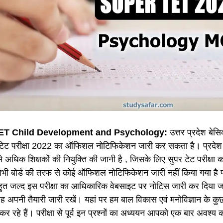
ET Child Development and Psychology:
उत्तर प्रदेश बेस
टेट परीक्षा 2022 का ऑफिशल नोटिफिकेशन जारी कर सकता है। प्रदेश के
 अधिक शिक्षकों की नियुक्ति की जानी है , जिसके लिए सुपर टेट परीक्ष
अभी बोर्ड की तरफ से कोई ऑफिशल नोटिफिकेशन जारी नहीं किया गया है 
 बहुत जल्द इस परीक्षा का आधिकारिक वेबसाइट पर नोटिस जारी कर दिया जा
ह अपनी तैयारी जारी रखें। यहां पर हम बाल विकास एवं मनोविज्ञान के कुछ
र रहे हैं। परीक्षा से पूर्व इन प्रश्नों का अध्ययन आपको एक बार अवश्य