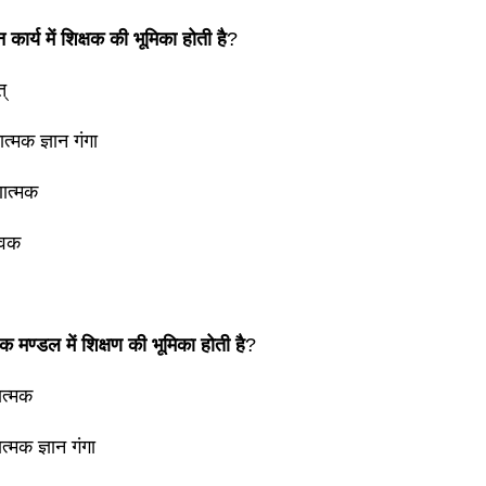
कार्य में शिक्षक की भूमिका होती है
?
्
्मक ज्ञान गंगा
षणात्मक
ावक
 मण्डल में शिक्षण की भूमिका होती है
?
ात्मक
्मक ज्ञान गंगा