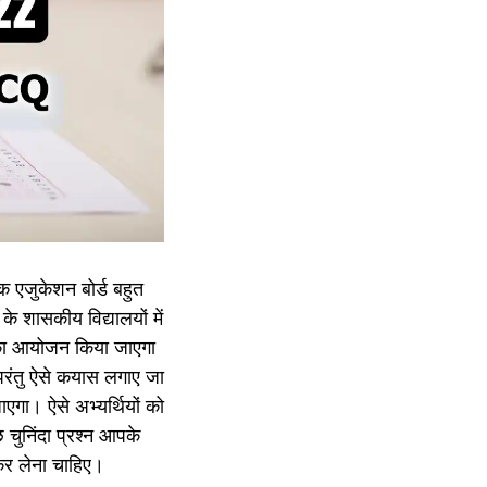
िक एजुकेशन बोर्ड बहुत
 शासकीय विद्यालयों में
ा का आयोजन किया जाएगा
परंतु ऐसे कयास लगाए जा
एगा। ऐसे अभ्यर्थियों को
 चुनिंदा प्रश्न आपके
 कर लेना चाहिए।