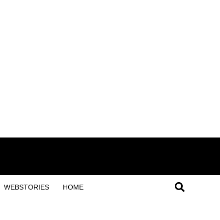
WEBSTORIES
HOME