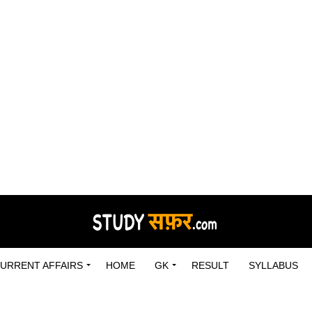
URRENT AFFAIRS
HOME
GK
RESULT
SYLLABUS