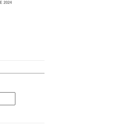
E 2024