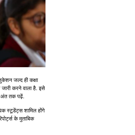
जुकेशन जल्द ही कक्षा
जारी करने वाला है. इसे
ंत तक पढ़ें.
 स्टूडेंट्स शामिल होंगे
पोर्ट्स के मुताबिक