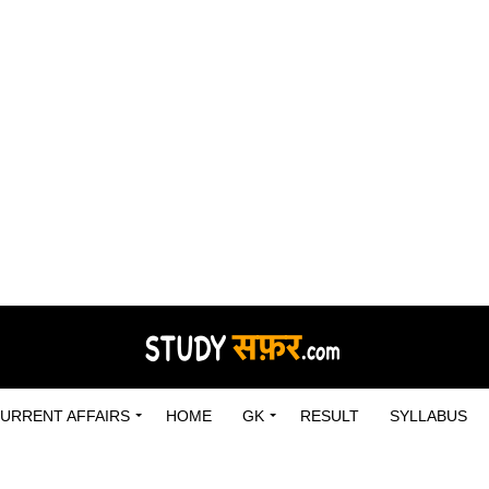
URRENT AFFAIRS
HOME
GK
RESULT
SYLLABUS