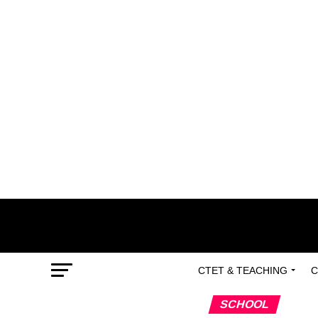
CTET & TEACHING
C
SCHOOL