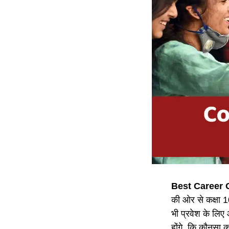
Best Career 
की ओर से कक्षा 10व
भी प्रवेश के लिए 
होंगे, कि कौनसा