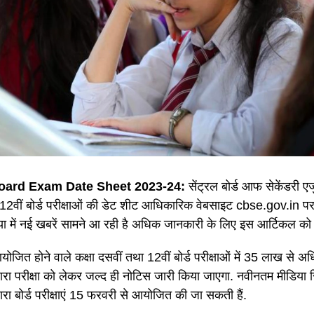
ard Exam Date Sheet 2023-24:
सेंट्रल बोर्ड आफ सेकेंडरी ए
12वीं बोर्ड परीक्षाओं की डेट शीट आधिकारिक वेबसाइट cbse.gov.in पर 
ा में नई खबरें सामने आ रही है अधिक जानकारी के लिए इस आर्टिकल को अ
जित होने वाले कक्षा दसवीं तथा 12वीं बोर्ड परीक्षाओं में 35 लाख से अधिक
वारा परीक्षा को लेकर जल्द ही नोटिस जारी किया जाएगा. नवीनतम मीडिया रि
वारा बोर्ड परीक्षाएं 15 फरवरी से आयोजित की जा सकती हैं.