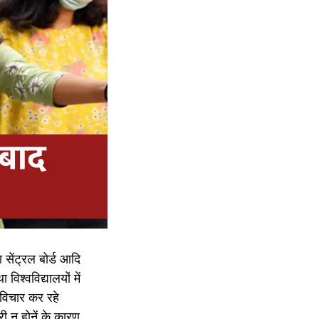
सेंट्रल बोर्ड आदि
विश्वविद्यालयों में
 विचार कर रहे
 न होनें के कारण