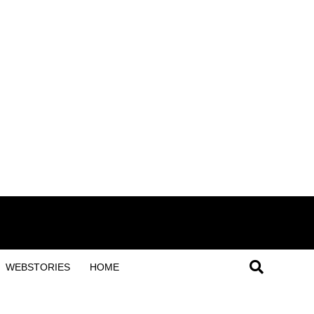
WEBSTORIES
HOME