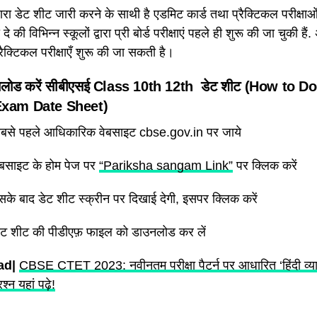
वारा डेट शीट जारी करने के साथी है एडमिट कार्ड तथा प्रैक्टिकल परीक्षाओ
दे की विभिन्न स्कूलों द्वारा प्री बोर्ड परीक्षाएं पहले ही शुरू की जा चुकी ह
्रैक्टिकल परीक्षाएँ शुरू की जा सकती है।
नलोड करें सीबीएसई Class 10th 12th डेट शीट
(How to D
Exam Date Sheet)
बसे पहले आधिकारिक वेबसाइट cbse.gov.in पर जाये
बसाइट के होम पेज पर
“Pariksha sangam Link”
पर क्लिक करें
सके बाद डेट शीट स्क्रीन पर दिखाई देगी, इसपर क्लिक करें
ट शीट की पीडीएफ़ फाइल को डाउनलोड कर लें
ad|
CBSE CTET 2023: नवीनतम परीक्षा पैटर्न पर आधारित ‘हिंदी व्या
रश्न यहां पढ़े!