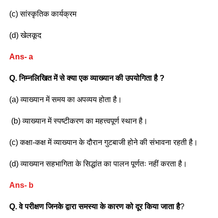
(c) सांस्कृतिक कार्यक्रम
(d) खेलकूद
Ans- a
Q. निम्नलिखित में से क्या एक व्याख्यान की उपयोगिता है ?
(a) व्याख्यान में समय का अपव्यय होता है।
(b) व्याख्यान में स्पष्टीकरण का महत्त्वपूर्ण स्थान है।
(c) कक्षा-कक्ष में व्याख्यान के दौरान गुटबाजी होने की संभावना रहती है।
(d) व्याख्यान सहभागिता के सिद्धांत का पालन पूर्णतः नहीं करता है।
Ans- b
Q. वे परीक्षण जिनके द्वारा समस्या के कारण को दूर किया जाता है
?