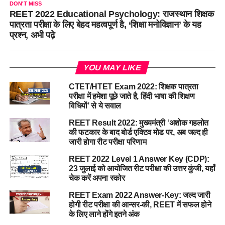
DON'T MISS
REET 2022 Educational Psychology: राजस्थान शिक्षक
पात्रता परीक्षा के लिए बेहद महत्वपूर्ण है, ‘शिक्षा मनोविज्ञान’ के यह
प्रश्न, अभी पढ़े
YOU MAY LIKE
CTET/HTET Exam 2022: शिक्षक पात्रता
परीक्षा में हमेशा पूछे जाते है, हिंदी भाषा की शिक्षण
विधियों’ से ये सवाल
REET Result 2022: मुख्यमंत्री ‘अशोक गहलोत
की फटकार के बाद बोर्ड एक्टिव मोड पर, अब जल्द ही
जारी होगा रीट परीक्षा परिणाम
REET 2022 Level 1 Answer Key (CDP):
23 जुलाई को आयोजित रीट परीक्षा की उत्तर कुंजी, यहाँ
चेक करें अपना स्कोर
REET Exam 2022 Answer-Key: जल्द जारी
होगी रीट परीक्षा की आन्सर-की, REET में सफल होने
के लिए लाने होंगे इतने अंक