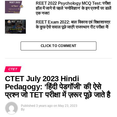
REET 2022 Psychology MCQ Test: परीक्षा
हॉल में जाने से पहले ‘मनोविज्ञान’ के इन प्रश्नों पर डालें
एक नजर!
REET Exam 2022: बाल विकास एवं शिक्षाशास्त्र
के कुछ ऐसे सवाल पूछे जाएंगे राजस्थान रीट परीक्षा में!
CLICK TO COMMENT
CTET
CTET July 2023 Hindi
Pedagogy: ‘हिंदी पेडगॉजी’ की ऐसे
प्रश्न जो TET परीक्षा में ज़रूर पूछे जाते है
Published
3 years ago
on
May 23, 2023
By