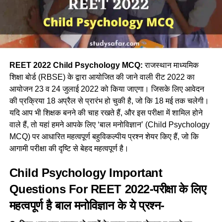
REET 2022 Child Psychology MCQ:
राजस्थान माध्यमिक
शिक्षा बोर्ड (RBSE) के द्वारा आयोजित की जाने वाली रीट 2022 का
आयोजन 23 व 24 जुलाई 2022 को किया जाएगा। जिसके लिए आवेदन
की प्रक्रिया 18 अप्रैल से प्रारंभ हो चुकी है, जो कि 18 मई तक चलेगी।
यदि आप भी शिक्षक बनने की चाह रखते हैं, और इस परीक्षा में शामिल होने
वाले हैं, तो यहां हमने आपके लिए
‘बाल मनोविज्ञान’ (Child Psychology
MCQ)
पर आधारित महत्वपूर्ण बहुविकल्पीय प्रश्न शेयर किए हैं, जो कि
आगामी परीक्षा की दृष्टि से बेहद महत्वपूर्ण है।
Child Psychology Important
Questions For REET 2022-परीक्षा के लिए
महत्वपूर्ण है बाल मनोविज्ञान के ये प्रश्न-