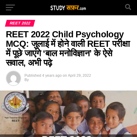
REET 2022
REET 2022 Child Psychology
MCQ: जुलाई में होने वाली REET परीक्षा
में पूछे जाएंगे ‘बाल मनोविज्ञान’ के ऐसे
सवाल, अभी पढ़े
Published
4 years ago
on
April 29, 2022
By