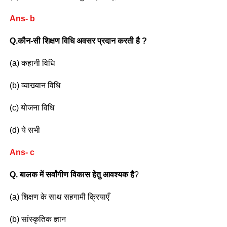
Ans- b
Q.कौन-सी शिक्षण विधि अवसर प्रदान करती है ?
(a) कहानी विधि
(b) व्याख्यान विधि
(c) योजना विधि
(d) ये सभी
Ans- c
Q. बालक में सर्वांगीण विकास हेतु आवश्यक है
?
(a) शिक्षण के साथ सहगामी क्रियाएँ
(b) सांस्कृतिक ज्ञान