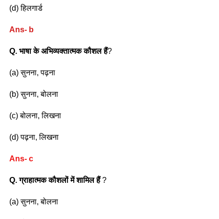
(d) हिलगार्ड
Ans- b
Q. भाषा के अभिव्यक्तात्मक कौशल हैं
?
(a) सुनना, पढ़ना
(b) सुनना, बोलना
(c) बोलना, लिखना
(d) पढ़ना, लिखना
Ans- c
Q. ग्राहात्मक कौशलों में
शामिल हैं
?
(a) सुनना, बोलना