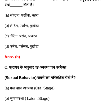
अर्थ______ होता है।
(a) संस्कृत, पर्सोना, चेहरा
(b) लैटिन, पर्सोना, मुखौटा
(c) लैटिन, पर्सन, आवरण
(d) फ्रेंच, पर्सनल, मुखौटा
Ans:- (b)
Q. फ्रायड के अनुसार वह अवस्था जब कामेच्छा
(Sexual Behavior) सबसे कम परिलक्षित होती है?
(a) मख चूषण अवस्था (Oral Stage)
(b) सुप्तावस्था ( Latent Stage)