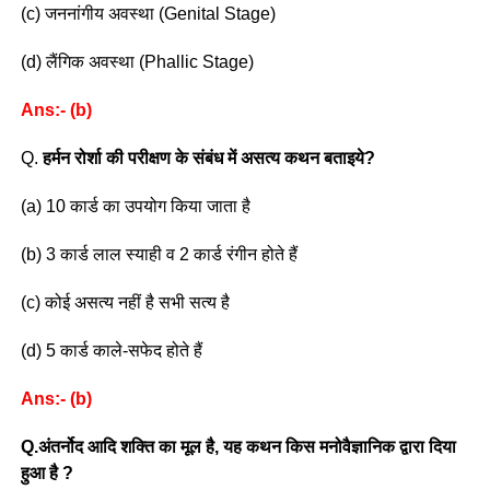
(c) जननांगीय अवस्था (Genital Stage)
(d) लैंगिक अवस्था (Phallic Stage)
Ans:- (b)
Q.
हर्मन रोर्शा की परीक्षण के संबंध में असत्य कथन बताइये?
(a) 10 कार्ड का उपयोग किया जाता है
(b) 3 कार्ड लाल स्याही व 2 कार्ड रंगीन होते हैं
(c) कोई असत्य नहीं है सभी सत्य है
(d) 5 कार्ड काले-सफेद होते हैं
Ans:- (b)
Q.अंतर्नोद आदि शक्ति का मूल है, यह कथन किस मनोवैज्ञानिक द्वारा दिया
हुआ है ?