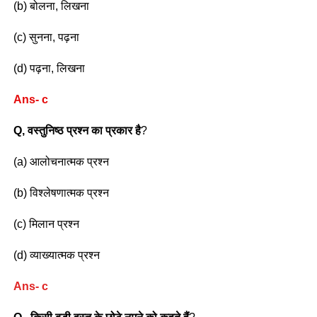
(b) बोलना, लिखना
(c) सुनना, पढ़ना
(d) पढ़ना, लिखना
Ans- c
Q, वस्तुनिष्ठ प्रश्न का प्रकार है
?
(a) आलोचनात्मक प्रश्न
(b) विश्लेषणात्मक प्रश्न
(c) मिलान प्रश्न
(d) व्याख्यात्मक प्रश्न
Ans- c