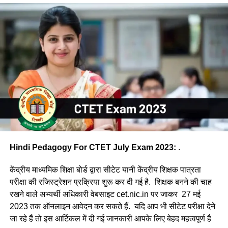
Hindi Pedagogy For CTET July Exam 2023:
.
केंद्रीय माध्यमिक शिक्षा बोर्ड द्वारा सीटेट यानी केंद्रीय शिक्षक पात्रता
परीक्षा की रजिस्ट्रेशन प्रक्रिया शुरू कर दी गई है. शिक्षक बनने की चाह
रखने वाले अभ्यर्थी अधिकारी वेबसाइट cet.nic.in पर जाकर 27 मई
2023 तक ऑनलाइन आवेदन कर सकते हैं. यदि आप भी सीटेट परीक्षा देने
जा रहे हैं तो इस आर्टिकल में दी गई जानकारी आपके लिए बेहद महत्वपूर्ण है