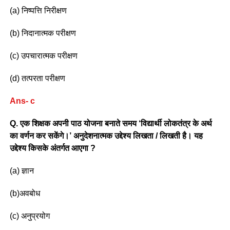
(a) निष्पत्ति निरीक्षण
(b) निदानात्मक परीक्षण
(c) उपचारात्मक परीक्षण
(d) तत्परता परीक्षण
Ans- c
Q. एक शिक्षक अपनी पाठ योजना बनाते समय ‘विद्यार्थी लोकतंत्र के अर्थ
का वर्णन कर सकेंगे।’ अनुदेशनात्मक उद्देश्य लिखता / लिखती है। यह
उद्देश्य किसके अंतर्गत आएगा ?
(a) ज्ञान
(b)अवबोध
(c) अनुप्रयोग