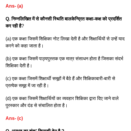
Ans- (a)
Q. निम्नलिखित में से कौनसी स्थिति बालकेन्द्रित कक्षा-कक्ष को प्रदर्शित
कर रही है
?
(a) एक कक्षा जिसमें शिक्षिका नोट लिखा देती है और शिक्षार्थियों से उन्हें याद
करने को कहा जाता है।
(b) एक कक्षा जिसमें पाठ्यपुस्तक एक मात्र संसाधन होता है जिसका संदर्भ
शिक्षिका देती है।
(c) एक कक्षा जिसमें शिक्षार्थी समूहों में बैठे हैं और शिक्षिकाबारी-बारी से
प्रत्येक समूह में जा रही है।
(d) एक कक्षा जिसमें शिक्षार्थियों का व्यवहार शिक्षिका द्वारा दिए जाने वाले
पुरस्कार और दंड से संचालित होता है।
Ans- (c)