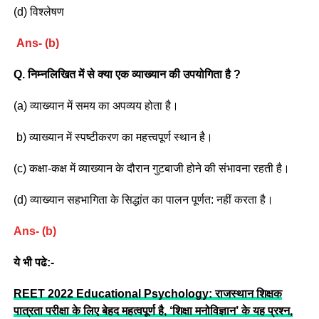
(d) विश्लेषण
Ans- (b)
Q. निम्नलिखित में से क्या एक व्याख्यान की उपयोगिता है ?
(a) व्याख्यान में समय का अपव्यय होता है।
b) व्याख्यान में स्पष्टीकरण का महत्त्वपूर्ण स्थान है।
(c) कक्षा-कक्ष में व्याख्यान के दौरान गुटबाजी होने की संभावना रहती है।
(d) व्याख्यान सहभागिता के सिद्धांत का पालन पूर्णत: नहीं करता है।
Ans- (b)
ये भी पढे:-
REET 2022 Educational Psychology: राजस्थान शिक्षक
पात्रता परीक्षा के लिए बेहद महत्वपूर्ण है, ‘शिक्षा मनोविज्ञान’ के यह प्रश्न,