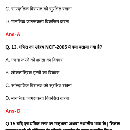
C. सांस्कृतिक विरासत को सुरक्षित रखना
D. मानसिक जागरूकता विकसित करना
Ans- A
Q. 13. गणित का उद्देश्य NCF-2005 में क्या बताया गया है?
A. गणना करने की क्षमता का विकास
B. लोकतांत्रिक मूल्यों का विकास
C. सांस्कृतिक विरासत को सुरक्षित रखना
D. मानसिक जागरूकता विकसित करना
Ans- D
Q.15 यदि प्राथमिक स्तर पर मातृभाषा अथवा स्थानीय भाषा के | शिक्षक