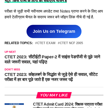
भटूरे’ किस राज्य के लोगों का सर्वप्रिय भोजन है
परीक्षा से जुड़ी सभी नवीनतम अपडेट तथा Notes प्राप्त करने के लिए आप
हमारे टेलीग्राम चैनल के सदस्य जरूर बने जॉइन लिंक नीचे दी गई है.
Join Us on Telegram
RELATED TOPICS:
CTET EXAM
CTET NCF 2005
UP NEXT
CTET 2023: सीटीईटी Paper-2 में साइंस पेडगॉजी से पूछे जाने
वाले जरूरी सवाल, यहां पढ़िए!
DON'T MISS
CTET 2023: कोहलबर्ग के सिद्धांत से जुड़े ऐसे ही सवाल, सीटेट
परीक्षा में हर बार पूछे जाते हैं एक नजर जरूर पढ़ें
YOU MAY LIKE
CTET Admit Card 2024: शिक्षक पात्रता परीक्षा