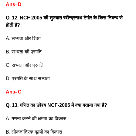
Ans- D
Q. 12. NCF 2005 की शुरुवात रवीन्द्रनाथ टैगोर के किस निबन्ध से
होती है?
A. सभ्यता और शिक्षा
B. सभ्यता की प्रगति
C. सभ्यता और प्रगति
D. प्रगति के साथ सभ्यता
Ans- C
Q. 13. गणित का उद्देश्य NCF-2005 में क्या बताया गया है?
A. गणना करने की क्षमता का विकास
B. लोकतांत्रिक मूल्यों का विकास