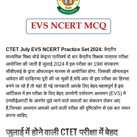
CTET July EVS NCERT Practice Set 2024:
केंद्रीय
माध्यमिक शिक्षा बोर्ड केद्वारा प्रतिवर्ष दो बार केंद्रीय शिक्षक पात्रता परीक्षा
आयोजित की जाती है जुलाई 2024 में इस परीक्षा का 19वां संस्करण
सीबीएसई के द्वारा ऑफलाइन माध्यम से आयोजित होगा. जिसकी ऑनलाइन
आवेदन की प्रक्रिया पूरी की जा चुकी है,यदि आप भी इस परीक्षा का हिस्सा
बनने जा रहे हैं तो यहां दी गई जानकारी आपके लिए बेहद महत्वपूर्ण है इस
आर्टिकल में हम परीक्षा के लिए बेहद उपयोगी पर्यावरण अध्ययन (EVS) में
एनसीईआरटी के अंतर्गत पूछे जाने वाले सवालों का संकलन लेकर आए
हैं,जिनका अध्ययन आपको आने वाली परीक्षा की दृष्टिकोण से एक बार जरूर
करना चाहिए.
जुलाई में होने वाली CTET परीक्षा में बेहद