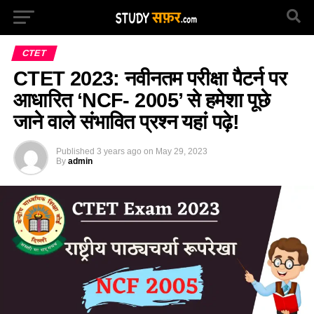
CTET
CTET 2023: नवीनतम परीक्षा पैटर्न पर
आधारित ‘NCF- 2005’ से हमेशा पूछे
जाने वाले संभावित प्रश्न यहां पढ़े!
Published
3 years ago
on
May 29, 2023
By
admin