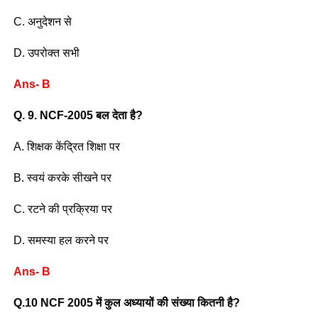
C. अनुदेशन से
D. उपरोक्त सभी
Ans- B
Q. 9. NCF-2005 बल देता है?
A. शिक्षक केंद्रित शिक्षा पर
B. स्वयं करके सीखने पर
C. रटने की प्रक्रिया पर
D. समस्या हल करने पर
Ans- B
Q.10 NCF 2005 में कुल अध्यायों की संख्या कितनी है?