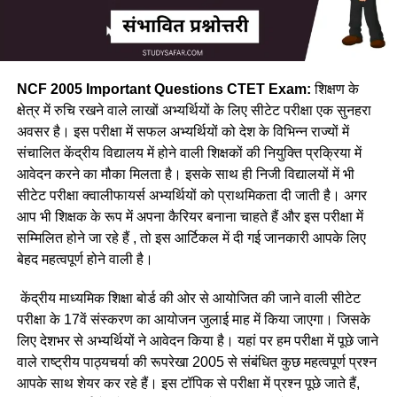
NCF 2005 Important Questions CTET Exam:
शिक्षण के
क्षेत्र में रुचि रखने वाले लाखों अभ्यर्थियों के लिए सीटेट परीक्षा एक सुनहरा
अवसर है। इस परीक्षा में सफल अभ्यर्थियों को देश के विभिन्न राज्यों में
संचालित केंद्रीय विद्यालय में होने वाली शिक्षकों की नियुक्ति प्रक्रिया में
आवेदन करने का मौका मिलता है। इसके साथ ही निजी विद्यालयों में भी
सीटेट परीक्षा क्वालीफायर्स अभ्यर्थियों को प्राथमिकता दी जाती है। अगर
आप भी शिक्षक के रूप में अपना कैरियर बनाना चाहते हैं और इस परीक्षा में
सम्मिलित होने जा रहे हैं , तो इस आर्टिकल में दी गई जानकारी आपके लिए
बेहद महत्वपूर्ण होने वाली है।
केंद्रीय माध्यमिक शिक्षा बोर्ड की ओर से आयोजित की जाने वाली सीटेट
परीक्षा के 17वें संस्करण का आयोजन जुलाई माह में किया जाएगा। जिसके
लिए देशभर से अभ्यर्थियों ने आवेदन किया है। यहां पर हम परीक्षा में पूछे जाने
वाले राष्ट्रीय पाठ्यचर्या की रूपरेखा 2005 से संबंधित कुछ महत्वपूर्ण प्रश्न
आपके साथ शेयर कर रहे हैं। इस टॉपिक से परीक्षा में प्रश्न पूछे जाते हैं,