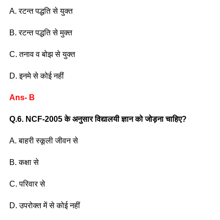
A. रटन्त पद्धति से युक्त
B. रटन्त पद्धति से मुक्त
C. तनाव व बोझ से युक्त
D. इनमे से कोई नहीं
Ans- B
Q.6. NCF-2005 के अनुसार विद्यालयी ज्ञान को जोड़ना चाहिए?
A. बाहरी स्कूली जीवन से
B. कक्षा से
C. परिवार से
D. उपरोक्त में से कोई नहीं