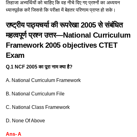
लिहाजा अभ्यर्थियों को चाहिए कि वह नीचे दिए गए प्रश्नों का अध्ययन
ध्यानपूर्वक करें जिससे कि परीक्षा में बेहतर परिणाम प्राप्त हो सके।
राष्ट्रीय पाठ्यचर्या की रूपरेखा 2005 से संबंधित
महत्वपूर्ण प्रश्न उत्तर—
National Curriculum
Framework 2005 objectives CTET
Exam
Q.1 NCF 2005 का पूरा नाम क्या है?
A. National Curriculum Framework
B. National Curriculum File
C. National Class Framework
D. None Of Above
Ans- A