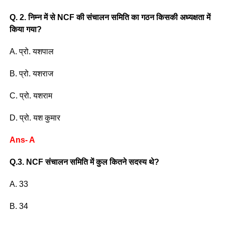
Q. 2. निम्न में से NCF की संचालन समिति का गठन किसकी अध्यक्षता में
किया गया?
A. प्रो. यशपाल
B. प्रो. यशराज
C. प्रो. यशराम
D. प्रो. यश कुमार
Ans- A
Q.3. NCF संचालन समिति में कुल कितने सदस्य थे?
A. 33
B. 34