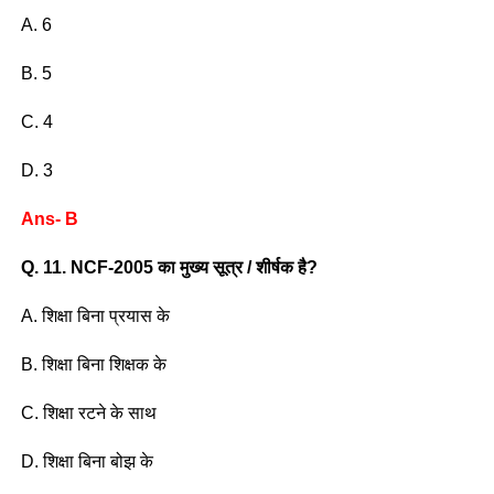
A. 6
B. 5
C. 4
D. 3
Ans- B
Q. 11. NCF-2005 का मुख्य सूत्र / शीर्षक है?
A. शिक्षा बिना प्रयास के
B. शिक्षा बिना शिक्षक के
C. शिक्षा रटने के साथ
D. शिक्षा बिना बोझ के