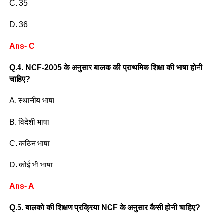
C. 35
D. 36
Ans- C
Q.4. NCF-2005 के अनुसार बालक की प्राथमिक शिक्षा की भाषा होनी
चाहिए?
A. स्थानीय भाषा
B. विदेशी भाषा
C. कठिन भाषा
D. कोई भी भाषा
Ans- A
Q.5. बालको की शिक्षण प्रक्रिया NCF के अनुसार कैसी होनी चाहिए?