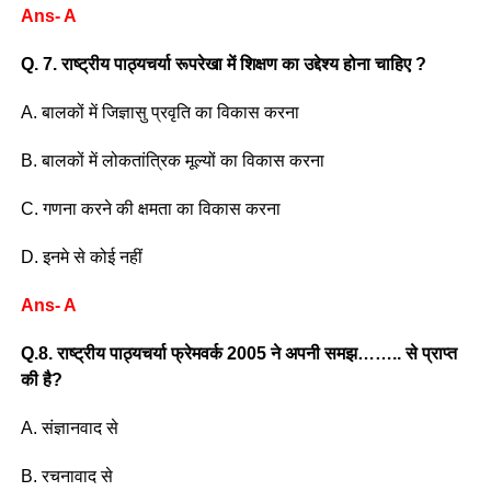
Ans- A
Q. 7. राष्ट्रीय पाठ्यचर्या रूपरेखा में शिक्षण का उद्देश्य होना चाहिए ?
A. बालकों में जिज्ञासु प्रवृति का विकास करना
B. बालकों में लोकतांत्रिक मूल्यों का विकास करना
C. गणना करने की क्षमता का विकास करना
D. इनमे से कोई नहीं
Ans- A
Q.8. राष्ट्रीय पाठ्यचर्या फ्रेमवर्क 2005 ने अपनी समझ…….. से प्राप्त
की है?
A. संज्ञानवाद से
B. रचनावाद से