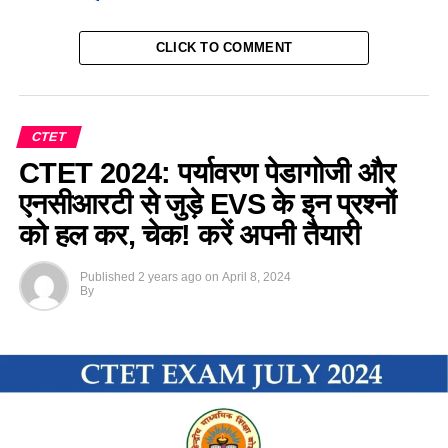
CLICK TO COMMENT
CTET
CTET 2024: पर्यावरण पेडागोजी और
एनसीआरटी से जुड़े EVS के इन प्रश्नों
को हल कर, चेक! करें अपनी तैयारी
Published
2 years ago
on
April 8, 2024
By