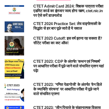
CTET Admit Card 2024: शिक्षक पात्रता परीक्षा
एडमिट कार्ड का इंतजार जल्द होगा खत्म, ctet.nic.in
पर ऐसे करें डाउनलोड
CTET 2024 Practice Set: लेव वाइगोत्सकी के
सिद्धांत से हर बार पूछे जाते है ये सवाल
CTET 2023 Cutoff: इस वर्ष इतना रह सकता है?
सीटेट परीक्षा का कट ऑफ!
CTET 2023: CDP के अंतर्गत ‘कथन एवं निष्कर्ष’
पर आधारित परीक्षा में पूछे जाने वाले संभावित प्रश्न यहां
पढ़े!
CTET 2023: ‘गणित पेडागोजी’ के अंतर्गत ‘वेन हिले
के ज्यामिति संरचना’ पर आधारित परीक्षा में पूछे जाने
वाले संभावित प्रश्न!
CTET 2023: ‘जीन पियाजे के संज्ञानात्मक विकास