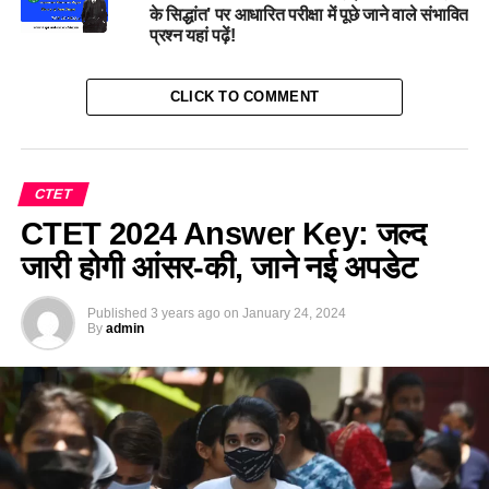
के सिद्धांत’ पर आधारित परीक्षा में पूछे जाने वाले संभावित
प्रश्न यहां पढ़ें!
CLICK TO COMMENT
CTET
CTET 2024 Answer Key: जल्द
जारी होगी आंसर-की, जाने नई अपडेट
Published
3 years ago
on
January 24, 2024
By
admin