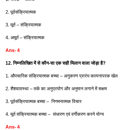
2. पूर्वसंक्रियात्मक
3. मूर्त – संक्रियात्मक
4. अमूर्त – संक्रियात्मक
Ans- 4
12. निम्नलिखित में से कौन-सा एक सही मिलान वाला जोड़ा है?
1. औपचारिक संक्रियात्मक बच्चा – अनुकरण प्रारंभ कल्पनापरक खेल
2. शैशवावस्था – तर्क का अनुप्रयोग और अनुमान लगाने में सक्षम
3. पूर्वसंक्रियात्मक बच्चा – निगमनात्मक विचार
4. मूर्त संक्रियात्मक बच्चा – संधारण एवं वर्गीकरण करने योग्य
Ans- 4