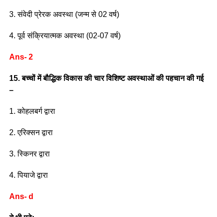
3. संवेदी प्रेरक अवस्था (जन्म से 02 वर्ष)
4. पूर्व संक्रियात्मक अवस्था (02-07 वर्ष)
Ans- 2
15. बच्चों में बौद्धिक विकास की चार विशिष्ट अवस्थाओं की पहचान की गई
–
1. कोहलबर्ग द्वारा
2. एरिक्सन द्वारा
3. स्किनर द्वारा
4. पियाजे द्वारा
Ans- d