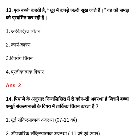
13. एक बच्ची कहती है, “धूप में कपड़े जल्दी सूख जाते हैं।” वह की समझ
को प्रदर्शित कर रही है।
1. अहंकेंद्रित चिंतन
2. कार्य-कारण
3.विपर्यय चिंतन
4. प्रतीकात्मक विचार
Ans- 2
14. पियाजे के अनुसार निम्नलिखित में से कौन-सी अवस्था है जिसमें बच्चा
अमूर्त संकल्पनाओं के विषय में तार्किक चिंतन करता है ?
1. मूर्त संक्रियात्मक अवस्था (07-11 वर्ष)
2. औपचारिक संक्रियात्मक अवस्था ( 11 वर्ष एवं ऊपर)