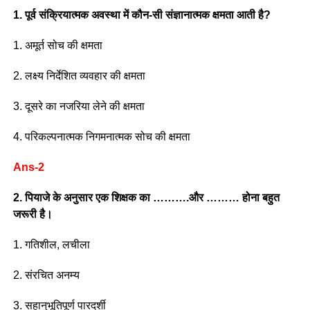
1. पूर्व संक्रियात्मक अवस्था में कौन-सी संज्ञानात्मक क्षमता आती है?
1. अमूर्त सोच की क्षमता
2. लक्ष्य निर्देशित व्यवहार की क्षमता
3. दूसरे का नजरिया लेने की क्षमता
4. परिकल्पनात्मक निगमनात्मक सोच की क्षमता
Ans-2
2. पियाजे के अनुसार एक शिक्षक का ……….और ……… होना बहुत
जरूरी है।
1. गतिशील, लचीला
2. संरचित अनम्य
3. सहानुभूतिपूर्ण पारदर्शी