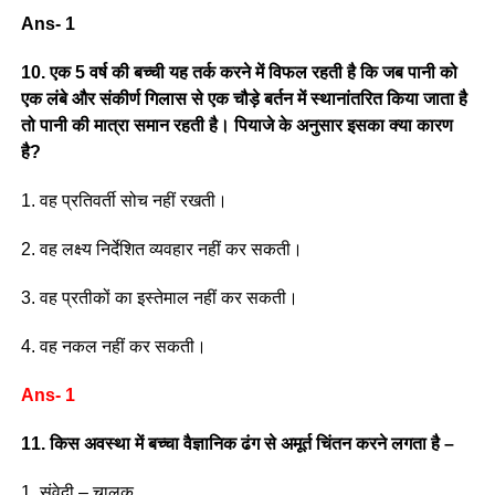
Ans- 1
10. एक 5 वर्ष की बच्ची यह तर्क करने में विफल रहती है कि जब पानी को
एक लंबे और संकीर्ण गिलास से एक चौड़े बर्तन में स्थानांतरित किया जाता है
तो पानी की मात्रा समान रहती है। पियाजे के अनुसार इसका क्या कारण
है?
1. वह प्रतिवर्ती सोच नहीं रखती।
2. वह लक्ष्य निर्देशित व्यवहार नहीं कर सकती।
3. वह प्रतीकों का इस्तेमाल नहीं कर सकती।
4. वह नकल नहीं कर सकती।
Ans- 1
11. किस अवस्था में बच्चा वैज्ञानिक ढंग से अमूर्त चिंतन करने लगता है –
1. संवेदी – चालक