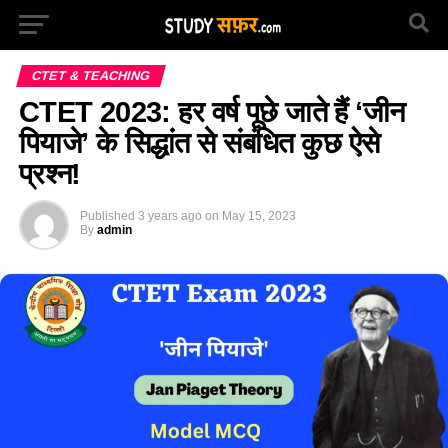
CTET & TEACHING
CTET 2023: हर वर्ष पूछे जाते हैं ‘जीन
पियाजे’ के सिद्धांत से संबंधित कुछ ऐसे
प्रश्न!
Published
3 years ago
on
May 15, 2023
By
admin