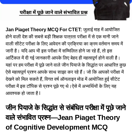
Jan Piaget Theory MCQ For CTET:
जुलाई माह में आयोजित
होने वाली देश की सबसे बड़ी शिक्षक पात्रता परीक्षा में से एक मानी जाने
वाली सीटेट परीक्षा के लिए आवेदन की प्रक्रिया का क्रम वर्तमान समय में
जारी है। यदि आप भी इस परीक्षा में सम्मिलित होने जा रहे हैं, तो इस
आर्टिकल में दी गई जानकारी आपके लिए बेहद ही महत्वपूर्ण होने वाली है।
यहां पर हम परीक्षा में पूछे जाने वाले जीन पियाजे के सिद्धांत पर आधारित कुछ
ऐसे महत्वपूर्ण प्रश्न आपके साथ साझा कर रहे हैं। जो कि आपको परीक्षा में
देखने को मिल सकते हैं, विगत वर्ष ऑनलाइन मोड में आयोजित हुई सीटेट
परीक्षा में इस टॉपिक से प्रश्न पूछे गए थे।ऐसे में अभ्यर्थियों के लिए यह
आवश्यक हो जाता है l
जीन पियाजे के सिद्धांत से संबंधित परीक्षा में पूछे जाने
वाले संभावित प्रश्न—Jean Piaget Theory
of Cognitive Development MCQ