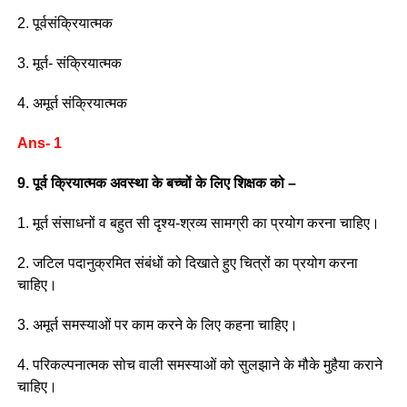
2. पूर्वसंक्रियात्मक
3. मूर्त- संक्रियात्मक
4. अमूर्त संक्रियात्मक
Ans- 1
9. पूर्व क्रियात्मक अवस्था के बच्चों के लिए शिक्षक को –
1. मूर्त संसाधनों व बहुत सी दृश्य-श्रव्य सामग्री का प्रयोग करना चाहिए।
2. जटिल पदानुक्रमित संबंधों को दिखाते हुए चित्रों का प्रयोग करना
चाहिए।
3. अमूर्त समस्याओं पर काम करने के लिए कहना चाहिए।
4. परिकल्पनात्मक सोच वाली समस्याओं को सुलझाने के मौके मुहैया कराने
चाहिए।