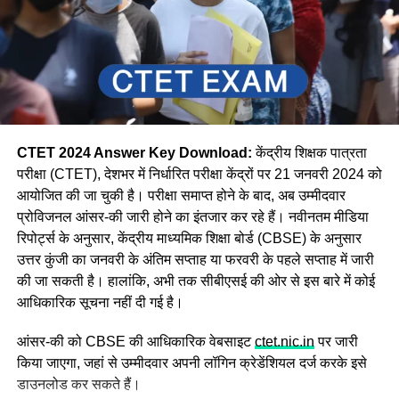
CTET 2024 Answer Key Download:
केंद्रीय शिक्षक पात्रता
परीक्षा (CTET), देशभर में निर्धारित परीक्षा केंद्रों पर 21 जनवरी 2024 को
आयोजित की जा चुकी है। परीक्षा समाप्त होने के बाद, अब उम्मीदवार
प्रोविजनल आंसर-की जारी होने का इंतजार कर रहे हैं। नवीनतम मीडिया
रिपोर्ट्स के अनुसार, केंद्रीय माध्यमिक शिक्षा बोर्ड (CBSE) के अनुसार
उत्तर कुंजी का जनवरी के अंतिम सप्ताह या फरवरी के पहले सप्ताह में जारी
की जा सकती है। हालांकि, अभी तक सीबीएसई की ओर से इस बारे में कोई
आधिकारिक सूचना नहीं दी गई है।
आंसर-की को CBSE की आधिकारिक वेबसाइट
ctet.nic.in
पर जारी
किया जाएगा, जहां से उम्मीदवार अपनी लॉगिन क्रेडेंशियल दर्ज करके इसे
डाउनलोड कर सकते हैं।