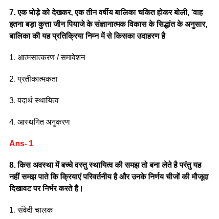
7. एक घोड़े को देखकर, एक तीन वर्षीय बालिका चकित होकर बोली, ‘वाह
इतना बड़ा कुत्ता जीन पियाजे के संज्ञानात्मक विकास के सिद्धांत के अनुसार,
बालिका की यह प्रतिक्रिया निम्न में से किसका उदाहरण है
1. आत्मसात्करण / समावेशन
2. प्रतीकात्मकता
3. पदार्थ स्थायित्व
4. आस्थगित अनुकरण
Ans- 1
8. किस अवस्था में बच्चे वस्तु स्थायित्व की समझ तो बना लेते है परंतु यह
नहीं समझ पाते कि क्रियाएं परिवर्तनीय है और उनके निर्णय चीजों की मौजूदा
दिखावट पर निर्भर करते है।
1. संवेदी चालक