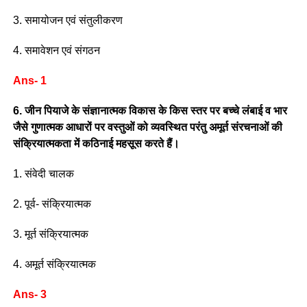
3. समायोजन एवं संतुलीकरण
4. समावेशन एवं संगठन
Ans- 1
6. जीन पियाजे के संज्ञानात्मक विकास के किस स्तर पर बच्चे लंबाई व भार
जैसे गुणात्मक आधारों पर वस्तुओं को व्यवस्थित परंतु अमूर्त संरचनाओं की
संक्रियात्मकता में कठिनाई महसूस करते हैं।
1. संवेदी चालक
2. पूर्व- संक्रियात्मक
3. मूर्त संक्रियात्मक
4. अमूर्त संक्रियात्मक
Ans- 3