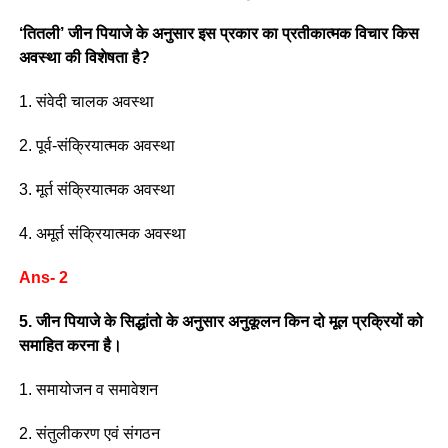
‘तितली’ जीन पियाजे के अनुसार इस प्रकार का प्रतीकात्मक विचार किस
अवस्था की विशेषता है?
1. संवेदी चालक अवस्था
2. पूर्व-संक्रियात्मक अवस्था
3. मूर्त संक्रियात्मक अवस्था
4. अमूर्त संक्रियात्मक अवस्था
Ans- 2
5. जीन पियाजे के सिद्धांतो के अनुसार अनुकूलन किन दो मूल प्रक्रियों को
समाहित करना है।
1. समायोजन व समावेशन
2. संतुलीकरण एवं संगठन