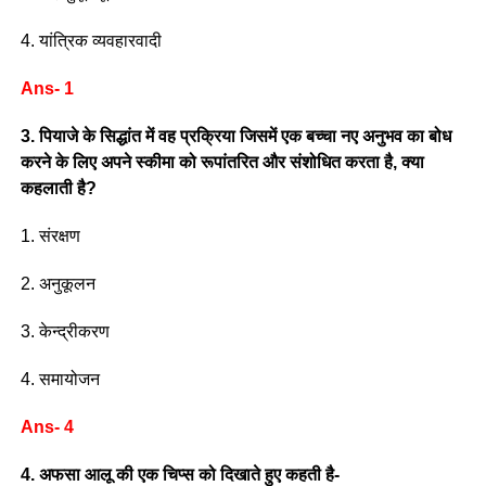
4. यांत्रिक व्यवहारवादी
Ans- 1
3. पियाजे के सिद्धांत में वह प्रक्रिया जिसमें एक बच्चा नए अनुभव का बोध
करने के लिए अपने स्कीमा को रूपांतरित और संशोधित करता है, क्या
कहलाती है?
1. संरक्षण
2. अनुकूलन
3. केन्द्रीकरण
4. समायोजन
Ans- 4
4. अफसा आलू की एक चिप्स को दिखाते हुए कहती है-