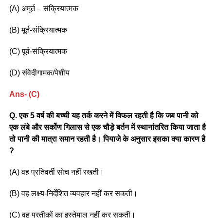
(A) अमूर्त – संक्रियात्मक
(B) मूर्त-संक्रियात्मक
(C) पूर्व-संक्रियात्मक
(D) संवेदीगामक/पेशीय
Ans- (C)
Q. एक 5 वर्ष की बच्ची यह तर्क करने में विफल रहती है कि जब पानी को
एक लंबे और सर्कोण गिलास से एक चौड़े बर्तन में स्थानांतरित किया जाता है
तो पानी की मात्रा समान रहती है। पियाजे के अनुसार इसका क्या कारण है
?
(A) वह प्रतिवर्ती सोच नहीं रखती।
(B) वह लक्ष्य-निर्देशित व्यवहार नहीं कर सकती।
(C) वह प्रतीकों का इस्तेमाल नहीं कर सकती।