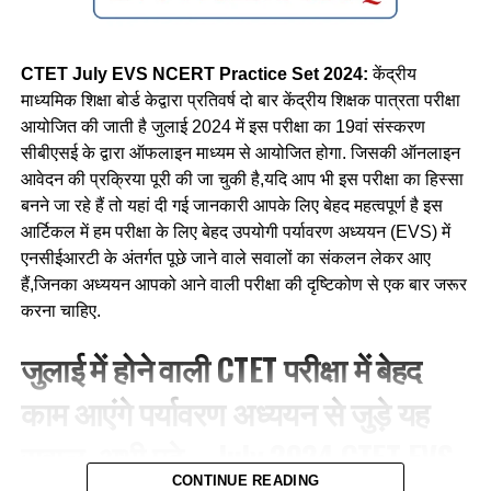
CTET July EVS NCERT Practice Set 2024:
केंद्रीय
माध्यमिक शिक्षा बोर्ड केद्वारा प्रतिवर्ष दो बार केंद्रीय शिक्षक पात्रता परीक्षा
आयोजित की जाती है जुलाई 2024 में इस परीक्षा का 19वां संस्करण
सीबीएसई के द्वारा ऑफलाइन माध्यम से आयोजित होगा. जिसकी ऑनलाइन
आवेदन की प्रक्रिया पूरी की जा चुकी है,यदि आप भी इस परीक्षा का हिस्सा
बनने जा रहे हैं तो यहां दी गई जानकारी आपके लिए बेहद महत्वपूर्ण है इस
आर्टिकल में हम परीक्षा के लिए बेहद उपयोगी पर्यावरण अध्ययन (EVS) में
एनसीईआरटी के अंतर्गत पूछे जाने वाले सवालों का संकलन लेकर आए
हैं,जिनका अध्ययन आपको आने वाली परीक्षा की दृष्टिकोण से एक बार जरूर
करना चाहिए.
जुलाई में होने वाली CTET परीक्षा में बेहद
काम आएंगे पर्यावरण अध्ययन से जुड़े यह
सवाल, अभी पढ़े—July 2024 CTET EVS
CONTINUE READING