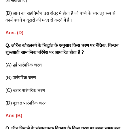
जा सकता है।
(D) ज्ञान का सहनिर्माण उस क्षेत्र में होता है जो बच्चे के स्वतंत्र रूप से
कार्य करने व दूसरों की मदद से करने में है।
Ans- (D)
Q. लोरेंस कोहलबर्ग के सिद्धांत के अनुसार किस चरण पर नैतिक, चिन्तन
शुरूआती सामाजिक परिपेक्ष पर आधारित होता है ?
(A) पूर्व पारंपरिक चरण
(B) पारंपरिक चरण
(C) उत्तर पारंपरिक चरण
(D) दूरस्त पारंपरिक चरण
Ans-(B)
Q. जीन पियाजे के संज्ञानात्मक विकास के किस चरण पर बच्चा समझ बना