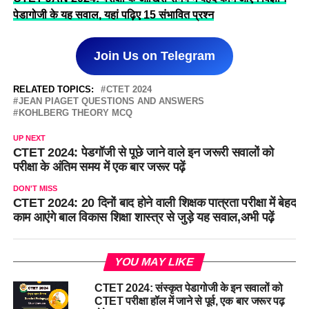
पेडागोजी के यह सवाल, यहां पढ़िए 15 संभावित प्रश्न
Join Us on Telegram
RELATED TOPICS:
CTET 2024
JEAN PIAGET QUESTIONS AND ANSWERS
KOHLBERG THEORY MCQ
UP NEXT
CTET 2024: पेडगॉजी से पूछे जाने वाले इन जरूरी सवालों को
परीक्षा के अंतिम समय में एक बार जरूर पढ़ें
DON'T MISS
CTET 2024: 20 दिनों बाद होने वाली शिक्षक पात्रता परीक्षा में बेहद
काम आएंगे बाल विकास शिक्षा शास्त्र से जुड़े यह सवाल,अभी पढ़ें
YOU MAY LIKE
CTET 2024: संस्कृत पेडागोजी के इन सवालों को
CTET परीक्षा हॉल में जाने से पूर्व, एक बार जरूर पढ़