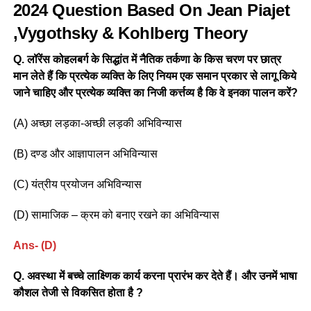
2024 Question Based On Jean Piajet
,vygothsky & Kohlberg Theory
Q. लॉरेंस कोहलबर्ग के सिद्धांत में नैतिक तर्कणा के किस चरण पर छात्र
मान लेते हैं कि प्रत्येक व्यक्ति के लिए नियम एक समान प्रकार से लागू किये
जाने चाहिए और प्रत्येक व्यक्ति का निजी कर्त्तव्य है कि वे इनका पालन करें?
(A) अच्छा लड़का-अच्छी लड़की अभिविन्यास
(B) दण्ड और आज्ञापालन अभिविन्यास
(C) यंत्रीय प्रयोजन अभिविन्यास
(D) सामाजिक – क्रम को बनाए रखने का अभिविन्यास
Ans- (D)
Q. अवस्था में बच्चे लाक्ष्णिक कार्य करना प्रारंभ कर देते हैं। और उनमें भाषा
कौशल तेजी से विकसित होता है ?