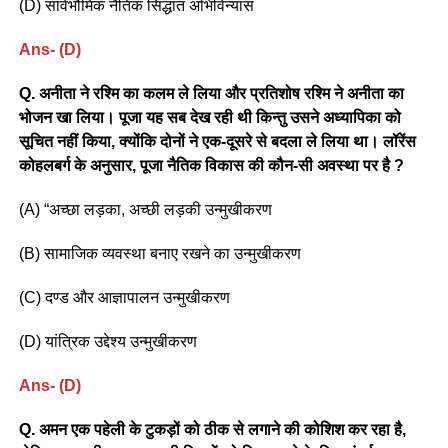
(D) सार्वभौमिक नैतिक सिद्धांत अभिविन्यास
Ans- (D)
Q. अनीता ने रश्मि का कलम ले लिया और प्रतिशोष रश्मि ने अनीता का
भोजन खा लिया। पूजा यह सब देख रही थी किन्तु उसने अध्यापिका को
सूचित नहीं किया, क्योंकि दोनों ने एक-दूसरे से बदला ले लिया था। लॉरेंस
कोहलबर्ग के अनुसार, पूजा नैतिक विकास की कौन-सी अवस्था पर है ?
(A) “अच्छा लड़का, अच्छी लड़की उन्मुखीकरण
(B) सामाजिक व्यवस्था बनाए रखने का उन्मुखीकरण
(C) दण्ड और आज्ञापालन उन्मुखीकरण
(D) यांत्रिक उद्देश्य उन्मुखीकरण
Ans- (D)
Q. अमन एक पहेली के टुकड़ों को ठीक से लगाने की कोशिश कर रहा है,