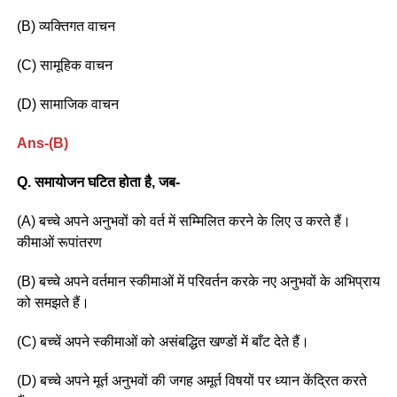
(B) व्यक्तिगत वाचन
(C) सामूहिक वाचन
(D) सामाजिक वाचन
Ans-(B)
Q. समायोजन घटित होता है, जब-
(A) बच्चे अपने अनुभवों को वर्त में सम्मिलित करने के लिए उ करते हैं।
कीमाओं रूपांतरण
(B) बच्चे अपने वर्तमान स्कीमाओं में परिवर्तन करके नए अनुभवों के अभिप्राय
को समझते हैं।
(C) बच्चें अपने स्कीमाओं को असंबद्धित खण्डों में बाँट देते हैं।
(D) बच्चे अपने मूर्त अनुभवों की जगह अमूर्त विषयों पर ध्यान केंद्रित करते