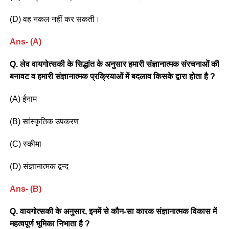
(D) वह नकल नहीं कर सकती।
Ans- (A)
Q. लेव वायगोत्सकी के सिद्धांत के अनुसार हमारी संज्ञानात्मक संरचनाओं की
बनावट व हमारी संज्ञानात्मक प्रक्रियाओं में बदलाव किसके द्वारा होता है ?
(A) ईनाम
(B) सांस्कृतिक उपकरण
(C) स्कीमा
(D) संज्ञानात्मक द्वन्द
Ans- (B)
Q. वायगोत्सकी के अनुसार, इनमें से कौन-सा कारक संज्ञानात्मक विकास में
महत्वपूर्ण भूमिका निभाता है ?