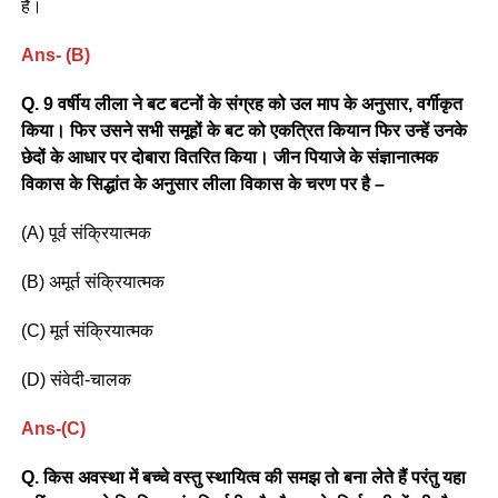
हैं।
Ans- (B)
Q. 9 वर्षीय लीला ने बट बटनों के संग्रह को उल माप के अनुसार, वर्गीकृत
किया। फिर उसने सभी समूहों के बट को एकत्रित कियान फिर उन्हें उनके
छेदों के आधार पर दोबारा वितरित किया। जीन पियाजे के संज्ञानात्मक
विकास के सिद्धांत के अनुसार लीला विकास के चरण पर है –
(A) पूर्व संक्रियात्मक
(B) अमूर्त संक्रियात्मक
(C) मूर्त संक्रियात्मक
(D) संवेदी-चालक
Ans-(C)
Q. किस अवस्था में बच्चे वस्तु स्थायित्व की समझ तो बना लेते हैं परंतु यहा