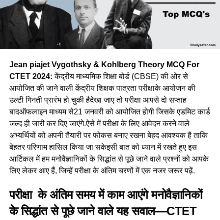
Jean piajet Vygothsky & Kohlberg Theory MCQ For
CTET 2024:
केंद्रीय माध्यमिक शिक्षा बोर्ड (CBSE) की ओर से
आयोजित की जाने वाली केंद्रीय शिक्षक पात्रता परीक्षाके आयोजन की
उल्टी गिनती प्रारंभ हो चुकी हैदेखा जाए तो परीक्षा आपसे दो सप्ताह
बादऑफलाइन माध्यम से21 जनवरी को आयोजित होगी जिसके एडमिट कार्ड
जल्द ही जारी कर दिए जाएंगे.ऐसे में परीक्षा के लिए आवेदन करने वाले
अभ्यर्थियों को अपनी तैयारी पर फोकस बनाए रखना बेहद आवश्यक है ताकि
बेहतर परिणाम हासिल किया जा सकेइसी बात को ध्यान में रखते हुए इस
आर्टिकल में हम मनोवैज्ञानिकों के सिद्धांत से पूछे जाने वाले प्रश्नों को आपके
लिए लेकर आए हैं, जिन्हें परीक्षा के अंतिम चरणों में एक नजर जरूर पढ़ें.
परीक्षा के अंतिम समय में काम आएंगे मनोवैज्ञानिकों
के सिद्धांत से पूछे जाने वाले यह सवाल—CTET