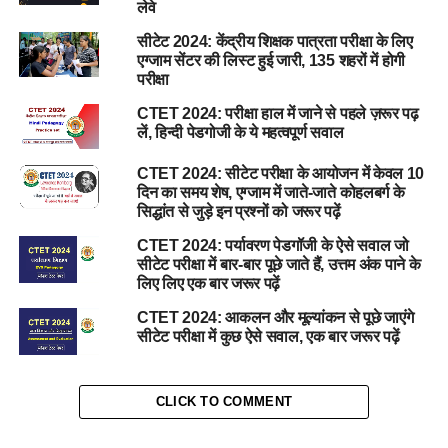
लेवे
सीटेट 2024: केंद्रीय शिक्षक पात्रता परीक्षा के लिए
एग्जाम सेंटर की लिस्ट हुई जारी, 135 शहरों में होगी
परीक्षा
CTET 2024: परीक्षा हाल में जाने से पहले ज़रूर पढ़
लें, हिन्दी पेडगोजी के ये महत्वपूर्ण सवाल
CTET 2024: सीटेट परीक्षा के आयोजन में केवल 10
दिन का समय शेष, एग्जाम में जाते-जाते कोहलबर्ग के
सिद्धांत से जुड़े इन प्रश्नों को जरूर पढ़ें
CTET 2024: पर्यावरण पेडगॉजी के ऐसे सवाल जो
सीटेट परीक्षा में बार-बार पूछे जाते हैं, उत्तम अंक पाने के
लिए लिए एक बार जरूर पढ़ें
CTET 2024: आकलन और मूल्यांकन से पूछे जाएंगे
सीटेट परीक्षा में कुछ ऐसे सवाल, एक बार जरूर पढ़ें
CLICK TO COMMENT