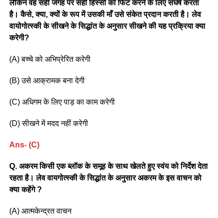
लेकिन वह सही जगह पर सही हिस्सों को फिट करने के लिए संघर्ष करता
है। कैसे, क्या, क्यों के रूप में उसकी माँ उसे संकेत प्रदान करती है। लेव
वायोगोत्स्की के सीखने के सिद्धांत के अनुसार सीखने की यह प्रक्रिया क्या
करेगी?
(A) बच्चे को अभिप्रेरित करेगी
(B) उसे आक्रामक बना देगी
(C) अधिगम के लिए पाड़ का काम करेगी
(D) सीखने में मदद नहीं करेगी
Ans- (C)
Q. अकरम किसी एक ब्लॉक के समूह के साथ खेलते हुए स्वंय को निर्देश देता
रहता है। लेव वायगोत्स्की के सिद्धांत के अनुसार अकरम के इस वाचन को
क्या कहेंगे ?
(A) आत्मकेन्द्रत वाचन