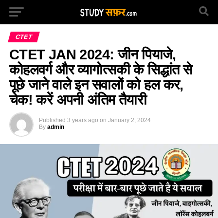
CTET
CTET JAN 2024: जीन पियाजे,
कोहलवर्ग और व्यागोत्सकी के सिद्धांत से
पूछे जाने वाले इन सवालों को हल कर,
चेक! करें अपनी अंतिम तैयारी
Published
3 years ago
on
January 2, 2024
By
admin