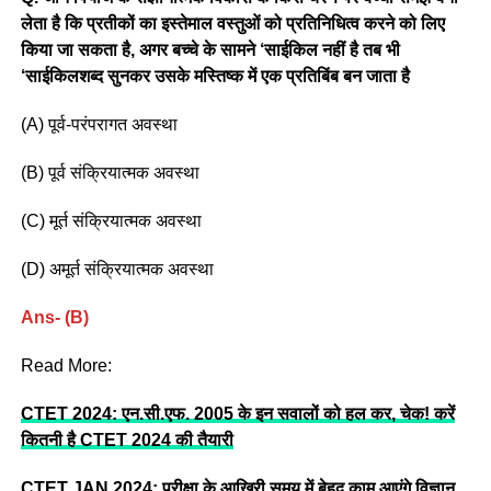
लेता है कि प्रतीकों का इस्तेमाल वस्तुओं को प्रतिनिधित्व करने को लिए
किया जा सकता है, अगर बच्चे के सामने ‘साईकिल नहीं है तब भी
‘साईकिलशब्द सुनकर उसके मस्तिष्क में एक प्रतिबिंब बन जाता है
(A) पूर्व-परंपरागत अवस्था
(B) पूर्व संक्रियात्मक अवस्था
(C) मूर्त संक्रियात्मक अवस्था
(D) अमूर्त संक्रियात्मक अवस्था
Ans- (B)
Read More:
CTET 2024: एन.सी.एफ. 2005 के इन सवालों को हल कर, चेक! करें
कितनी है CTET 2024 की तैयारी
CTET JAN 2024: परीक्षा के आखिरी समय में बेहद काम आएंगे विज्ञान