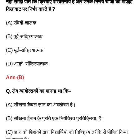
नहीं समझ पाते कि क्रियाएं परिवर्तनीय है और उनके निर्णय चीजों की मौजूदा
दिखावाट पर निर्भर करते हैं ?
(A) संवेदी-चालक
(B) पूर्व-संक्रियात्मक
(C) मूर्त-संक्रियात्मक
(D) अमूर्त- संक्रियात्मक
Ans-(B)
Q. लेव व्यागोत्सकी का मानना था कि
–
(A) सीखना केवल ज्ञान का अवशोषण है।
(B) सीखना ईनाम के प्रति एक नियंत्रित प्रतिक्रिया, है।
(C) ज्ञान को शिक्षकों द्वारा विद्यार्थियों को निष्क्रिय तरीके से पोषित किया