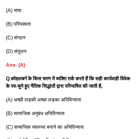
(A) भाषा
(B) परिपक्वता
(C) संगठन
(D) संतुलन
Ans- (A)
Q.कोहलबर्ग के किस चरण में व्यक्ति तर्क करते हैं कि सही कार्यवाही विवेक
के स्व-चुने हुए नैतिक सिद्धांतों द्वारा परिभाषित की जाती है,
(A) अच्छी लड़की अच्छा लड़का अभिविन्यास
(B) सामाजिक अनुबंध अभिविन्यास
(C) सामाजिक व्यवस्था बनाने का अभिविन्यास