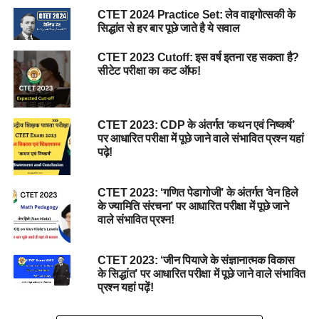
CTET 2024 Practice Set: लेव वाइगोत्सकी के
सिद्धांत से हर बार पूछे जाते है ये सवाल
CTET 2023 Cutoff: इस वर्ष इतना रह सकता है?
सीटेट परीक्षा का कट ऑफ!
CTET 2023: CDP के अंतर्गत ‘कथन एवं निष्कर्ष’
पर आधारित परीक्षा में पूछे जाने वाले संभावित प्रश्न यहां
पढ़े!
CTET 2023: ‘गणित पेडागोजी’ के अंतर्गत ‘वेन हिले
के ज्यामिति संरचना’ पर आधारित परीक्षा में पूछे जाने
वाले संभावित प्रश्न!
CTET 2023: ‘जीन पियाजे के संज्ञानात्मक विकास
के सिद्धांत’ पर आधारित परीक्षा में पूछे जाने वाले संभावित
प्रश्न यहां पढ़ें!