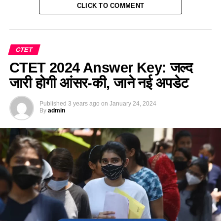
CLICK TO COMMENT
CTET
CTET 2024 Answer Key: जल्द
जारी होगी आंसर-की, जाने नई अपडेट
Published
3 years ago
on
January 24, 2024
By
admin