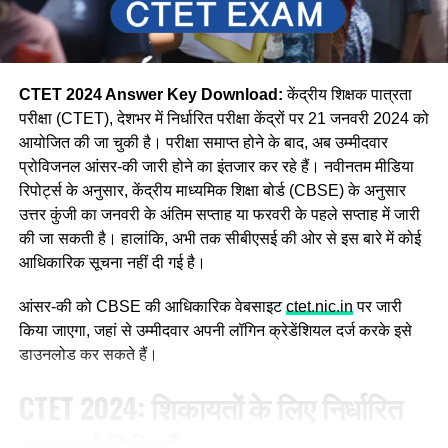
CTET 2024 Answer Key Download:
केंद्रीय शिक्षक पात्रता
परीक्षा (CTET), देशभर में निर्धारित परीक्षा केंद्रों पर 21 जनवरी 2024 को
आयोजित की जा चुकी है। परीक्षा समाप्त होने के बाद, अब उम्मीदवार
प्रोविजनल आंसर-की जारी होने का इंतजार कर रहे हैं। नवीनतम मीडिया
रिपोर्ट्स के अनुसार, केंद्रीय माध्यमिक शिक्षा बोर्ड (CBSE) के अनुसार
उत्तर कुंजी का जनवरी के अंतिम सप्ताह या फरवरी के पहले सप्ताह में जारी
की जा सकती है। हालांकि, अभी तक सीबीएसई की ओर से इस बारे में कोई
आधिकारिक सूचना नहीं दी गई है।
आंसर-की को CBSE की आधिकारिक वेबसाइट
ctet.nic.in
पर जारी
किया जाएगा, जहां से उम्मीदवार अपनी लॉगिन क्रेडेंशियल दर्ज करके इसे
डाउनलोड कर सकते हैं।
CTET 2024: शिकायतों के लिए निर्धारित
महत्वपूर्ण तिथियाँ