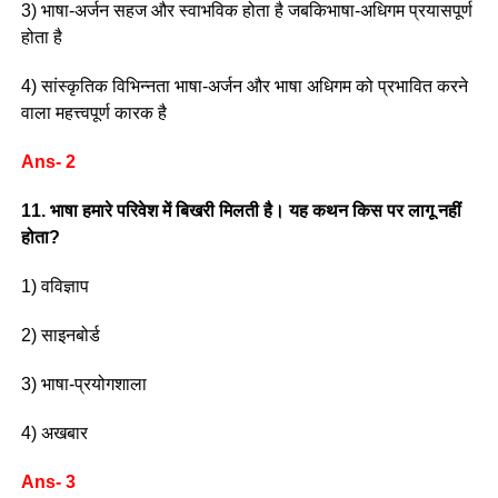
3) भाषा-अर्जन सहज और स्वाभविक होता है जबकिभाषा-अधिगम प्रयासपूर्ण
होता है
4) सांस्कृतिक विभिन्नता भाषा-अर्जन और भाषा अधिगम को प्रभावित करने
वाला महत्त्वपूर्ण कारक है
Ans- 2
11. भाषा हमारे परिवेश में बिखरी मिलती है। यह कथन किस पर लागू नहीं
होता?
1) वविज्ञाप
2) साइनबोर्ड
3) भाषा-प्रयोगशाला
4) अखबार
Ans- 3