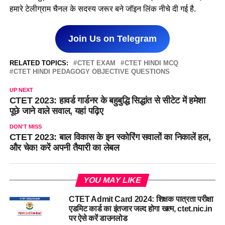
हमारे टेलीग्राम चैनल के सदस्य जरूर बने जॉइन लिंक नीचे दी गई है.
Join Us on Telegram
RELATED TOPICS:
CTET EXAM
CTET HINDI MCQ
CTET HINDI PEDAGOGY OBJECTIVE QUESTIONS
UP NEXT
CTET 2023: हावर्ड गार्डनर के बहुबुद्धि सिद्धांत से सीटेट में हमेशा
पूछे जाने वाले सवाल, यहां पढ़िए
DON'T MISS
CTET 2023: बाल विकास के इन स्कोरिंग सवालों का निकालें हल,
और चेक! करें अपनी तैयारी का लेबल
YOU MAY LIKE
CTET Admit Card 2024: शिक्षक पात्रता परीक्षा
एडमिट कार्ड का इंतजार जल्द होगा खत्म, ctet.nic.in
पर ऐसे करें डाउनलोड