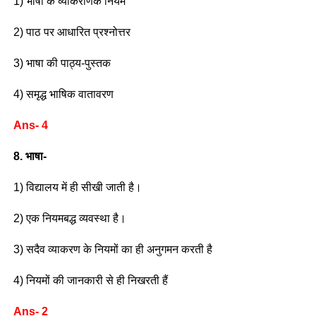
1) भाषा के व्याकरणिक नियम
2) पाठ पर आधारित प्रश्नोत्तर
3) भाषा की पाठ्य-पुस्तक
4) समृद्ध भाषिक वातावरण
Ans- 4
8. भाषा-
1) विद्यालय में ही सीखी जाती है।
2) एक नियमबद्ध व्यवस्था है।
3) सदैव व्याकरण के नियमों का ही अनुगमन करती है
4) नियमों की जानकारी से ही निखरती हैं
Ans- 2