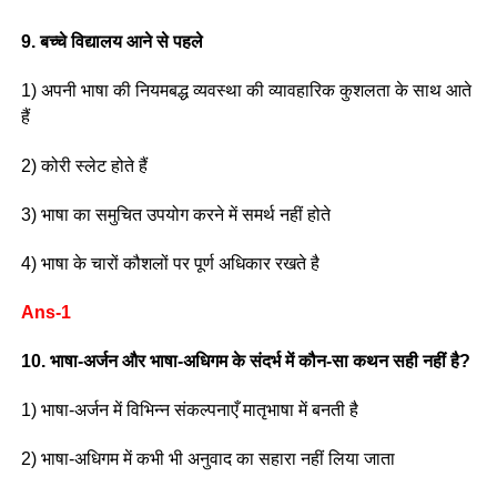
9. बच्चे विद्यालय आने से पहले
1) अपनी भाषा की नियमबद्ध व्यवस्था की व्यावहारिक कुशलता के साथ आते
हैं
2) कोरी स्लेट होते हैं
3) भाषा का समुचित उपयोग करने में समर्थ नहीं होते
4) भाषा के चारों कौशलों पर पूर्ण अधिकार रखते है
Ans-1
10. भाषा-अर्जन और भाषा-अधिगम के संदर्भ में कौन-सा कथन सही नहीं है?
1) भाषा-अर्जन में विभिन्न संकल्पनाएँ मातृभाषा में बनती है
2) भाषा-अधिगम में कभी भी अनुवाद का सहारा नहीं लिया जाता