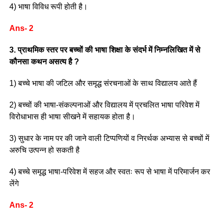
4) भाषा विविध रूपी होती है।
Ans- 2
3. प्राथमिक स्तर पर बच्चों की भाषा शिक्षा के संदर्भ में निम्नलिखित में से
कौनसा कथन असत्य है ?
1) बच्चे भाषा की जटिल और समृद्ध संरचनाओं के साथ विद्यालय आते हैं
2) बच्चों की भाषा-संकल्पनाओं और विद्यालय में प्रचलित भाषा परिवेश में
विरोधाभास ही भाषा सीखने में सहायक होता है।
3) सुधार के नाम पर की जाने वाली टिप्पणियों व निरर्थक अभ्यास से बच्चों में
अरुचि उत्पन्न हो सकती है
4) बच्चे समृद्ध भाषा-परिवेश में सहज और स्वतः रूप से भाषा में परिमार्जन कर
लेंगे
Ans- 2