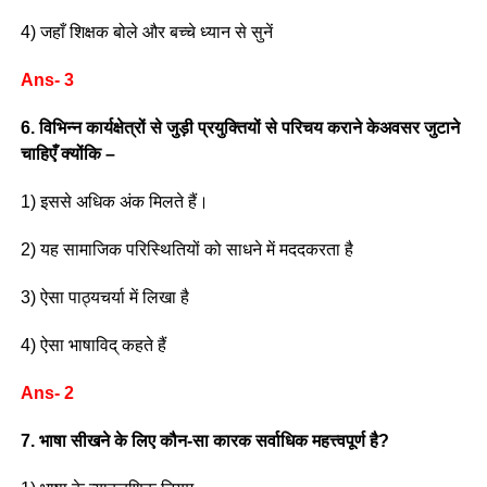
4) जहाँ शिक्षक बोले और बच्चे ध्यान से सुनें
Ans- 3
6. विभिन्न कार्यक्षेत्रों से जुड़ी प्रयुक्तियों से परिचय कराने केअवसर जुटाने
चाहिएँ क्योंकि –
1) इससे अधिक अंक मिलते हैं।
2) यह सामाजिक परिस्थितियों को साधने में मददकरता है
3) ऐसा पाठ्यचर्या में लिखा है
4) ऐसा भाषाविद् कहते हैं
Ans- 2
7. भाषा सीखने के लिए कौन-सा कारक सर्वाधिक महत्त्वपूर्ण है?