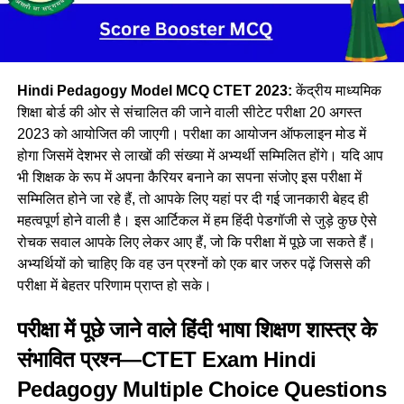
Hindi Pedagogy Model MCQ CTET 2023:
केंद्रीय माध्यमिक
शिक्षा बोर्ड की ओर से संचालित की जाने वाली सीटेट परीक्षा 20 अगस्त
2023 को आयोजित की जाएगी। परीक्षा का आयोजन ऑफलाइन मोड में
होगा जिसमें देशभर से लाखों की संख्या में अभ्यर्थी सम्मिलित होंगे। यदि आप
भी शिक्षक के रूप में अपना कैरियर बनाने का सपना संजोए इस परीक्षा में
सम्मिलित होने जा रहे हैं, तो आपके लिए यहां पर दी गई जानकारी बेहद ही
महत्वपूर्ण होने वाली है। इस आर्टिकल में हम हिंदी पेडगॉजी से जुड़े कुछ ऐसे
रोचक सवाल आपके लिए लेकर आए हैं, जो कि परीक्षा में पूछे जा सकते हैं।
अभ्यर्थियों को चाहिए कि वह उन प्रश्नों को एक बार जरुर पढ़ें जिससे की
परीक्षा में बेहतर परिणाम प्राप्त हो सके।
परीक्षा में पूछे जाने वाले हिंदी भाषा शिक्षण शास्त्र के
संभावित प्रश्न—CTET Exam Hindi
Pedagogy Multiple Choice Questions