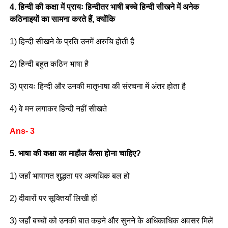
4. हिन्दी की कक्षा में प्रायः हिन्दीतर भाषी बच्चे हिन्दी सीखने में अनेक
कठिनाइयों का सामना करते हैं, क्योंकि
1) हिन्दी सीखने के प्रति उनमें अरुचि होती है
2) हिन्दी बहुत कठिन भाषा है
3) प्रायः हिन्दी और उनकी मातृभाषा की संरचना में अंतर होता है
4) वे मन लगाकर हिन्दी नहीं सीखते
Ans- 3
5. भाषा की कक्षा का माहौल कैसा होना चाहिए?
1) जहाँ भाषागत शुद्धता पर अत्यधिक बल हो
2) दीवारों पर सूक्तियाँ लिखी हों
3) जहाँ बच्चों को उनकी बात कहने और सुनने के अधिकाधिक अवसर मिलें