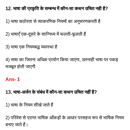
12. भाषा की प्रकृति के सम्बन्ध में कौन-सा कथन उचित नही है?
1) भाषा कठोरता से व्याकरणिक नियमों का अनुसरणकरती है
2) भाषाएँ एक-दूसरे के सान्निध्य में फलती-फूलती हैं
3) भाषा एक नियमबद्ध व्यवस्था है
4) भाषा का जितना अधिक प्रयोग किया जाएगा, उतनाही भाषा पर पकड़
मजबूत होती जाएगी
Ans- 1
13. भाषा-अर्जन के संबंध में कौन-सा कथन उचित नहीं है?
1) भाषा के नियम सीखे जाते हैं
2) परिवेश से प्राप्त भाषिक आँकड़ों के आधार परसहज रूप से भाषिक नियम
बनाए जाते हैं।