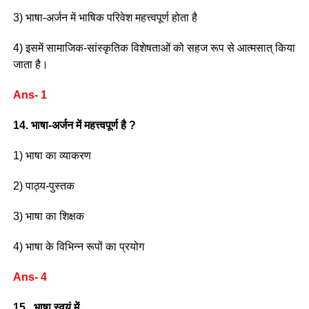
3) भाषा-अर्जन में भाषिक परिवेश महत्त्वपूर्ण होता है
4) इसमें सामाजिक-सांस्कृतिक विशेषताओं को सहज रूप से आत्मसात् किया
जाता है।
Ans- 1
14. भाषा-अर्जन में महत्त्वपूर्ण है ?
1) भाषा का व्याकरण
2) पाठ्य-पुस्तक
3) भाषा का शिक्षक
4) भाषा के विभिन्न रूपों का प्रयोग
Ans- 4
15. भाषा स्वयं में