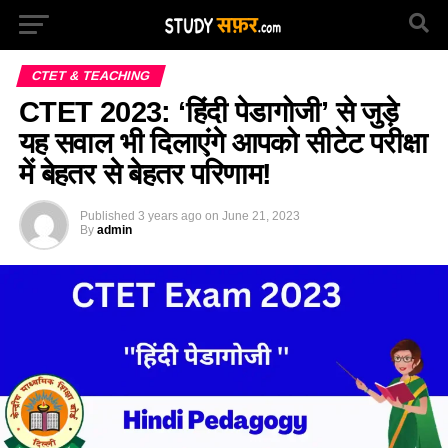
CTET & TEACHING
CTET 2023: ‘हिंदी पेडागोजी’ से जुड़े
यह सवाल भी दिलाएंगे आपको सीटेट परीक्षा
में बेहतर से बेहतर परिणाम!
Published
3 years ago
on
June 21, 2023
By
admin