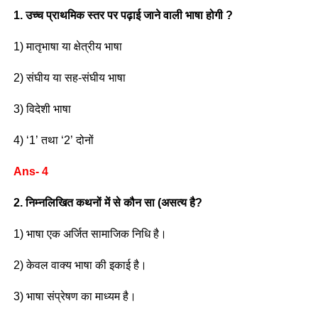
1. उच्च प्राथमिक स्तर पर पढ़ाई जाने वाली भाषा होगी ?
1) मातृभाषा या क्षेत्रीय भाषा
2) संघीय या सह-संघीय भाषा
3) विदेशी भाषा
4) ‘1’ तथा ‘2’ दोनों
Ans- 4
2. निम्नलिखित कथनों में से कौन सा (असत्य है?
1) भाषा एक अर्जित सामाजिक निधि है।
2) केवल वाक्य भाषा की इकाई है।
3) भाषा संप्रेषण का माध्यम है।