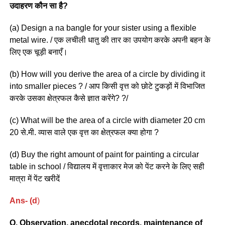
उदाहरण कौन सा है?
(a) Design a na bangle for your sister using a flexible
metal wire. / एक लचीली धातु की तार का उपयोग करके अपनी बहन के
लिए एक चूड़ी बनाएँ।
(b) How will you derive the area of a circle by dividing it
into smaller pieces ? / आप किसी वृत्त को छोटे टुकड़ों में विभाजित
करके उसका क्षेत्रफल कैसे ज्ञात करेंगे? ?/
(c) What will be the area of a circle with diameter 20 cm
20 से.मी. व्यास वाले एक वृत्त का क्षेत्रफल क्या होगा ?
(d) Buy the right amount of paint for painting a circular
table in school / विद्यालय में वृत्ताकार मेज को पेंट करने के लिए सही
मात्रा में पेंट खरीदें
Ans- (d
)
Q. Observation, anecdotal records, maintenance of