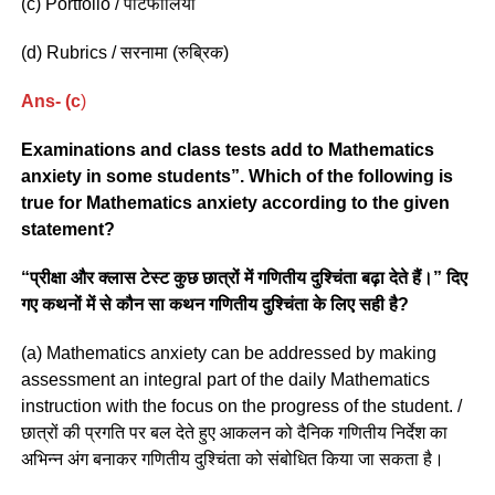
(c) Portfolio / पोर्टफोलियो
(d) Rubrics / सरनामा (रुब्रिक)
Ans- (c
)
Examinations and class tests add to Mathematics
anxiety in some students”. Which of the following is
true for Mathematics anxiety according to the given
statement?
“प्रीक्षा और क्लास टेस्ट कुछ छात्रों में गणितीय दुश्चिंता बढ़ा देते हैं।” दिए
गए कथनों में से कौन सा कथन गणितीय दुश्चिंता के लिए सही है?
(a) Mathematics anxiety can be addressed by making
assessment an integral part of the daily Mathematics
instruction with the focus on the progress of the student. /
छात्रों की प्रगति पर बल देते हुए आकलन को दैनिक गणितीय निर्देश का
अभिन्न अंग बनाकर गणितीय दुश्चिंता को संबोधित किया जा सकता है।