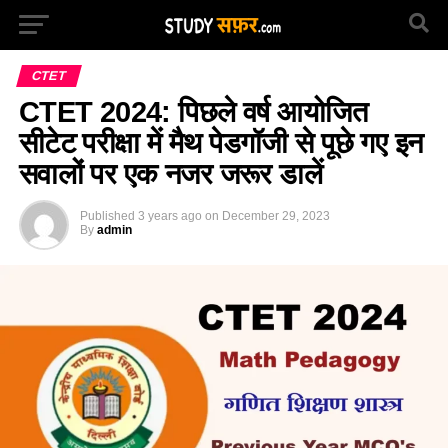
CTET
CTET 2024: पिछले वर्ष आयोजित
सीटेट परीक्षा में मैथ पेडगॉजी से पूछे गए इन
सवालों पर एक नजर जरूर डालें
Published
3 years ago
on
December 29, 2023
By
admin