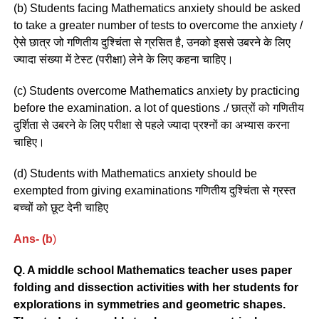
(b) Students facing Mathematics anxiety should be asked
to take a greater number of tests to overcome the anxiety /
ऐसे छात्र जो गणितीय दुश्चिंता से ग्रसित है, उनको इससे उबरने के लिए
ज्यादा संख्या में टेस्ट (परीक्षा) लेने के लिए कहना चाहिए।
(c) Students overcome Mathematics anxiety by practicing
before the examination. a lot of questions ./ छात्रों को गणितीय
दुर्शिता से उबरने के लिए परीक्षा से पहले ज्यादा प्रश्नों का अभ्यास करना
चाहिए।
(d) Students with Mathematics anxiety should be
exempted from giving examinations गणितीय दुश्चिंता से ग्रस्त
बच्चों को छूट देनी चाहिए
Ans- (b
)
Q. A middle school Mathematics teacher uses paper
folding and dissection activities with her students for
explorations in symmetries and geometric shapes.