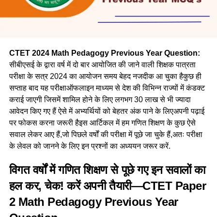
CTET 2024 Math Pedagogy Previous Year Question:
सीबीएसई के द्वारा वर्ष में दो बार आयोजित की जाने वाली शिक्षक पात्रता
परीक्षा के सत्र 2024 का आयोजन समय बेहद नजदीक आ चुका हैकुछ ही
सप्ताह बाद यह परीक्षाऑफलाइन माध्यम से देश की विभिन्न राज्यों में कंडक्ट
कराई जाएगी जिसमें शामिल होने के लिए लगभग 30 लाख से भी ज्यादा
आवेदन किए गए हैं ऐसे में अभ्यर्थियों को बेहतर अंक पाने के लिएअपनी पढ़ाई
पर फोकस करना जरूरी हैइस आर्टिकल में हम गणित शिक्षण के कुछ ऐसे
सवाल लेकर आए हैं,जो पिछले वर्षों की परीक्षा में पूछे जा चुके हैं,अतः परीक्षा
के लेवल को जानने के लिए इन प्रश्नों का अध्ययन जरूर करें.
विगत वर्षों में गणित शिक्षण से पूछे गए इन सवालों का
हल कर, चेक! करें अपनी तैयारी—CTET Paper
2 Math Pedagogy Previous Year