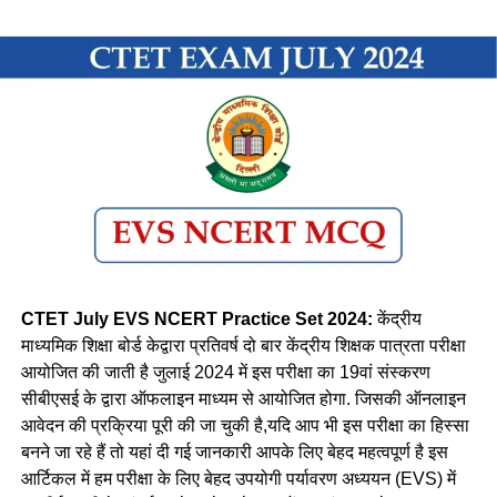
CTET July EVS NCERT Practice Set 2024:
केंद्रीय
माध्यमिक शिक्षा बोर्ड केद्वारा प्रतिवर्ष दो बार केंद्रीय शिक्षक पात्रता परीक्षा
आयोजित की जाती है जुलाई 2024 में इस परीक्षा का 19वां संस्करण
सीबीएसई के द्वारा ऑफलाइन माध्यम से आयोजित होगा. जिसकी ऑनलाइन
आवेदन की प्रक्रिया पूरी की जा चुकी है,यदि आप भी इस परीक्षा का हिस्सा
बनने जा रहे हैं तो यहां दी गई जानकारी आपके लिए बेहद महत्वपूर्ण है इस
आर्टिकल में हम परीक्षा के लिए बेहद उपयोगी पर्यावरण अध्ययन (EVS) में