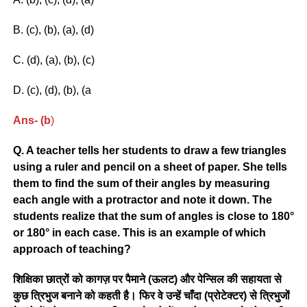
B. (c), (b), (a), (d)
C. (d), (a), (b), (c)
D. (c), (d), (b), (a
Ans- (b
)
Q. A teacher tells her students to draw a few triangles
using a ruler and pencil on a sheet of paper. She tells
them to find the sum of their angles by measuring
each angle with a protractor and note it down. The
students realize that the sum of angles is close to 180°
or 180° in each case. This is an example of which
approach of teaching?
शिक्षिका छात्रों को कागज़ पर पैमाने (ऊलट) और पेन्सिल की सहायता से
कुछ त्रिभुज बनाने को कहती है। फिर वे उन्हें चाँदा (प्रोटेक्टर) से त्रिभुजों