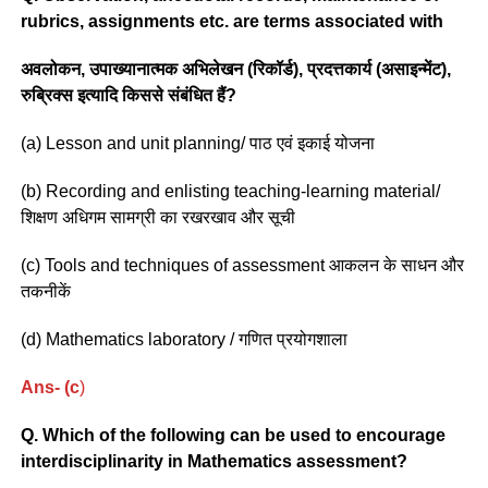
rubrics, assignments etc. are terms associated with
अवलोकन, उपाख्यानात्मक अभिलेखन (रिकॉर्ड), प्रदत्तकार्य (असाइन्मेंट),
रुब्रिक्स इत्यादि किससे संबंधित हैं?
(a) Lesson and unit planning/ पाठ एवं इकाई योजना
(b) Recording and enlisting teaching-learning material/
शिक्षण अधिगम सामग्री का रखरखाव और सूची
(c) Tools and techniques of assessment आकलन के साधन और
तकनीकें
(d) Mathematics laboratory / गणित प्रयोगशाला
Ans- (c
)
Q. Which of the following can be used to encourage
interdisciplinarity in Mathematics assessment?