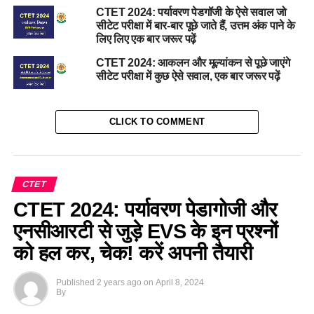
CTET 2024: पर्यावरण पेडगॉजी के ऐसे सवाल जो
सीटेट परीक्षा में बार-बार पूछे जाते हैं, उत्तम अंक पाने के
लिए लिए एक बार जरूर पढ़ें
CTET 2024: आकलन और मूल्यांकन से पूछे जाएंगे
सीटेट परीक्षा में कुछ ऐसे सवाल, एक बार जरूर पढ़ें
CLICK TO COMMENT
CTET
CTET 2024: पर्यावरण पेडागोजी और
एनसीआरटी से जुड़े EVS के इन प्रश्नों
को हल कर, चेक! करें अपनी तैयारी
Published
2 years ago
on
April 8, 2024
By