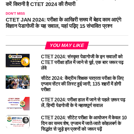
करें कितनी है CTET 2024 की तैयारी
DON'T MISS
CTET JAN 2024: परीक्षा के आखिरी समय में बेहद काम आएंगे
विज्ञान पेडागोजी के यह सवाल, यहां पढ़िए 15 संभावित प्रश्न
YOU MAY LIKE
CTET 2024: संस्कृत पेडागोजी के इन सवालों को
CTET परीक्षा हॉल में जाने से पूर्व, एक बार जरूर पढ़
लेवे
सीटेट 2024: केंद्रीय शिक्षक पात्रता परीक्षा के लिए
एग्जाम सेंटर की लिस्ट हुई जारी, 135 शहरों में होगी
परीक्षा
CTET 2024: परीक्षा हाल में जाने से पहले ज़रूर पढ़
लें, हिन्दी पेडगोजी के ये महत्वपूर्ण सवाल
CTET 2024: सीटेट परीक्षा के आयोजन में केवल 10
दिन का समय शेष, एग्जाम में जाते-जाते कोहलबर्ग के
सिद्धांत से जुड़े इन प्रश्नों को जरूर पढ़ें