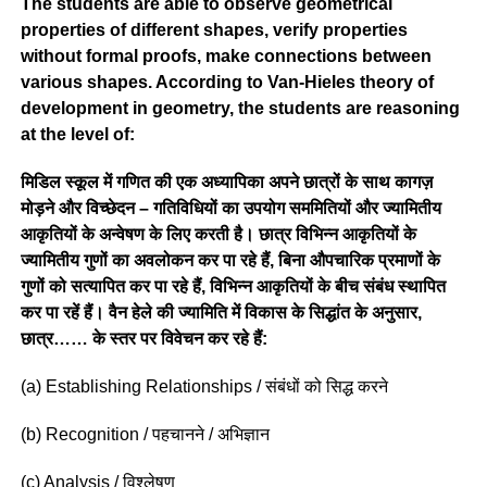
The students are able to observe geometrical
properties of different shapes, verify properties
without formal proofs, make connections between
various shapes. According to Van-Hieles theory of
development in geometry, the students are reasoning
at the level of:
मिडिल स्कूल में गणित की एक अध्यापिका अपने छात्रों के साथ कागज़
मोड़ने और विच्छेदन – गतिविधियों का उपयोग सममितियों और ज्यामितीय
आकृतियों के अन्वेषण के लिए करती है। छात्र विभिन्न आकृतियों के
ज्यामितीय गुणों का अवलोकन कर पा रहे हैं, बिना औपचारिक प्रमाणों के
गुणों को सत्यापित कर पा रहे हैं, विभिन्न आकृतियों के बीच संबंध स्थापित
कर पा रहें हैं। वैन हेले की ज्यामिति में विकास के सिद्धांत के अनुसार,
छात्र…… के स्तर पर विवेचन कर रहे हैं:
(a) Establishing Relationships / संबंधों को सिद्ध करने
(b) Recognition / पहचानने / अभिज्ञान
(c) Analysis / विश्लेषण