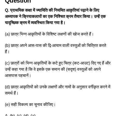
Question
Q. प्राथमिक कक्षा में ज्यामिति की नियमित आकृतियां पढ़ाने के लिए
अध्यापक ने क्रियाकलापों का एक निश्चित क्रम तैयार किया। उन्हें एक
यादृच्छिक क्रम में व्यवस्थित किया गया है।
(a) छात्र भिन्न आकृतियों के विशिष्ट लक्षणों की खोज करते हैं।
(b) छात्र अपने आस-पास की द्वि-आयाम वाली वस्तुओं को चित्रित करते
हैं।
(c) छात्रों को भिन्न आकृतियों के कटे हुए चित्र (कट-आउट) दिए गए हैं और
उन्हें कहा गया है कि वे इसके एक समान की (सदृश) वस्तुओं को अपने
आसपास पहचानें।
(d) छात्र आकृतियों को उनके लक्षणों और नामों के अनुसार वर्गीकृत करने में
समर्थ हैं।
(e) सही विकल्प का चुनाव कीजिए।
A. (b), (c), (d), (a)