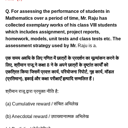
Q. For assessing the performance of students in
Mathematics over a period of time, Mr. Raju has
collected exemplary works of his class VIII students
which includes assignment, project reports,
homework, models, unit tests and class tests etc. The
assessment strategy used by Mr.
Raju is a.
एक समय अवधि के लिए गणित में छात्रों के प्रदर्शन का मूल्यांकन करने के
लिए, श्रीमान राजू ने कक्षा 8 ने के अपने छात्रों के दृष्टांत कार्यों को
एकत्रित किया जिसमें प्रदत्त कार्य, परियोजना रिपोर्ट, गृह कार्य, मॉडल
(प्रतिमान), इकाई और कक्षा परीक्षाएँ इत्यादि सम्मलित हैं।
श्रीमान राजू द्वारा प्रयुक्त नीति है:
(a) Cumulative reward / संचित अभिलेख
(b) Anecdotal reward / उपाख्यानात्मक अभिलेख