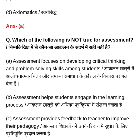
(d) Axiomatics / स्वयंसिद्ध
Ans- (a
)
Q. Which of the following is NOT true for assessment?
/ निम्नलिखित में से कौन-सा आकलन के संदर्भ में सही नहीं है?
(a) Assessment focuses on developing critical thinking
and problem-solving skills among students / आकलन छात्रों में
आलोचनात्मक चिंतन और समस्या समाधान के कौशल के विकास पर बल
देता है।
(b) Assessment helps students engage in the learning
process / आकलन छात्रों को अधिगम प्रक्रिया में संलग्न रखता है।
(c) Assessment provides feedback to teacher to improve
their pedagogy / आकलन शिक्षकों को उनके शिक्षण में सुधार के लिए
प्रतिपुष्टि प्रदान करता है।