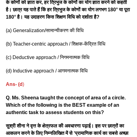
के कोणों को ज्ञात कर, हर त्रिभुज के कोणों का योग ज्ञात करने को कहती
है। छात्र यह पाते हैं किं हर त्रिभुज के कोणों का योग लगभग 180° या पूरा
180° है। यह उदाहरण किस शिक्षण विधि को दर्शाता है?
(a) Generalization/सामान्यीकरण की विधि
(b) Teacher-centric approach / शिक्षक-केंद्रित विधि
(c) Deductive approach / निगमनात्मक विधि
(d) Inductive approach / आगमनात्मक विधि
Ans- (d
)
Q. Ms. Sheena taught the concept of area of a circle.
Which of the following is the BEST example of an
authentic task to assess students on this?
सुश्री शीना ने वृत्त के क्षेत्रफल की अवधारणा पढ़ाई। इस पर छात्रों का
आकलन करने के लिए निम्नलिखित में से ‘प्रामाणिक कार्य का सबसे अच्छा