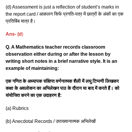
(d) Assessment is just a reflection of student’s marks in
the report card / आकलन सिर्फ प्रगति-पत्र में छात्रों के अंकों का एक
प्रतिबिंब मात्र है।
Ans- (d
)
Q. A Mathematics teacher records classroom
observation either during or after the lesson by
writing short notes in a brief narrative style. It is an
example of maintaining:
एक गणित के अध्यापक संक्षिप्त वर्णनात्मक शैली में लघु टिप्पणी लिखकर
कक्षा के अवलोकन का अभिलेखन पाठ के दौरान या बाद में करते हैं। को
संयोजित करने का एक उदाहरण है:
(a) Rubrics
(b) Anecdotal Records / उपाख्यानात्मक अभिलेखों