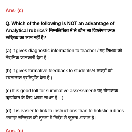
Ans- (c
)
Q. Which of the following is NOT an advantage of
Analytical rubrics? निम्नलिखित में से कौन-सा विश्लेषणात्मक
रूब्रिक का लाभ नहीं है?
(a) It gives diagnostic information to teacher / यह शिक्षक को
नैदानिक जानकारी देता है।
(b) It gives formative feedback to students/4 छात्रों को
रचनात्मक प्रतिपुष्टि देता है।
(c) It is good toll for summative assessment/ यह योगात्मक
मूल्यांकन के लिए अच्छा साधन है। (
(d) It is easier to link to instructions than to holistic rubrics.
/समग्र रुन्त्रिक की तुलना में निर्देश से जुड़ना आसान है।
Ans- (c
)