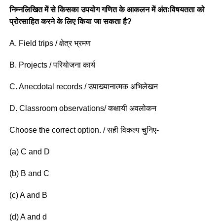
निम्नलिखित में से किसका उपयोग गणित के आकलन में अंतःविषयतता को
प्रोत्साहित करने के लिए किया जा सकता है?
A. Field trips / क्षेत्र भ्रमण
B. Projects / परियोजना कार्य
C. Anecdotal records / उपाख्यानात्मक अभिलेखन
D. Classroom observations/ कक्षायी अवलोकन
Choose the correct option. / सही विकल्प चुनिए-
(a) C and D
(b) B and C
(c) A and B
(d) A and d