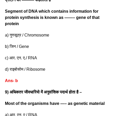
Segment of DNA which contains information for
protein synthesis is known as ——– gene of that
protein
a) गुणसूत्र / Chromosome
b) जिन / Gene
c) आर. एन. ए./ RNA
d) राइबोसोम / Ribosome
Ans- b
9) अधिकतर जीवधारियो में अनुवांशिक पदार्थ होता है –
Most of the organisms have —– as genetic material
a) आर. एन. ए / RNA