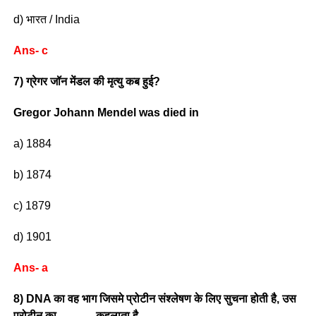
d) भारत / India
Ans- c
7) ग्रेगर जॉन मेंडल की मृत्यु कब हुई?
Gregor Johann Mendel was died in
a) 1884
b) 1874
c) 1879
d) 1901
Ans- a
8) DNA का वह भाग जिसमे प्रोटीन संश्लेषण के लिए सुचना होती है, उस
प्रोटीन का ——— कहलाता है