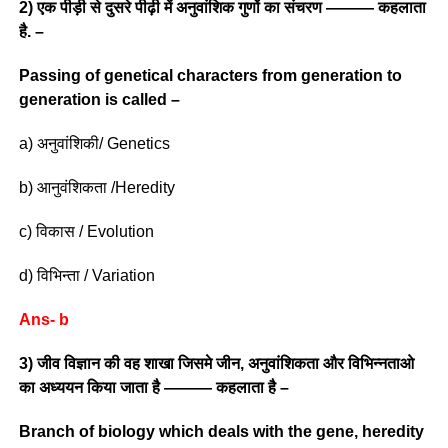
2) एक पीड़ी से दुसरे पीढ़ी में अनुवांशिक गुणों का संचरण ——— कहलाता
है. –
Passing of genetical characters from generation to
generation is called –
a) अनुवांशिकी/ Genetics
b) आनुवंशिकता /Heredity
c) विकास / Evolution
d) विभिन्ता / Variation
Ans- b
3) जीव विज्ञान की वह शाखा जिसमे जीन, अनुवांशिकता और विभिन्नताओ
का अध्ययन किया जाता है ——— कहलाता है –
Branch of biology which deals with the gene, heredity