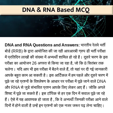
DNA and RNA Questions and Answers:
भारतीय रेलवे भर्ती
बोर्ड (RRB) के द्वारा आयोजित की जा रही आरआरबी ग्रुप डी भर्ती परीक्षा
में प्रतिदिन लाखों की संख्या में अभ्यर्थी शामिल हो रहे है। दूसरे चरण के इस
परीक्षा का आयोजन 26 अगस्त से किया जा रहा है, जो कि 8 सितंबर तक
चलेगा। यदि आप भी इस परीक्षा में बैठने वाले हैं, तो यहां पर दी गई जानकारी
आपके बहुत काम आ सकती है। इस आर्टिकल में हम पहले और दूसरे चरण में
पूछे जा रहे प्रश्नों के विश्लेषण के आधार पर परीक्षा में पूछे जाने वाले DNA
और RNA से जुडे संभावित प्रश्न आपके लिए लेकर आए हैं। जोकि अगले
शिफ्ट में पूछे जा सकते हैं। इस टॉपिक से हर एक दिन में सवाल पूछे जा रहे
हैं। ऐसे में यह आवश्यक हो जाता है , कि वे अभ्यर्थी जिनकी परीक्षा आने वाले
दिनों में होने वाली है उन्हें इन प्रश्नों को एक नजर जरूर पढ़ लेना चाहिए।