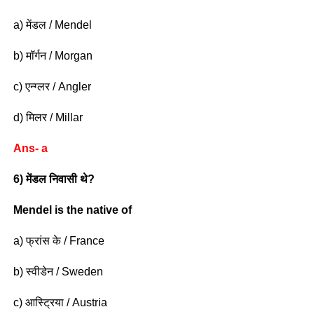
a) मेंडल / Mendel
b) मॉर्गन / Morgan
c) एन्ग्लर / Angler
d) मिलर / Millar
Ans- a
6) मेंडल निवासी थे?
Mendel is the native of
a) फ्रांस के / France
b) स्वीडेन / Sweden
c) आस्ट्रिया / Austria