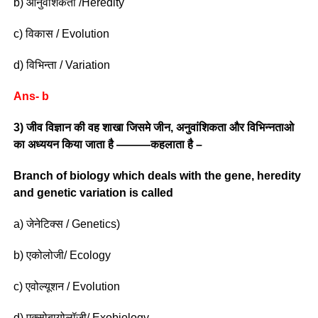
b) आनुवंशिकता /Heredity
c) विकास / Evolution
d) विभिन्ता / Variation
Ans- b
3) जीव विज्ञान की वह शाखा जिसमे जीन, अनुवांशिकता और विभिन्नताओ
का अध्ययन किया जाता है ———कहलाता है –
Branch of biology which deals with the gene, heredity
and genetic variation is called
a) जेनेटिक्स / Genetics)
b) एकोलोजी/ Ecology
c) एवोल्यूशन / Evolution
d) एक्सोबायोलॉजी/ Exobiology