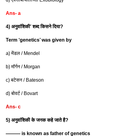
Ans- a
4) अनुवांशिकी’ शब्द किसने दिया?
Term ‘genetics’ was given by
a) मेंडल / Mendel
b) मॉर्गन / Morgan
c) बटेसन / Bateson
d) बोवर्ट / Bovart
Ans- c
5) अनुवांशिकी के जनक कहे जाते है?
——— is known as father of genetics