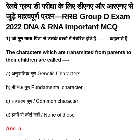
रेलवे ग्रुप डी परीक्षा के लिए डीएनए और आरएनए से
जुड़े महत्वपूर्ण प्रश्न—RRB Group D Exam
2022 DNA & RNA Important MCQ
1) जो गुण माता-पिता से उसके बच्चो में मंचरित होते है. —— कहलाते है-
The characters which are transmitted from parents to
their children are called —-
a) अनुपातिक गुण Genetic Characters:
b) मौनिक गुण Fundamental character
c) साधारण गुण / Common character
d) इनमें से कोई नहीं / None of these
Ans- a