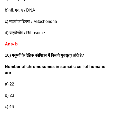
b) डी. एन. ए / DNA
c) माइटोकांड्रिया / Mitochondria
d) राइबोसोम / Ribosome
Ans- b
10) मनुष्यों के दैहिक कोशिका में कितने गुणसूत्र होते है?
Number of chromosomes in somatic cell of humans
are
a) 22
b) 23
c) 46