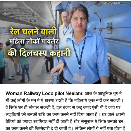
Woman Railway Loco pilot Neelam:
आज के आधुनिक युग मे
भी कई लोगों के मन मे ये धारणा रहती है कि महिलाये कुछ नहीं कर सकती।
वे सिर्फ घर ही संभाल सकती है, इस बजह से कई जगह ऐसी भी है जहा पर
लड़कियों को उनकी रुचि का काम करने नहीं दिया जाता है। घर वाले अपनी
बेटियों को ज्यादा अहमियत नहीं दी जाती है और ससुराल मे सिर्फ उनको घर
का काम करने की जिम्मेदारी दे दी जाती है। लेकिन लोगों ये नहीं पता होता है