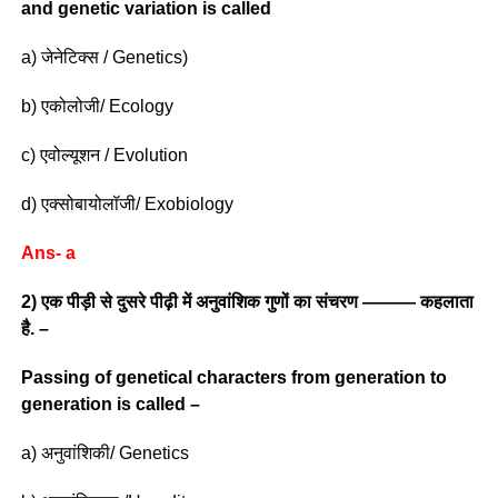
and genetic variation is called
a) जेनेटिक्स / Genetics)
b) एकोलोजी/ Ecology
c) एवोल्यूशन / Evolution
d) एक्सोबायोलॉजी/ Exobiology
Ans- a
2) एक पीड़ी से दुसरे पीढ़ी में अनुवांशिक गुणों का संचरण ——— कहलाता
है. –
Passing of genetical characters from generation to
generation is called –
a) अनुवांशिकी/ Genetics