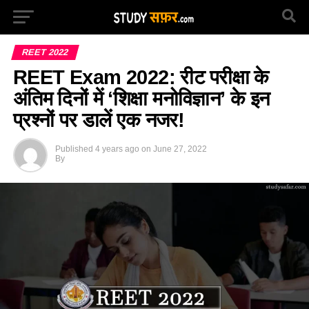
REET 2022
REET Exam 2022: रीट परीक्षा के
अंतिम दिनों में ‘शिक्षा मनोविज्ञान’ के इन
प्रश्नों पर डालें एक नजर!
Published
4 years ago
on
June 27, 2022
By