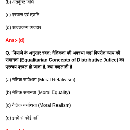
(b) अंतर्दृष्टि विधि
(c) प्रयास एवं त्रुटि
(d) आदतजन्य व्यवहार
Ans:- (d)
Q. ‘पियाजे के अनुसार स्वत: नैतिकता की अवस्था जहां विपरीत न्याय की
समानता (Equalitarian Concepts of Distributive Jutice) का
प्रत्यय प्रबल हो जाता है, क्या कहलाती है
(a) नैतिक सापेक्षता (Moral Relativism)
(b) नैतिक समानता (Moral Equality)
(c) नैतिक यर्थाथता (Moral Realism)
(d) इनमें से कोई नहीं