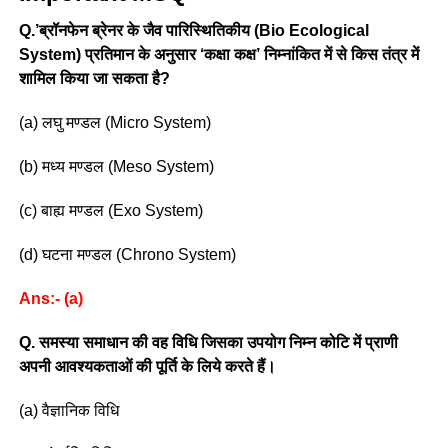
Q.’ब्रॉनफेन ब्रेनर के जैव पारिस्थितिकीय (Bio Ecological
System) प्रतिमान के अनुसार ‘कक्षा कक्ष’ निम्नांकित में से किस तंत्र में
शामिल किया जा सकता है?
(a) लघु मण्डल (Micro System)
(b) मध्य मण्डल (Meso System)
(c) बाह्य मण्डल (Exo System)
(d) घटना मण्डल (Chrono System)
Ans:- (a)
Q. समस्या समाधान की वह विधि जिसका उपयोग निम्न कोटि में प्राणी
अपनी आवश्यकताओं की पूर्ति के लिये करते हैं।
(a) वैज्ञानिक विधि