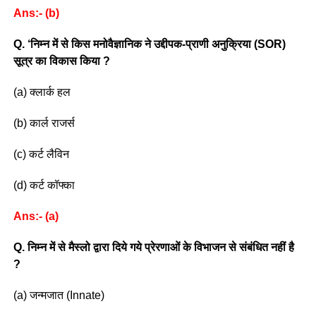
Ans:- (b)
Q. ‘निम्न में से किस मनोवैज्ञानिक ने उद्दीपक-प्राणी अनुक्रिया (SOR)
सूत्र का विकास किया ?
(a) क्लार्क हल
(b) कार्ल राजर्स
(c) कर्ट लैविन
(d) कर्ट कॉफ्का
Ans:- (a)
Q. निम्न में से मैस्लो द्वारा दिये गये प्रेरणाओं के विभाजन से संबंधित नहीं है
?
(a) जन्मजात (Innate)