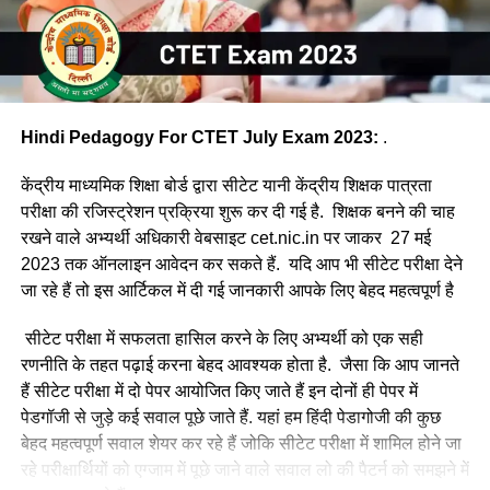
Hindi Pedagogy For CTET July Exam 2023:
.
केंद्रीय माध्यमिक शिक्षा बोर्ड द्वारा सीटेट यानी केंद्रीय शिक्षक पात्रता
परीक्षा की रजिस्ट्रेशन प्रक्रिया शुरू कर दी गई है. शिक्षक बनने की चाह
रखने वाले अभ्यर्थी अधिकारी वेबसाइट cet.nic.in पर जाकर 27 मई
2023 तक ऑनलाइन आवेदन कर सकते हैं. यदि आप भी सीटेट परीक्षा देने
जा रहे हैं तो इस आर्टिकल में दी गई जानकारी आपके लिए बेहद महत्वपूर्ण है
सीटेट परीक्षा में सफलता हासिल करने के लिए अभ्यर्थी को एक सही
रणनीति के तहत पढ़ाई करना बेहद आवश्यक होता है. जैसा कि आप जानते
हैं सीटेट परीक्षा में दो पेपर आयोजित किए जाते हैं इन दोनों ही पेपर में
पेडगॉजी से जुड़े कई सवाल पूछे जाते हैं. यहां हम हिंदी पेडागोजी की कुछ
बेहद महत्वपूर्ण सवाल शेयर कर रहे हैं जोकि सीटेट परीक्षा में शामिल होने जा
रहे परीक्षार्थियों को एग्जाम में पूछे जाने वाले सवाल लो की पैटर्न को समझने में