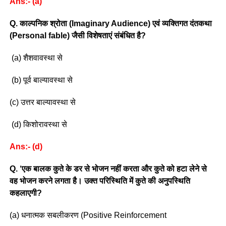
Ans:- (a)
Q. काल्पनिक श्रोता (Imaginary Audience) एवं व्यक्तिगत दंतकथा
(Personal fable) जैसी विशेषताएं संबंधित है?
(a) शैशवावस्था से
(b) पूर्व बाल्यावस्था से
(c) उत्तर बाल्यावस्था से
(d) किशोरावस्था से
Ans:- (d)
Q. ‘एक बालक कुते के डर से भोजन नहीं करता और कुते को हटा लेने से
वह भोजन करने लगता है। उक्त परिस्थिति में कुते की अनुपस्थिति
कहलाएगी?
(a) धनात्मक सबलीकरण (Positive Reinforcement