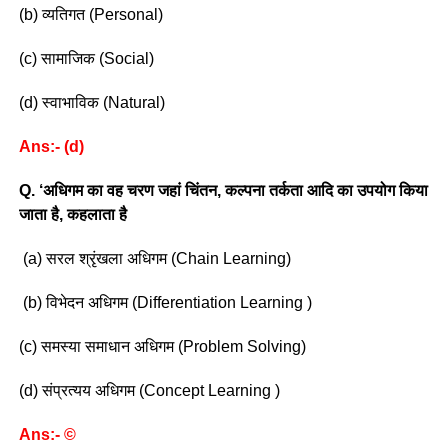
(b) व्यतिगत (Personal)
(c) सामाजिक (Social)
(d) स्वाभाविक (Natural)
Ans:- (d)
Q. ‘अधिगम का वह चरण जहां चिंतन, कल्पना तर्कता आदि का उपयोग किया
जाता है, कहलाता है
(a) सरल श्रृंखला अधिगम (Chain Learning)
(b) विभेदन अधिगम (Differentiation Learning )
(c) समस्या समाधान अधिगम (Problem Solving)
(d) संप्रत्यय अधिगम (Concept Learning )
Ans:- ©