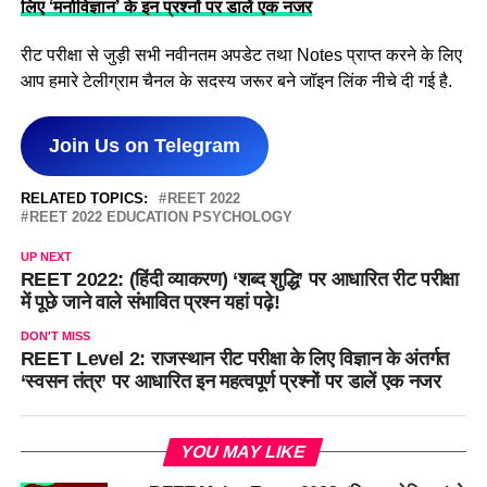
लिए ‘मनोविज्ञान’ के इन प्रश्नों पर डालें एक नजर
रीट परीक्षा से जुड़ी सभी नवीनतम अपडेट तथा Notes प्राप्त करने के लिए
आप हमारे टेलीग्राम चैनल के सदस्य जरूर बने जॉइन लिंक नीचे दी गई है.
Join Us on Telegram
RELATED TOPICS:
REET 2022
REET 2022 EDUCATION PSYCHOLOGY
UP NEXT
REET 2022: (हिंदी व्याकरण) ‘शब्द शुद्धि’ पर आधारित रीट परीक्षा
में पूछे जाने वाले संभावित प्रश्न यहां पढ़े!
DON'T MISS
REET Level 2: राजस्थान रीट परीक्षा के लिए विज्ञान के अंतर्गत
‘स्वसन तंत्र’ पर आधारित इन महत्वपूर्ण प्रश्नों पर डालें एक नजर
YOU MAY LIKE