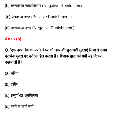
(b) ऋणात्मक सबलीकरण (Negative Reinforceme
(c) धनात्मक दण्ड (Positive Punishment )
(d) ऋणात्मक दण्ड (Negative Punishment )
Ans:- (b)
Q. ‘एक नृत्य शिक्षक अपने शिष्य को नृत्य की शुरुआती मुद्राएं सिखाते समय
प्रत्येक मुद्रा पर प्रोत्साहित करता है। शिक्षक द्वारा की गयी यह क्रिया
कहलाती है?
(a) चेनिंग
(b) शेपिंग
(c) अनुबंधित अनुक्रिया
(d) इनमें से कोई नहीं