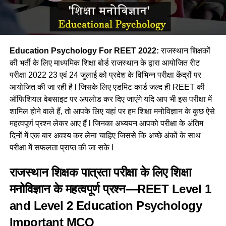
Education Psychology For REET 2022:
राजस्थान शिक्षकों
की भर्ती के लिए माध्यमिक शिक्षा बोर्ड राजस्थान के द्वारा आयोजित रीट
परीक्षा 2022 23 एवं 24 जुलाई को प्रदेश के विभिन्न परीक्षा केंद्रों पर
आयोजित की जा रही है l जिसके लिए एडमिट कार्ड जल्द ही REET की
ऑफिशियल वेबसाइट पर अपलोड कर दिए जाएंगे यदि आप भी इस परीक्षा में
शामिल होने वाले हैं, तो आपके लिए यहां पर हम शिक्षा मनोविज्ञान के कुछ ऐसे
महत्वपूर्ण प्रश्न लेकर आए हैं l जिनका अध्ययन आपको परीक्षा के अंतिम
दिनों में एक बार अवश्य कर लेना चाहिए जिससे कि अच्छे अंकों के साथ
परीक्षा में सफलता प्राप्त की जा सके l
राजस्थान शिक्षक पात्रता परीक्षा के लिए शिक्षा
मनोविज्ञान के महत्वपूर्ण प्रश्न
—REET Level 1
and Level 2 Education Psychology
Important MCQ