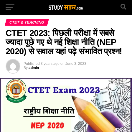
CTET & TEACHING
CTET 2023: पिछली परीक्षा में सबसे
ज्यादा पूछे गए थे नई शिक्षा नीति (NEP
2020) से सवाल यहां पढ़े संभावित प्रश्न!
Published
3 years ago
on
June 3, 2023
By
admin