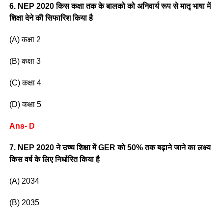
6. NEP 2020 किस कक्षा तक के बालको को अनिवार्य रूप से मातृ भाषा में
शिक्षा देने की सिफारिश किया है
(A) कक्षा 2
(B) कक्षा 3
(C) कक्षा 4
(D) कक्षा 5
Ans- D
7. NEP 2020 ने उच्च शिक्षा में GER को 50% तक बढ़ाने जाने का लक्ष्य
किस वर्ष के लिए निर्धारित किया है
(A) 2034
(B) 2035