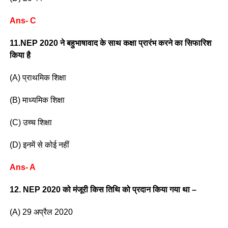
Ans- C
11.NEP 2020 ने बहुभाषावाद के साथ कक्षा प्रारंभ करने का सिफारिश
किया है
(A) प्राथमिक शिक्षा
(B) माध्यमिक शिक्षा
(C) उच्च शिक्षा
(D) इनमें से कोई नहीं
Ans- A
12. NEP 2020 को मंजूरी किस तिथि को प्रदान किया गया था –
(A) 29 अप्रैल 2020