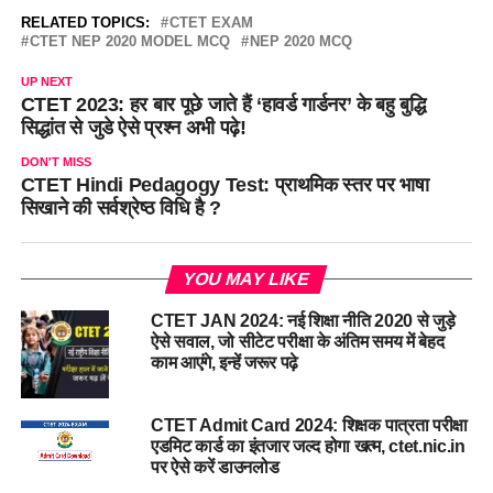
RELATED TOPICS:
CTET EXAM
CTET NEP 2020 MODEL MCQ
NEP 2020 MCQ
UP NEXT
CTET 2023: हर बार पूछे जाते हैं ‘हावर्ड गार्डनर’ के बहु बुद्धि
सिद्धांत से जुडे ऐसे प्रश्न अभी पढ़े!
DON'T MISS
CTET Hindi Pedagogy Test: प्राथमिक स्तर पर भाषा
सिखाने की सर्वश्रेष्ठ विधि है ?
YOU MAY LIKE
CTET JAN 2024: नई शिक्षा नीति 2020 से जुड़े
ऐसे सवाल, जो सीटेट परीक्षा के अंतिम समय में बेहद
काम आएंगे, इन्हें जरूर पढ़े
CTET Admit Card 2024: शिक्षक पात्रता परीक्षा
एडमिट कार्ड का इंतजार जल्द होगा खत्म, ctet.nic.in
पर ऐसे करें डाउनलोड