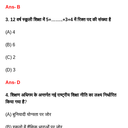
Ans- B
3. 12 वर्ष स्कूली शिक्षा में 5+……..+3+4 में रिक्त पद की संख्या है
(A) 4
(B) 6
(C) 2
(D) 3
Ans- D
4. शिक्षण अधिगम के अन्तर्गत नई राष्ट्रीय शिक्षा नीति का लक्ष्य निर्धारित
किया गया है
?
(A) बुनियादी योग्यता पर जोर
(B) स्कूलो में शैक्षिक धाराओं पर जोर