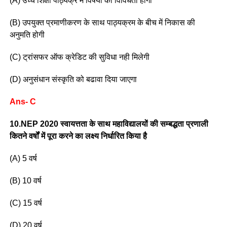
(A) उच्च शिक्षा पाठ्यक्र में विषयों की विविधता होगी
(B) उपयुक्त प्रमाणीकरण के साथ पाठ्यक्रम के बीच में निकास की
अनुमति होगी
(C) ट्रांसफर ऑफ क्रेडिट की सुविधा नही मिलेगी
(D) अनुसंधान संस्कृति को बढावा दिया जाएगा
Ans- C
10.NEP 2020 स्वायत्तता के साथ महाविद्यालयों की सम्बद्धता प्रणाली
कितने वर्षों में पूरा करने का लक्ष्य निर्धारित किया है
(A) 5 वर्ष
(B) 10 वर्ष
(C) 15 वर्ष
(D) 20 वर्ष