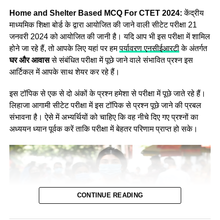
जाएगी।
Home and Shelter Based MCQ For CTET 2024:
केंद्रीय
माध्यमिक शिक्षा बोर्ड के द्वारा आयोजित की जाने वाली सीटेट परीक्षा 21
जनवरी 2024 को आयोजित की जानी है। यदि आप भी इस परीक्षा में शामिल
होने जा रहे हैं, तो आपके लिए यहां पर हम
पर्यावरण एनसीईआरटी
के अंतर्गत
घर और आवास
से संबंधित परीक्षा में पूछे जाने वाले संभावित प्रश्न इस
आर्टिकल में आपके साथ शेयर कर रहे हैं।
इस टॉपिक से एक से दो अंकों के प्रश्न हमेशा से परीक्षा में पूछे जाते रहे हैं।
लिहाजा आगामी सीटेट परीक्षा में इस टॉपिक से प्रश्न पूछे जाने की प्रबल
संभावना है। ऐसे में अभ्यर्थियों को चाहिए कि वह नीचे दिए गए प्रश्नों का
अध्ययन ध्यान पूर्वक करें ताकि परीक्षा में बेहतर परिणाम प्राप्त हो सके।
CONTINUE READING