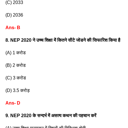
(C) 2033
(D) 2036
Ans- B
8. NEP 2020 ने उच्च शिक्षा में कितने सीटे जोडने की सिफारिश किया है
(A) 1 करोड
(B) 2 करोड
(C) 3 करोड
(D) 3.5 करोड़
Ans- D
9. NEP 2020 के सन्दर्भ में असत्य कथन की पहचान करें