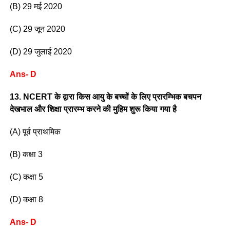
(B) 29 मई 2020
(C) 29 जून 2020
(D) 29 जुलाई 2020
Ans- D
13. NCERT के द्वारा किस आयु के बच्चों के लिए प्रारम्भिक बचपन
देखभाल और शिक्षा प्रारम्भ करने की मुहिम शुरू किया गया है
(A) पूर्व प्राथमिक
(B) कक्षा 3
(C) कक्षा 5
(D) कक्षा 8
Ans- D