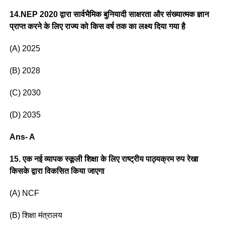
14.NEP 2020 द्वारा सार्वभैमिक बुनियादी साक्षरता और संख्यात्मक ज्ञान
प्राप्त करने के लिए राज्य को किस वर्ष तक का लक्ष्य दिया गया है
(A) 2025
(B) 2028
(C) 2030
(D) 2035
Ans- A
15. एक नई व्यापक स्कूली शिक्षा के लिए राष्ट्रीय पाठ्यक्रम रुप रेखा
किसके द्वारा विकसित किया जाएगा
(A) NCF
(B) शिक्षा मंत्रालय