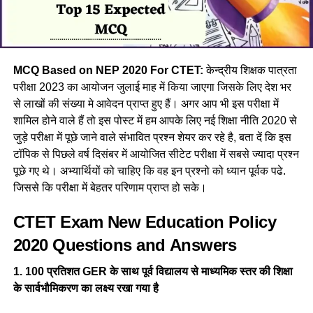
MCQ Based on NEP 2020 For CTET:
केन्द्रीय शिक्षक पात्रता
परीक्षा 2023 का आयोजन जुलाई माह में किया जाएगा जिसके लिए देश भर
से लाखों की संख्या मे आवेदन प्राप्त हुए हैं। अगर आप भी इस परीक्षा में
शामिल होने वाले हैं तो इस पोस्ट में हम आपके लिए नई शिक्षा नीति 2020 से
जुड़े परीक्षा में पूछे जाने वाले संभावित प्रश्न शेयर कर रहे है, बता दें कि इस
टॉपिक से पिछले वर्ष दिसंबर में आयोजित सीटेट परीक्षा में सबसे ज्यादा प्रश्न
पूछे गए थे। अभ्यार्थियों को चाहिए कि वह इन प्रश्नो को ध्यान पूर्वक पढे.
जिससे कि परीक्षा में बेहतर परिणाम प्राप्त हो सके।
CTET Exam New Education Policy
2020 Questions and Answers
1. 100 प्रतिशत GER के साथ पूर्व विद्यालय से माध्यमिक स्तर की शिक्षा
के सार्वभौमिकरण का लक्ष्य रखा गया है