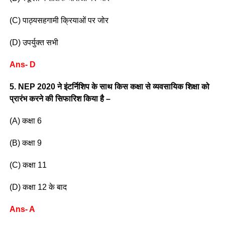
(C) पाठ्यसहगामी क्रियाओं पर जोर
(D) उपर्युक्त सभी
Ans- D
5. NEP 2020 ने इंटर्निशिप के साथ किस कक्षा से व्यवसायिक शिक्षा को
प्रारंभ करने की सिफारिश किया है –
(A) कक्षा 6
(B) कक्षा 9
(C) कक्षा 11
(D) कक्षा 12 के बाद
Ans- A