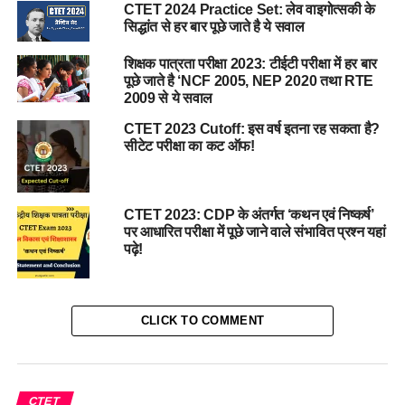
CTET 2024 Practice Set: लेव वाइगोत्सकी के
सिद्धांत से हर बार पूछे जाते है ये सवाल
शिक्षक पात्रता परीक्षा 2023: टीईटी परीक्षा में हर बार
पूछे जाते है ‘NCF 2005, NEP 2020 तथा RTE
2009 से ये सवाल
CTET 2023 Cutoff: इस वर्ष इतना रह सकता है?
सीटेट परीक्षा का कट ऑफ!
CTET 2023: CDP के अंतर्गत ‘कथन एवं निष्कर्ष’
पर आधारित परीक्षा में पूछे जाने वाले संभावित प्रश्न यहां
पढ़े!
CLICK TO COMMENT
CTET