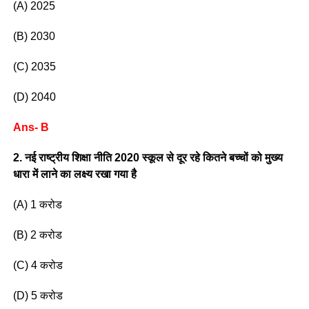
(A) 2025
(B) 2030
(C) 2035
(D) 2040
Ans- B
2. नई राष्ट्रीय शिक्षा नीति 2020 स्कूल से दूर रहे कितने बच्चों को मुख्य
धारा में लाने का लक्ष्य रखा गया है
(A) 1 करोड
(B) 2 करोड
(C) 4 करोड
(D) 5 करोड