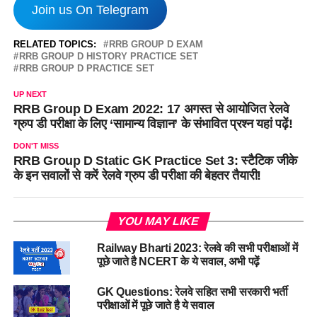
Join us On Telegram
RELATED TOPICS:
RRB GROUP D EXAM
RRB GROUP D HISTORY PRACTICE SET
RRB GROUP D PRACTICE SET
UP NEXT
RRB Group D Exam 2022: 17 अगस्त से आयोजित रेलवे
ग्रुप डी परीक्षा के लिए ‘सामान्य विज्ञान’ के संभावित प्रश्न यहां पढ़ें!
DON'T MISS
RRB Group D Static GK Practice Set 3: स्टैटिक जीके
के इन सवालों से करें रेलवे ग्रुप डी परीक्षा की बेहतर तैयारी!
YOU MAY LIKE
Railway Bharti 2023: रेलवे की सभी परीक्षाओं में
पूछे जाते है NCERT के ये सवाल, अभी पढ़ें
GK Questions: रेलवे सहित सभी सरकारी भर्ती
परीक्षाओं में पूछे जाते है ये सवाल