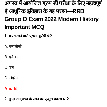
अगस्त में आयोजित ग्रुप डी परीक्षा के लिए महत्वपूर्ण
है आधुनिक इतिहास के यह प्रश्न—RRB
Group D Exam 2022
Modern History
Important MCQ
1. भारत आने वाले प्रथम यूरोपी थे?
A. फ्रांसीसी
B. पुर्तगाल
C. डच
D. अंग्रेज
Ans- B
2. मुगल साम्राज्य के पतन का प्रमुख कारण था?