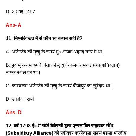
D. 20 मई 1497
Ans- A
11. निम्नलिखित में से कौन सा कथन सही है?
A. औरंगजेब की मृत्यु के समय मु० आजम अहमद नगर में था।
B. मु० मुअज्जम अपने पिता की मृत्यु के समय जमरुड (अफगानिस्तान)
नामक स्थल पर था।
C. कामबख्श औरंगजेब की मृत्यु के समय बीजापुर का सुबेदार था।
D. उपरोक्त सभी।
Ans- D
12. वर्ष 1798 ई० में लॉर्ड वेलेस्ली द्वारा प्रस्तावित सहायक संधि
(Subsidiary Alliance) को स्वीकार करनेवाला सबसे पहला भारतीय