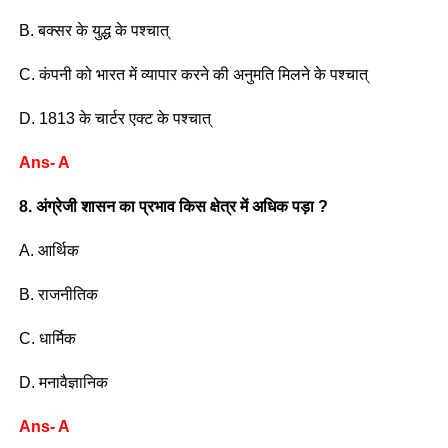
B. बक्सर के युद्ध के पश्चात्
C. कंपनी को भारत में व्यापार करने की अनुमति मिलने के पश्चात्
D. 1813 के चार्टर एक्ट के पश्चात्
Ans- A
8. अंग्रेजी शासन का प्रभाव किस क्षेत्र में अधिक पड़ा ?
A. आर्थिक
B. राजनीतिक
C. धार्मिक
D. मनावैज्ञानिक
Ans- A