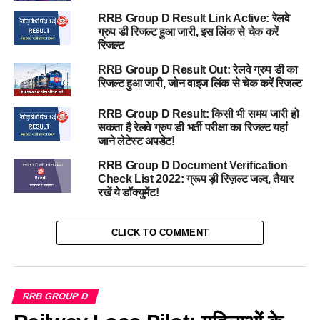
RRB Group D Result Link Active: रेलवे
ग्रुप डी रिजल्ट हुआ जारी, इस लिंक से चेक करें
रिजल्ट
RRB Group D Result Out: रेलवे ग्रुप डी का
रिजल्ट हुआ जारी, जोन वाइज लिंक से चेक करें रिजल्ट
RRB Group D Result: किसी भी समय जारी हो
सकता है रेलवे ग्रुप डी भर्ती परीक्षा का रिजल्ट यहां
जाने लेटेस्ट अपडेट!
RRB Group D Document Verification
Check List 2022: ग्रूप ड़ी रिज़ल्ट जल्द, तैयार
रखें ये डॉक्युमेंट!
CLICK TO COMMENT
RRB GROUP D