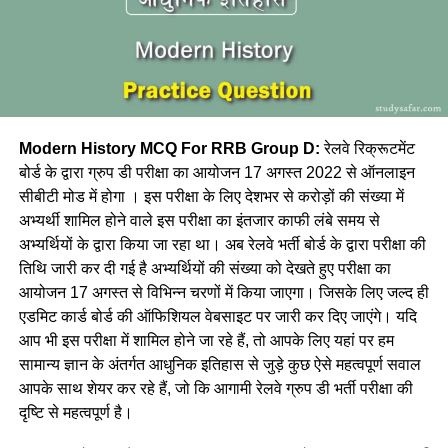
Modern History MCQ For RRB Group D:
रेलवे रिक्रूटमेंट
बोर्ड के द्वारा ग्रुप डी परीक्षा का आयोजन 17 अगस्त 2022 से ऑनलाइन
सीबीटी मोड में होगा । इस परीक्षा के लिए देशभर से करोड़ों की संख्या में
अभ्यर्थी शामिल होने वाले इस परीक्षा का इंतजार काफी लंबे समय से
अभ्यर्थियों के द्वारा किया जा रहा था। अब रेलवे भर्ती बोर्ड के द्वारा परीक्षा की
तिथि जारी कर दी गई है अभ्यर्थियों की संख्या को देखते हुए परीक्षा का
आयोजन 17 अगस्त से विभिन्न चरणों में किया जाएगा। जिसके लिए जल्द ही
एडमिट कार्ड बोर्ड की ऑफिशियल वेबसाइट पर जारी कर दिए जाएंगे। यदि
आप भी इस परीक्षा में शामिल होने जा रहे हैं, तो आपके लिए यहां पर हम
सामान्य ज्ञान के अंतर्गत आधुनिक इतिहास से जुड़े कुछ ऐसे महत्वपूर्ण सवाल
आपके साथ शेयर कर रहे हैं, जो कि आगामी रेलवे ग्रुप डी भर्ती परीक्षा की
दृष्टि से महत्वपूर्ण है।