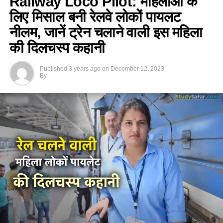
Railway Loco Pilot: महिलाओं के
लिए मिसाल बनी रेलवे लोकों पायलट
नीलम, जानें ट्रेन चलाने वाली इस महिला
की दिलचस्प कहानी
Published
3 years ago
on
December 12, 2023
By