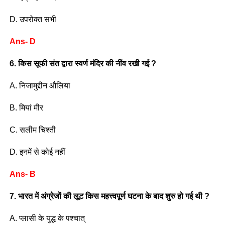
D. उपरोक्त सभी
Ans- D
6. किस सूफी संत द्वारा स्वर्ण मंदिर की नींव रखी गई ?
A. निजामुद्दीन औलिया
B. मियां मीर
C. सलीम चिश्ती
D. इनमें से कोई नहीं
Ans- B
7. भारत में अंग्रेजों की लूट किस महत्त्वपूर्ण घटना के बाद शुरु हो गई थी ?
A. प्लासी के युद्ध के पश्चात्