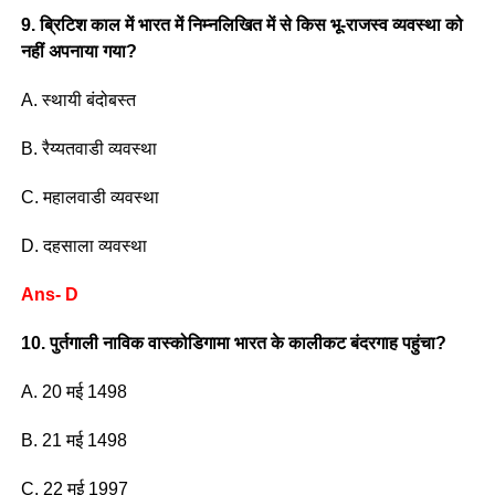
9. ब्रिटिश काल में भारत में निम्नलिखित में से किस भू-राजस्व व्यवस्था को
नहीं अपनाया गया?
A. स्थायी बंदोबस्त
B. रैय्यतवाडी व्यवस्था
C. महालवाडी व्यवस्था
D. दहसाला व्यवस्था
Ans- D
10. पुर्तगाली नाविक वास्कोडिगामा भारत के कालीकट बंदरगाह पहुंचा?
A. 20 मई 1498
B. 21 मई 1498
C. 22 मई 1997