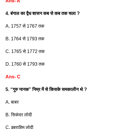
Ans- A
4. बंगाल का द्वैध शासन कब से कब तक चला ?
A. 1757 से 1767 तक
B. 1764 से 1793 तक
C. 1765 से 1772 तक
D. 1760 से 1793 तक
Ans- C
5. “गुरु नानक” निम्र में से किसके समकालीन थे ?
A. बाबर
B. सिकंदर लोदी
C. इब्राहिम लोदी