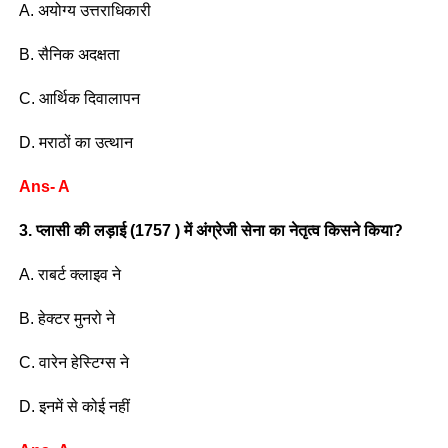
A. अयोग्य उत्तराधिकारी
B. सैनिक अदक्षता
C. आर्थिक दिवालापन
D. मराठों का उत्थान
Ans- A
3. प्लासी की लड़ाई (1757 ) में अंग्रेजी सेना का नेतृत्व किसने किया?
A. राबर्ट क्लाइव ने
B. हेक्टर मुनरो ने
C. वारेन हेस्टिग्स ने
D. इनमें से कोई नहीं