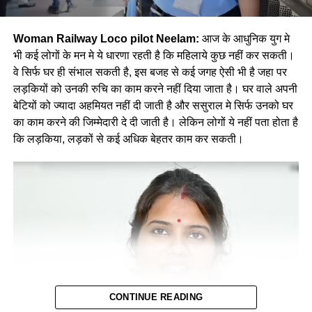
Woman Railway Loco pilot Neelam:
आज के आधुनिक युग मे
भी कई लोगों के मन मे ये धारणा रहती है कि महिलाये कुछ नहीं कर सकती।
वे सिर्फ घर ही संभाल सकती है, इस बजह से कई जगह ऐसी भी है जहा पर
लड़कियों को उनकी रुचि का काम करने नहीं दिया जाता है। घर वाले अपनी
बेटियों को ज्यादा अहमियत नहीं दी जाती है और ससुराल मे सिर्फ उनको घर
का काम करने की जिम्मेदारी दे दी जाती है। लेकिन लोगों ये नहीं पता होता है
कि लड़किया, लड़कों से कई अधिक बेहतर काम कर सकती।
CONTINUE READING