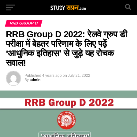
RRB GROUP D
RRB Group D 2022: रेलवे ग्रुप डी
परीक्षा में बेहतर परिणाम के लिए पढ़ें
‘आधुनिक इतिहास’ से जुड़े यह रोचक
सवाल!
Published
4 years ago
on
July 21, 2022
By
admin