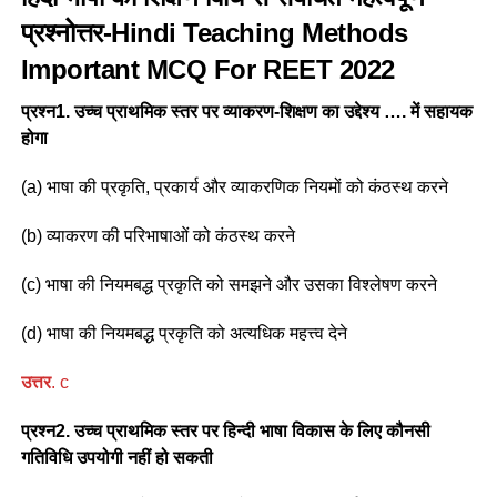
प्रश्नोत्तर-Hindi Teaching Methods
Important MCQ For REET 2022
प्रश्न1. उच्च प्राथमिक स्तर पर व्याकरण-शिक्षण का उद्देश्य …. में सहायक
होगा
(a) भाषा की प्रकृति, प्रकार्य और व्याकरणिक नियमों को कंठस्थ करने
(b) व्याकरण की परिभाषाओं को कंठस्थ करने
(c) भाषा की नियमबद्ध प्रकृति को समझने और उसका विश्लेषण करने
(d) भाषा की नियमबद्ध प्रकृति को अत्यधिक महत्त्व देने
उत्तर
. c
प्रश्न2. उच्च प्राथमिक स्तर पर हिन्दी भाषा विकास के लिए कौनसी
गतिविधि उपयोगी नहीं हो सकती