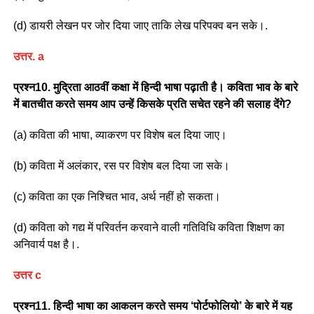
(d) डायरी लेखन पर जोर दिया जाए ताकि लेख परिपक्व बन सके।.
उत्तर
. a
प्रश्न10. मुद्रिता आठवीं कक्षा में हिन्दी भाषा पढ़ाती है। कविता भाव के बारे
में बातचीत करते समय आप उन्हें किसके प्रति सचेत रहने की सलाह देंगे?
(a) कविता की भाषा, व्याकरण पर विशेष बल दिया जाए।
(b) कविता में अलंकार, रस पर विशेष बल दिया जा सके।
(c) कविता का एक निश्चित भाव, अर्थ नहीं हो सकता।
(d) कविता को गद्य में परिवर्तन करवाने वाली गतिविधि कविता शिक्षण का
अनिवार्य पक्ष है।.
उत्तर
c
प्रश्न11. हिन्दी भाषा का आकलन करते समय ‘पोर्टफोलियो’ के बारे में यह