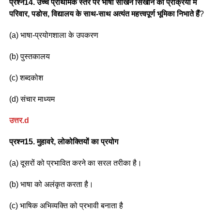
प्रश्न
14. उच्च प्राथमिक स्तर पर भाषा सीखने सिखाने की प्रक्रिया में
परिवार, पडोस, विद्यालय के साथ-साथ अत्यंत महत्त्वपूर्ण भूमिका निभाते हैं
?
(a) भाषा-प्रयोगशाला के उपकरण
(b) पुस्तकालय
(c) शब्दकोश
(d) संचार माध्यम
उत्तर
.d
प्रश्न
15. मुहावरे, लोकोक्तियों का प्रयोग
(a) दूसरों को प्रभावित करने का सरल तरीका है।
(b) भाषा को अलंकृत करता है।
(c) भाषिक अभिव्यक्ति को प्रभावी बनाता है