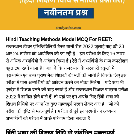
Hindi Teaching Methods Model MCQ For REET:
राजस्थान टीचर एलिजिबिलिटी टेस्ट यानी रीट 2022 जुलाई माह की 23
और 24 तारीख को आयोजित की जा रही है। इस परीक्षा के लिए 16 लाख
से अधिक अभ्यर्थियों ने आवेदन किया है।ऐसे में अभ्यर्थियों के मध्य कंपटीशन
बहुत टफ रहने वाला है। बता दें कि राजस्थान के सरकारी स्कूलों में
प्राथमिक एवं उच्च प्राथमिक शिक्षकों की भर्ती की जानी है जिसके लिए इस
परीक्षा में पास अभ्यर्थियों को आवेदन करने का मौका मिलेगा। यदि आप भी
प्रदेश में शिक्षक बनने की चाह रखते हैं और राजस्थान शिक्षक पात्रता परीक्षा
2022 में शामिल होने वाले हैं, तो यहां पर हम आपके लिए हिंदी भाषा की
शिक्षण विधियों पर आधारित कुछ महत्वपूर्ण प्रश्न लेकर आए हैं। जो की
परीक्षा की दृष्टि से महत्वपूर्ण है। परीक्षा से पूर्व इन प्रश्नों का अध्ययन
अभ्यर्थियों को परीक्षा में अच्छे परिणाम दिला सकता है।
हिंदी भाषा की शिक्षण विधि से संबंधित महत्वपूर्ण