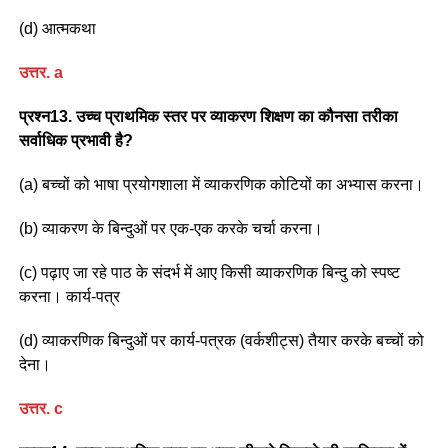
(d) आत्मकथा
उत्तर
. a
प्रश्न13. उच्च प्राथमिक स्तर पर व्याकरण शिक्षण का कौनसा तरीका
सर्वाधिक प्रभावी है?
(a) बच्चों को भाषा प्रयोगशाला में व्याकरणिक कोटियों का अभ्यास करना।
(b) व्याकरण के बिन्दुओं पर एक-एक करके चर्चा करना।
(c) पढ़ाए जा रहे पाठ के संदर्भ में आए किसी व्याकरणिक बिन्दु को स्पष्ट
करना। कार्य-पत्र
(d) व्याकरणिक बिन्दुओं पर कार्य-पत्रक (वर्कशीट्स) तैयार करके बच्चों को
देना।
उत्तर
. c