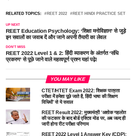
RELATED TOPICS:
REET 2022
REET HINDI PRACTICE SET
UP NEXT
REET Education Psychology: ‘शिक्षा मनोविज्ञान’ से जुड़े
इन सवालों का जवाब दें और जाने अपनी तैयारी का लेवल
DON'T MISS
REET 2022 Level 1 & 2: हिंदी व्याकरण के अंतर्गत ‘संधि
प्रकरण’ से पूछे जाने वाले महत्वपूर्ण प्रश्न यहां पढ़े!
YOU MAY LIKE
CTET/HTET Exam 2022: शिक्षक पात्रता
परीक्षा में हमेशा पूछे जाते है, हिंदी भाषा की शिक्षण
विधियों’ से ये सवाल
REET Result 2022: मुख्यमंत्री ‘अशोक गहलोत
की फटकार के बाद बोर्ड एक्टिव मोड पर, अब जल्द ही
जारी होगा रीट परीक्षा परिणाम
REET 2022 Level 1 Answer Key (CDP):