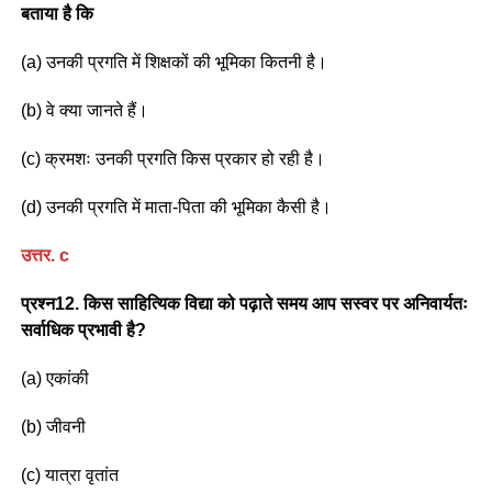
बताया है कि
(a) उनकी प्रगति में शिक्षकों की भूमिका कितनी है।
(b) वे क्या जानते हैं।
(c) क्रमशः उनकी प्रगति किस प्रकार हो रही है।
(d) उनकी प्रगति में माता-पिता की भूमिका कैसी है।
उत्तर
. c
प्रश्न12. किस साहित्यिक विद्या को पढ़ाते समय आप सस्वर पर अनिवार्यतः
सर्वाधिक प्रभावी है?
(a) एकांकी
(b) जीवनी
(c) यात्रा वृतांत