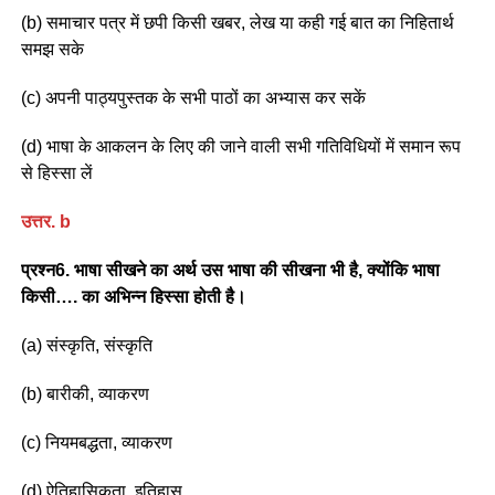
(b) समाचार पत्र में छपी किसी खबर, लेख या कही गई बात का निहितार्थ
समझ सके
(c) अपनी पाठ्यपुस्तक के सभी पाठों का अभ्यास कर सकें
(d) भाषा के आकलन के लिए की जाने वाली सभी गतिविधियों में समान रूप
से हिस्सा लें
उत्तर
. b
प्रश्न6. भाषा सीखने का अर्थ उस भाषा की सीखना भी है, क्योंकि भाषा
किसी…. का अभिन्न हिस्सा होती है।
(a) संस्कृति, संस्कृति
(b) बारीकी, व्याकरण
(c) नियमबद्धता, व्याकरण
(d) ऐतिहासिकता, इतिहास