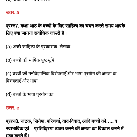
उत्तर
. a
प्रश्न7. कक्षा आठ के बच्चों के लिए साहित्य का चयन करते समय आपके
लिए क्या जानना सर्वाधिक जरूरी है।
(a) अच्छे साहित्य के प्रकाशक, लेखक
(b) बच्चों की भाषिक पृष्ठभूमि
(c) बच्चों की मनोवैज्ञानिक विशेषताएँ और भाषा प्रयोग की क्षमता क
विशेषताएँ और भाषा
(d) बच्चों के भाषा प्रयोग का
उत्तर
. c
प्रश्न8. नाटक, सिनेमा, परिचर्चा, वाद-विवाद, आदि बच्चों की….. व
स्वाभाविक एवं. . प्रतिक्रिया व्यक्त करने की क्षमता का विकास करने में
मदद करते हैं।