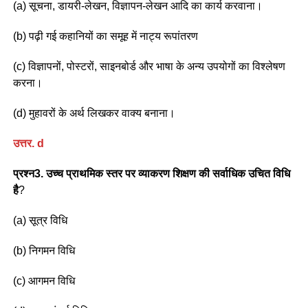
(a) सूचना, डायरी-लेखन, विज्ञापन-लेखन आदि का कार्य करवाना।
(b) पढ़ी गई कहानियों का समूह में नाट्य रूपांतरण
(c) विज्ञापनों, पोस्टरों, साइनबोर्ड और भाषा के अन्य उपयोगों का विश्लेषण
करना।
(d) मुहावरों के अर्थ लिखकर वाक्य बनाना।
उत्तर
. d
प्रश्न3. उच्च प्राथमिक स्तर पर व्याकरण शिक्षण की सर्वाधिक उचित विधि
है
?
(a) सूत्र विधि
(b) निगमन विधि
(c) आगमन विधि