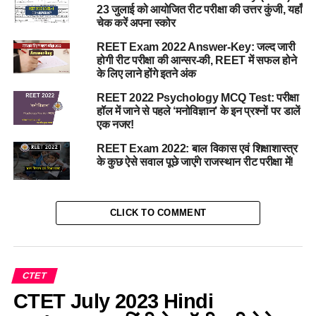
23 जुलाई को आयोजित रीट परीक्षा की उत्तर कुंजी, यहाँ
चेक करें अपना स्कोर
REET Exam 2022 Answer-Key: जल्द जारी
होगी रीट परीक्षा की आन्सर-की, REET में सफल होने
के लिए लाने होंगे इतने अंक
REET 2022 Psychology MCQ Test: परीक्षा
हॉल में जाने से पहले ‘मनोविज्ञान’ के इन प्रश्नों पर डालें
एक नजर!
REET Exam 2022: बाल विकास एवं शिक्षाशास्त्र
के कुछ ऐसे सवाल पूछे जाएंगे राजस्थान रीट परीक्षा में!
CLICK TO COMMENT
CTET
CTET July 2023 Hindi