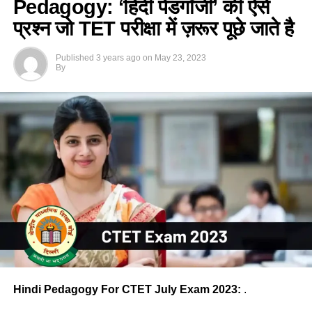
Pedagogy: ‘हिंदी पेडगॉजी’ की ऐसे
प्रश्न जो TET परीक्षा में ज़रूर पूछे जाते है
Published
3 years ago
on
May 23, 2023
By
Hindi Pedagogy For CTET July Exam 2023:
.