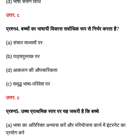
(d) भाषा संसर्ग विधि
उत्तर
. c
प्रश्न4. बच्चों का भाषायी विकास सर्वाधिक रूप से निर्भर करता है
?
(a) संचार माध्यमों पर
(b) पाठ्यपुस्तक पर
(d) आकलन की औपचारिकता
(c) समृद्ध भाषा-परिवेश पर
उत्तर
. c
प्रश्न5. उच्च प्राथमिक स्तर पर यह जरूरी है कि बच्चे
(a) भाषा का अतिरिक्त अभ्यास करें और परियोजना कार्य में इंटरनेट का
प्रयोग करे