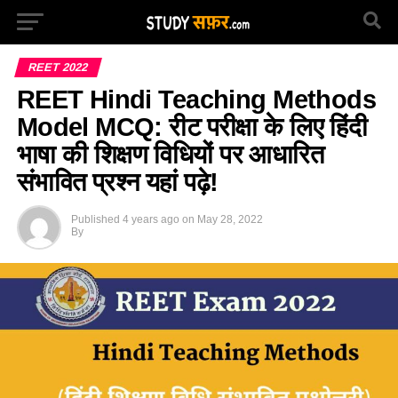
REET 2022
REET Hindi Teaching Methods
Model MCQ: रीट परीक्षा के लिए हिंदी
भाषा की शिक्षण विधियों पर आधारित
संभावित प्रश्न यहां पढ़े!
Published
4 years ago
on
May 28, 2022
By