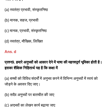
(a) स्वतंत्र प्रभावी, संस्कृतनिष्ठ
(b) मानक, सहज, प्रभावी
(c) मानक, प्रभावी, संस्कृतनिष्ठ
(d) स्वतंत्र, मौखिक, लिखित
Ans. d
प्रश्न9. हमारे अनुभवों को आकार देने में भाषा की महत्त्वपूर्ण भूमिका होती है।
इसका शैक्षिक निहितार्थ यह है कि कक्षा में
(a) बच्चों को विविध संदर्भों में अनुभव करने में विभिन्न अनुभवों में स्वयं को
जोड़ने के अवसर दिए जाए।
(b) सदैव अनुभवों पर बातचीत की जाए
(c) अनुभवों का लेखन कार्य बढ़ाया जाए