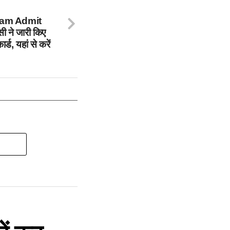
am Admit
 ने जारी किए
र्ड, यहां से करें