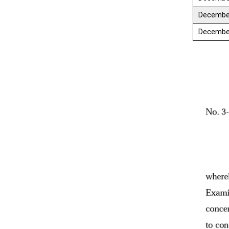
Decembe
Decembe