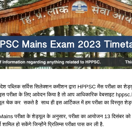
देश पब्लिक सर्विस सिलेक्शन कमीशन द्वारा HPPSC मेंस परीक्षा का शेड्
इस परीक्षा के लिए आवेदन किया है तो आप आधिकारिक वेबसाइट hppsc
ड्यूल चेक कर सकते है साथ ही इस आर्टिकल में हम परीक्षा का विस्तृत शेड
s परीक्षा के शेड्यूल के अनुसार, परीक्षा का आयोजन 13 दिसंबर को क
्थी शामिल हो सकेंगे जिन्होंने प्रिलिम्स परीक्षा पास कर ली है.