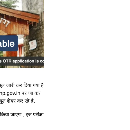
यूल जारी कर दिया गया है
.hp.gov.in पर जा कर
्यूल शेयर कर रहे है.
िया जाएगा , इस परीक्षा