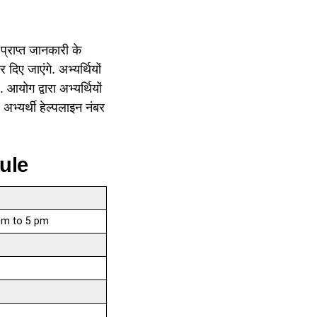
 प्राप्त जानकारी के
दिए जाएंगे. अभ्यर्थियों
योग द्वारा अभ्यर्थियों
अभ्यर्थी हेल्पलाइन नंबर
ule
pm to 5 pm