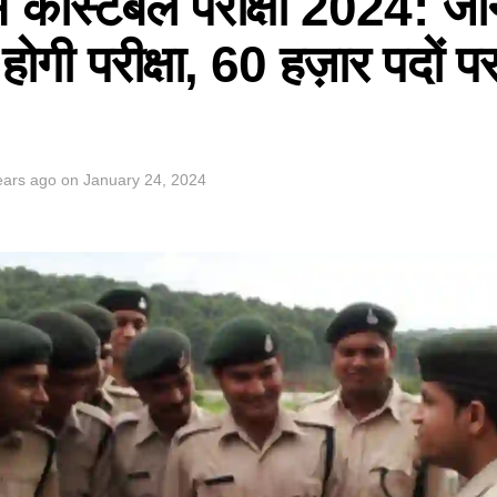
स कांस्टेबल परीक्षा 2024: जा
गी परीक्षा, 60 हज़ार पदों पर
ears ago
on
January 24, 2024