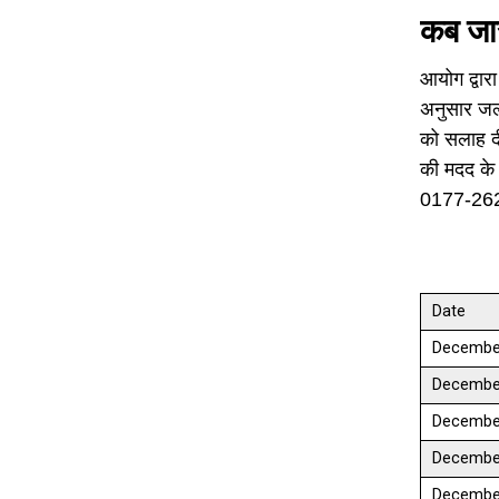
कब जार
आयोग द्वारा
अनुसार जल
को सलाह दी
की मदद के 
0177-262
Date
December
Decembe
Decembe
Decembe
Decembe