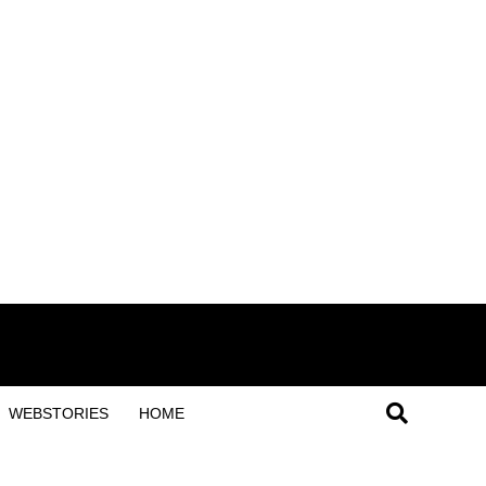
WEBSTORIES
HOME