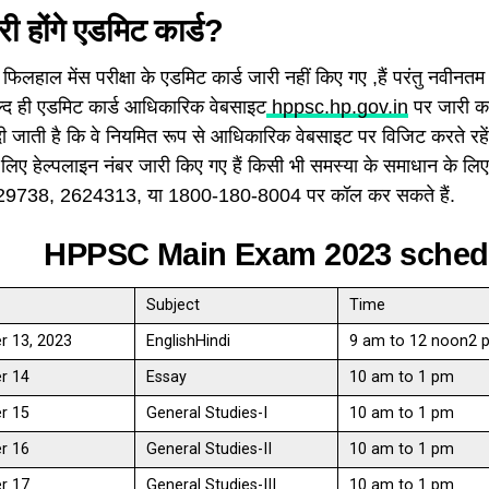
ी होंगे एडमिट कार्ड?
 फिलहाल मेंस परीक्षा के एडमिट कार्ड जारी नहीं किए गए ,हैं परंतु नवीनतम
्द ही एडमिट कार्ड आधिकारिक वेबसाइट
hppsc.hp.gov.in
पर जारी कर 
 जाती है कि वे नियमित रूप से आधिकारिक वेबसाइट पर विजिट करते रहें. आ
लिए हेल्पलाइन नंबर जारी किए गए हैं किसी भी समस्या के समाधान के लिए 
9738, 2624313, या 1800-180-8004 पर कॉल कर सकते हैं.
HPPSC Main Exam 2023 sched
Subject
Time
 13, 2023
EnglishHindi
9 am to 12 noon2 
r 14
Essay
10 am to 1 pm
r 15
General Studies-I
10 am to 1 pm
r 16
General Studies-II
10 am to 1 pm
r 17
General Studies-III
10 am to 1 pm