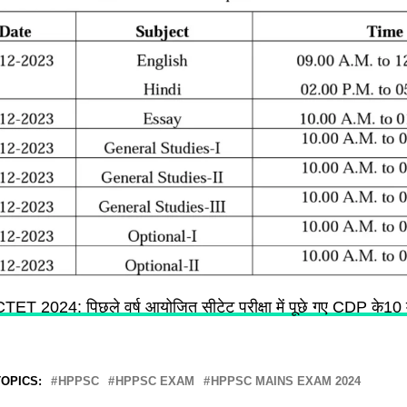
TET 2024: पिछले वर्ष आयोजित सीटेट परीक्षा में पूछे गए CDP के10 मह
OPICS:
HPPSC
HPPSC EXAM
HPPSC MAINS EXAM 2024