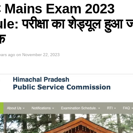
 Mains Exam 2023
: परीक्षा का शेड्यूल हुआ जा
ेक
ears ago
on
November 22, 2023