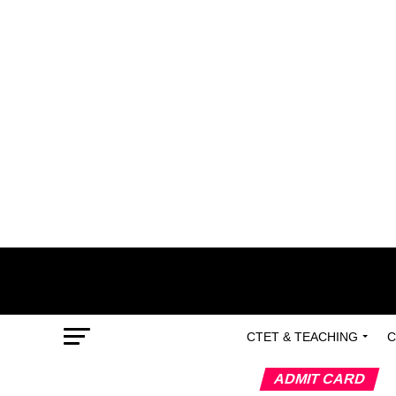
CTET & TEACHING
C
ADMIT CARD