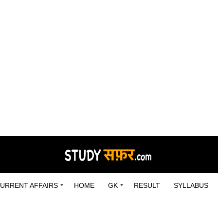
URRENT AFFAIRS
HOME
GK
RESULT
SYLLABUS