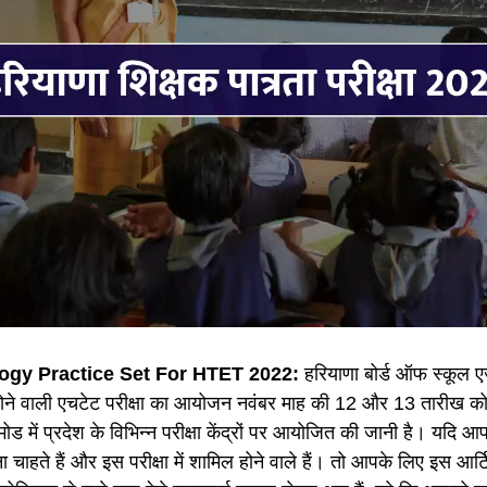
ogy Practice Set For HTET 2022:
हरियाणा बोर्ड ऑफ स्कूल एजु
ने वाली एचटेट परीक्षा का आयोजन नवंबर माह की 12 और 13 तारीख को क
 में प्रदेश के विभिन्न परीक्षा केंद्रों पर आयोजित की जानी है। यदि आप
 चाहते हैं और इस परीक्षा में शामिल होने वाले हैं। तो आपके लिए इस आर्टिकल