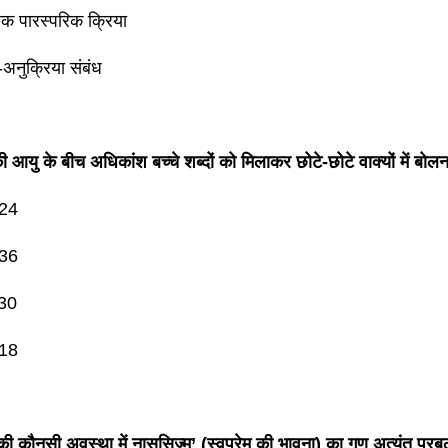
िक पारस्परिक क्रिया
-अनुक्रिया संबंध
ी आयु के बीच अधिकांश बच्चे शब्दों को मिलाकर छोटे-छोटे वाक्यों में बोलना
 24
 36
 30
 18
ी कौनसी अवस्था में नाससिज्म’ (स्वप्रेम की भावना) का गुण अत्यंत प्रब