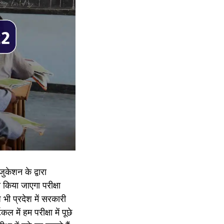
केशन के द्वारा
िया जाएगा परीक्षा
 भी प्रदेश में सरकारी
 में हम परीक्षा में पूछे