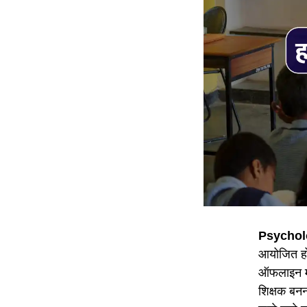
Psychol
आयोजित हो
ऑफलाइन मोड
शिक्षक बनना