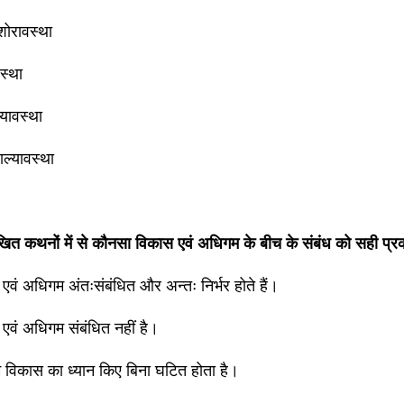
िशोरावस्था
वस्था
ल्यावस्था
ाल्यावस्था
खित कथनों में से कौनसा विकास एवं अधिगम के बीच के संबंध को सही प्र
एवं अधिगम अंतःसंबंधित और अन्तः निर्भर होते हैं।
एवं अधिगम संबंधित नहीं है।
 विकास का ध्यान किए बिना घटित होता है।