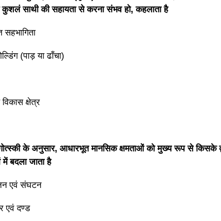
ुशलं साथी की सहायता से करना संभव हो, कहलाता है
शित सहभागिता
ल्डिंग (पाड़ या ढाँचा)
विकास क्षेत्र
गोत्स्की के अनुसार, आधारभूत मानसिक क्षमताओं को मुख्य रूप से किसके द्व
 में बदला जाता है
लन एवं संघटन
ार एवं दण्ड