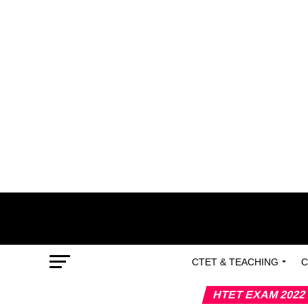
CTET & TEACHING
C
HTET EXAM 2022