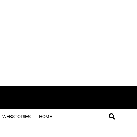
WEBSTORIES
HOME