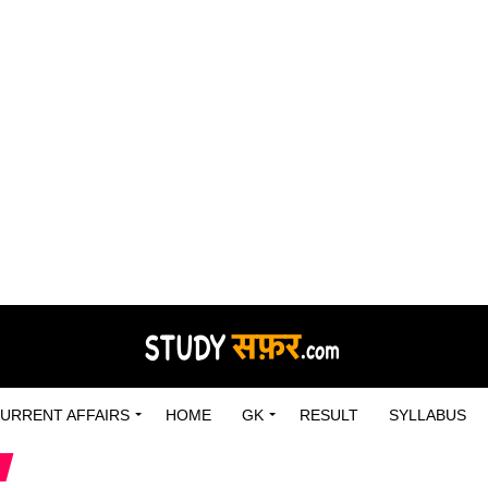
URRENT AFFAIRS
HOME
GK
RESULT
SYLLABUS