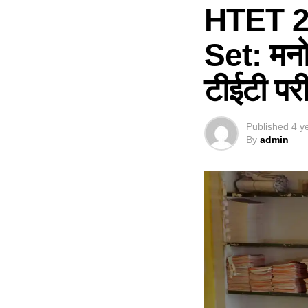
HTET 2
Set: मनोव
टीईटी परी
Published
4 y
By
admin