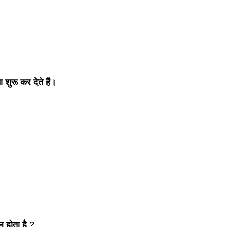
 शुरू कर देते हैं।
ल होता है
?