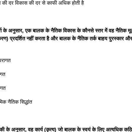
 की दर विकास की दर से काफी अधिक होती है
ग के अनुसार, एक बालक के नैतिक विकास के कौनसे स्तर में वह नैतिक मू
रण) प्रदर्शित नहीं करता है और बालक के नैतिक तर्क बाहय पुरस्कार और 
म्परागत
रागत
ागत
मिक नैतिक सिद्धांत
स्की के अनुसार, वह कार्य (कृत्य) जो बालक के स्वयं के लिए अत्यधिक कठिन 