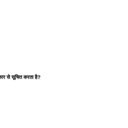
कार से सूचित करता है?