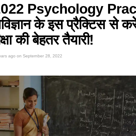
022 Psychology Prac
िज्ञान के इस प्रैक्टिस से करे
क्षा की बेहतर तैयारी!
ears ago
on
September 28, 2022