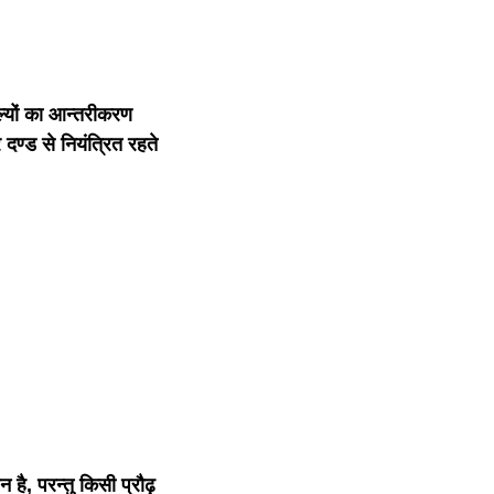
ल्यों का आन्तरीकरण
दण्ड से नियंत्रित रहते
है, परन्तु किसी प्रौढ़