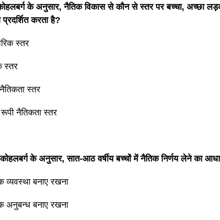
कोहलबर्ग के अनुसार, नैतिक विकास से कौन से स्तर पर बच्चा, अच्छा लड
 प्रदर्शित करता है?
ंपरिक स्तर
क स्तर
 नैतिकता स्तर
रूपी नैतिकता स्तर
कोहलबर्ग के अनुसार, सात-आठ वर्षीय बच्चों में नैतिक निर्णय लेने का आधा
क व्यवस्था बनाए रखना
क अनुबन्ध बनाए रखना