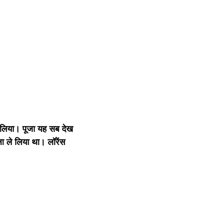
ा लिया। पूजा यह सब देख
ला ले लिया था। लॉरेंस