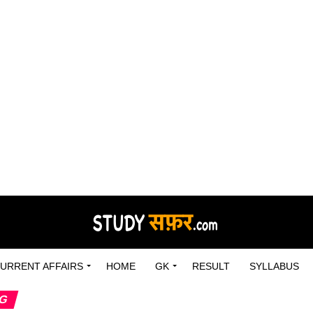
URRENT AFFAIRS
HOME
GK
RESULT
SYLLABUS
NG