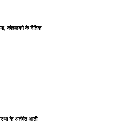
मा, कोहलबर्ग के नैतिक
स्था के अतंर्गत आती