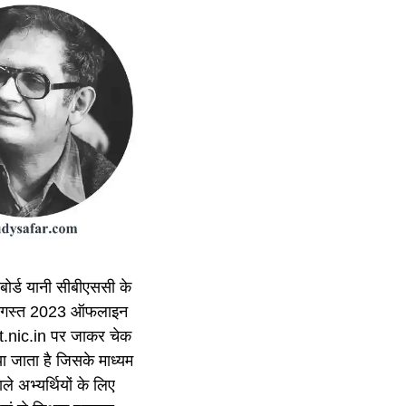
ा बोर्ड यानी सीबीएससी के
 20 अगस्त 2023 ऑफलाइन
et.nic.in पर जाकर चेक
या जाता है जिसके माध्यम
वाले अभ्यर्थियों के लिए