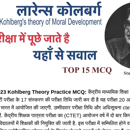
23 Kohlberg Theory Practice MCQ:
केंद्रीय माध्यमिक शिक्ष
ीईटी परीक्षा के 17 संस्करण की परीक्षा तिथि जारी कर दी है यह परीक्षा
े भारत में आयोजित की जाएगी. उम्मीदवार परीक्षा तिथि और अधिसूचना ct
ं. केंद्रीय शिक्षक पात्रता परीक्षा का (CTET) आयोजन वर्ष में दो बार कि
विद्यालयों में शिक्षकों की नियुक्ति की जाती है. इस परीक्षा में सम्मिलित होने 