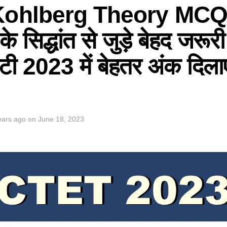
ohlberg Theory MCQ
के सिद्धांत से जुड़े बेहद जरू
टी 2023 में बेहतर अंक दिलाए
ears ago
on
June 18, 2023