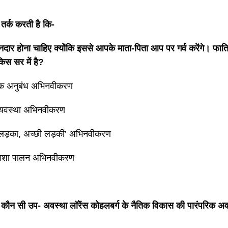
तर्क करती है कि-
ार होना चाहिए क्योंकि इससे आपके माता-पिता आप पर गर्व करेंगे। फाति
किस सर में है?
िक अनुबंध अभिनवीकरण
व्यवस्था अभिनवीकरण
 लड़का, अच्छी लड़की’ अभिनवीकरण
 आशा पालन अभिनवीकरण
े कौन सी उप- अवस्था लॉरेंस कोहलबर्ग के नैतिक विकास की पारंपरिक अव