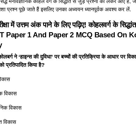
सिद्ध मनोवैज्ञानिक कोहल वर्ग के सिद्धांत से जुड़े प्रश्नों को लेकर आए हैं, 
 हमेशा प्रश्न पूछे जाते हैं इसलिए उनका अध्ययन ध्यानपूर्वक अवश्य कर लें.
ीक्षा में उत्तम अंक पाने के लिए पढ़िए! कोहलवर्ग के सिद्धा
 Paper 1 And Paper 2 MCQ Based On K
y
कोलबर्ग ने ‘हाइन्स की दुविधा’ पर बच्चों की प्रतिक्रिया के आधार पर वि
ो प्रतिपादित किया है?
विकास
क विकास
ञानिक विकास
गत विकास