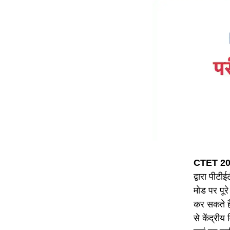
CTET 20
द्वारा पीट
मोड पर पूर
कर सकते है
से केंद्रीय 