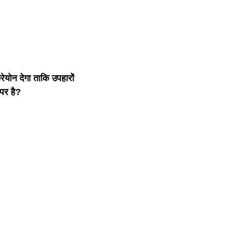
रेयोन देगा ताकि उपहारों
पर है?