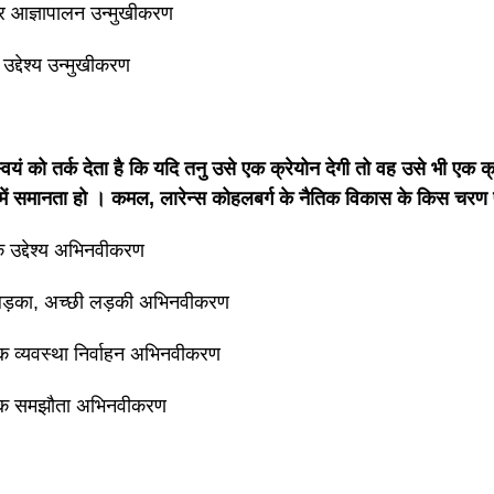
र आज्ञापालन उन्मुखीकरण
 उद्देश्य उन्मुखीकरण
यं को तर्क देता है कि यदि तनु उसे एक क्रेयोन देगी तो वह उसे भी एक क्
 में समानता हो । कमल, लारेन्स कोहलबर्ग के नैतिक विकास के किस चरण 
िक उद्देश्य अभिनवीकरण
लड़का, अच्छी लड़की अभिनवीकरण
क व्यवस्था निर्वाहन अभिनवीकरण
िक समझौता अभिनवीकरण