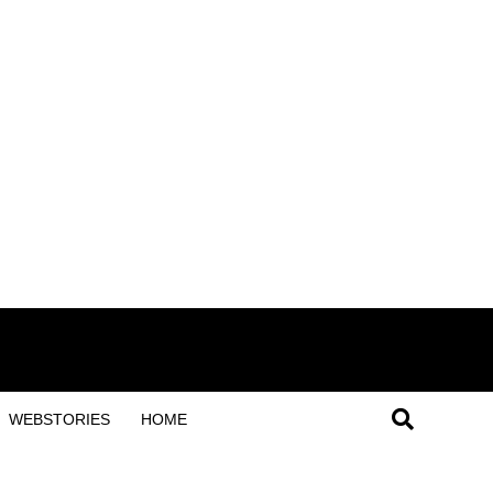
WEBSTORIES
HOME