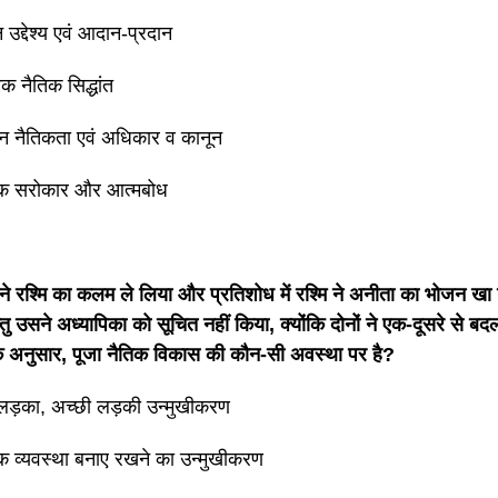
 उद्देश्य एवं आदान-प्रदान
िक नैतिक सिद्धांत
धन नैतिकता एवं अधिकार व कानून
िक सरोकार और आत्मबोध
े रश्मि का कलम ले लिया और प्रतिशोध में रश्मि ने अनीता का भोजन ख
्तु उसने अध्यापिका को सूचित नहीं किया, क्योंकि दोनों ने एक-दूसरे से बद
े अनुसार, पूजा नैतिक विकास की कौन-सी अवस्था पर है?
 लड़का, अच्छी लड़की उन्मुखीकरण
क व्यवस्था बनाए रखने का उन्मुखीकरण