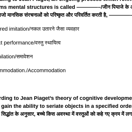
ms mental structures is called ————–/जीन पियाजे के अ
 अजो मानसिक संरचनाओं को परिष्कृत और परिवर्तित करती है, ————-
red imitation/नकल उतारने जैसा व्यवहार
t performance/वस्तु स्थायित्व
ilation/समावेशन
ommodation./Accommodation
ding to Jean Piaget’s theory of cognitive developme
gain the ability to seriate objects in a specified order?
क सिद्धांत के अनुसार, बच्चे किस अवस्था में वस्तुओं को कहे गए क्रम में लग