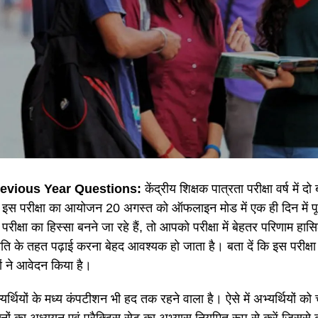
evious Year Questions:
केंद्रीय शिक्षक पात्रता परीक्षा वर्ष मे
ष इस परीक्षा का आयोजन 20 अगस्त को ऑफलाइन मोड में एक ही दिन में पूर
रीक्षा का हिस्सा बनने जा रहे हैं, तो आपको परीक्षा में बेहतर परिणाम ह
ति के तहत पढ़ाई करना बेहद आवश्यक हो जाता है। बता दें कि इस परीक्षा 
ियों ने आवेदन किया है।
र्थियों के मध्य कंपटीशन भी हद तक रहने वाला है। ऐसे में अभ्यर्थियों को च
श्नों का अध्ययन एवं प्रैक्टिस सेट का अभ्यास नियमित रूप से करें जिससे की