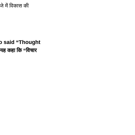
 में विकास की
ho said “Thought
यह कहा कि “विचार