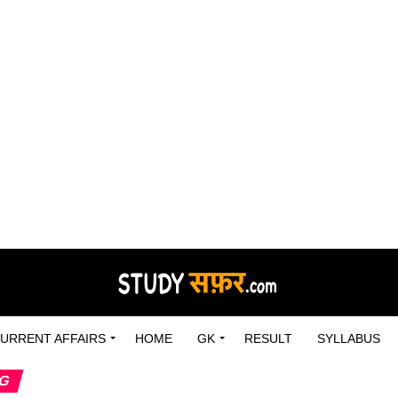
URRENT AFFAIRS
HOME
GK
RESULT
SYLLABUS
NG