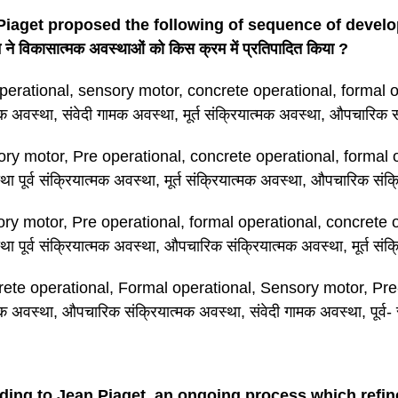
Piaget proposed the following of sequence of develo
 ने विकासात्मक अवस्थाओं को किस क्रम में प्रतिपादित किया ?
perational, sensory motor, concrete operational, formal ope
मक अवस्था, संवेदी गामक अवस्था, मूर्त संक्रियात्मक अवस्था, औपचारिक 
ry motor, Pre operational, concrete operational, formal op
ा पूर्व संक्रियात्मक अवस्था, मूर्त संक्रियात्मक अवस्था, औपचारिक संक
ry motor, Pre operational, formal operational, concrete op
ा पूर्व संक्रियात्मक अवस्था, औपचारिक संक्रियात्मक अवस्था, मूर्त संक
ete operational, Formal operational, Sensory motor, Pre-o
मक अवस्था, औपचारिक संक्रियात्मक अवस्था, संवेदी गामक अवस्था, पूर्व-
ding to Jean Piaget, an ongoing process which refi