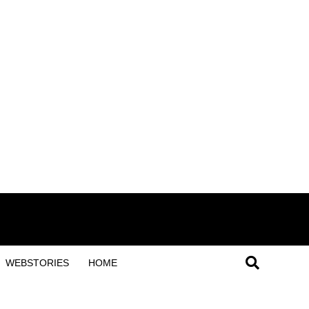
WEBSTORIES
HOME