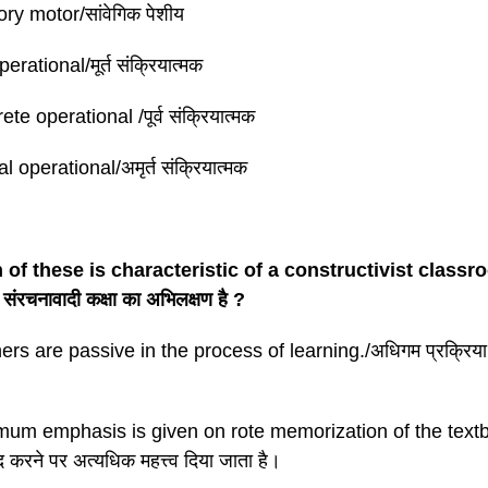
ry motor/सांवेगिक पेशीय
erational/मूर्त संक्रियात्मक
te operational /पूर्व संक्रियात्मक
 operational/अमृर्त संक्रियात्मक
of these is characteristic of a constructivist classroom 
संरचनावादी कक्षा का अभिलक्षण है ?
ers are passive in the process of learning./अधिगम प्रक्रिया में
mum emphasis is given on rote memorization of the textbo
द करने पर अत्यधिक महत्त्व दिया जाता है।