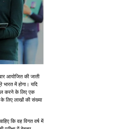
ं दो बार आयोजित की जाती
े भारत में होगा। यदि
ासिल करने के लिए एक
के लिए लाखों की संख्या
ाहिए कि वह विगत वर्ष में
 परीक्षा में बेहतर