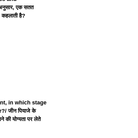
नुसार, एक सतत
 कहलाती है?
nt, in which stage
/ जीन पियाजे के
ाने की योग्यता पर लेते