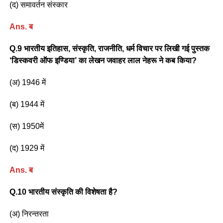
(द) समावर्तन संस्कार
Ans. ब
Q.9 भारतीय इतिहास, संस्कृति, राजनीति, धर्म विचार पर लिखी गई पुस्तक
‘डिस्कवरी ऑफ इण्डिया’ का लेखन जवाहर लाल नेहरू ने कब किया?
(अ) 1946 में
(ब) 1944 में
(स) 1950में
(द) 1929 में
Ans. ब
Q.10 भारतीय संस्कृति की विशेषता है?
(अ) निरन्तरता