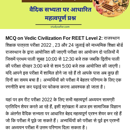
MCQ on Vedic Civilization For REET Level 2:
राजस्थान
शिक्षक पात्रता परीक्षा 2022 , 23 और 24 जुलाई को माध्यमिक शिक्षा बोर्ड
राजस्थान के द्वारा आयोजित की जाएगी परीक्षा का आयोजन दो पालियों में
जिसमें प्रथम पाली सुबह 10:00 से 12:30 बजे तक जबकि द्वितीय पाली
की परीक्षा दोपहर 3:00 बजे से शाम 5:00 बजे तक आयोजित की जाएगी।
यदि आपने इस परीक्षा में शामिल होने जा रहे हैं तो आपके पास अब कुछ ही
दिनों का समय बचा है। अभ्यर्थियों को परीक्षा में बेहतर परिणाम के लिए एक
रणनीति बना कर पढ़ाई पर फोकस करना आवश्यक हो जाता है।
यहां पर हम रीट परीक्षा 2022 के लिए सभी महत्वपूर्ण अध्ययन सामग्री
प्रतिदिन शेयर करते आ रहे हैं, इसी श्रंखला में आज हम सामाजिक विज्ञान
के अंतर्गत वैदिक सभ्यता पर आधारित बेहद महत्वपूर्ण प्रश्न शेयर कर रहे हैं
जो कि परीक्षा में पूछे जा सकते हैं। अभ्यर्थियों को परीक्षा से पूर्व इन प्रश्नों
का अध्ययन परीक्षा में उत्तम परिणाम दिला सकता है।