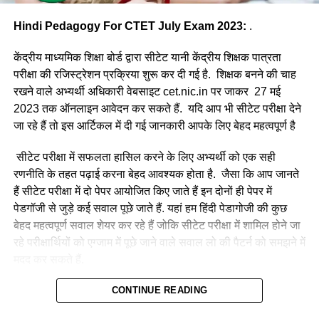
Hindi Pedagogy For CTET July Exam 2023:
.
केंद्रीय माध्यमिक शिक्षा बोर्ड द्वारा सीटेट यानी केंद्रीय शिक्षक पात्रता
परीक्षा की रजिस्ट्रेशन प्रक्रिया शुरू कर दी गई है. शिक्षक बनने की चाह
रखने वाले अभ्यर्थी अधिकारी वेबसाइट cet.nic.in पर जाकर 27 मई
2023 तक ऑनलाइन आवेदन कर सकते हैं. यदि आप भी सीटेट परीक्षा देने
जा रहे हैं तो इस आर्टिकल में दी गई जानकारी आपके लिए बेहद महत्वपूर्ण है
सीटेट परीक्षा में सफलता हासिल करने के लिए अभ्यर्थी को एक सही
रणनीति के तहत पढ़ाई करना बेहद आवश्यक होता है. जैसा कि आप जानते
हैं सीटेट परीक्षा में दो पेपर आयोजित किए जाते हैं इन दोनों ही पेपर में
पेडगॉजी से जुड़े कई सवाल पूछे जाते हैं. यहां हम हिंदी पेडागोजी की कुछ
बेहद महत्वपूर्ण सवाल शेयर कर रहे हैं जोकि सीटेट परीक्षा में शामिल होने जा
रहे परीक्षार्थियों को एग्जाम में पूछे जाने वाले सवाल लो की पैटर्न को समझने में
मदद कर सकते हैं.
हमारे द्वारा प्रतिदिन CTET July 2023 के लिए प्रैक्टिस सेट, प्रीवियस
CONTINUE READING
ईयर प्रश्न एवं परीक्षा से संबंधित सभी महत्वपूर्ण जानकारियां शेयर की जा