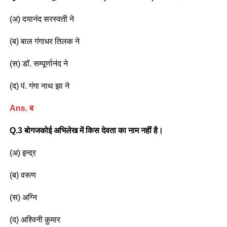
(अ) दयानंद सरस्वती ने
(ब) बाल गंगाधर तिलक ने
(स) डॉ. सम्पूर्णानंद ने
(द) पं. गंगा नाथ झा ने
Ans. ब
Q.3 बोगजकोई अभिलेख में किस देवता का नाम नहीं है।
(अ) इन्द्र
(ब) वरूण
(स) अग्नि
(द) अश्विनी कुमार