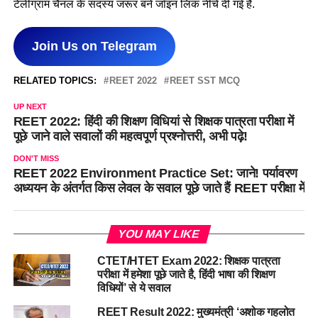
टेलीग्राम चैनल के सदस्य जरूर बने जॉइन लिंक नीचे दी गई है.
Join Us on Telegram
RELATED TOPICS:
REET 2022
REET SST MCQ
UP NEXT
REET 2022: हिंदी की शिक्षण विधियां से शिक्षक पात्रता परीक्षा में
पूछे जाने वाले सवालों की महत्वपूर्ण प्रश्नोत्तरी, अभी पढ़े!
DON'T MISS
REET 2022 Environment Practice Set: जाने! पर्यावरण
अध्ययन के अंतर्गत किस लेवल के सवाल पूछे जाते हैं REET परीक्षा में
YOU MAY LIKE
CTET/HTET Exam 2022: शिक्षक पात्रता
परीक्षा में हमेशा पूछे जाते है, हिंदी भाषा की शिक्षण
विधियों’ से ये सवाल
REET Result 2022: मुख्यमंत्री ‘अशोक गहलोत