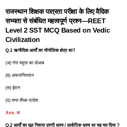
राजस्थान शिक्षक पात्रता परीक्षा के लिए वैदिक
सभ्यता से संबंधित महत्वपूर्ण प्रश्न—REET
Level 2 SST MCQ Based on Vedic
Civilization
Q.1 ऋग्वैदिक आर्यों का भौगोलिक क्षेत्र था?
(अ) गंगा यमुना का दोआब
(ब) अफगानिस्तान
(स) ईरान
(द) सप्त सैंधव प्रदेश
Ans. अ
Q.2 आर्यों का मूल निवास उत्तरी ध्रुव / आर्कटिक ध्रुव था यह मत दिया ?