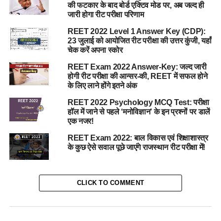
की फटकार के बाद बोर्ड एक्टिव मोड पर, अब जल्द ही
जारी होगा रीट परीक्षा परिणाम
REET 2022 Level 1 Answer Key (CDP):
23 जुलाई को आयोजित रीट परीक्षा की उत्तर कुंजी, यहाँ
चेक करें अपना स्कोर
REET Exam 2022 Answer-Key: जल्द जारी
होगी रीट परीक्षा की आन्सर-की, REET में सफल होने
के लिए लाने होंगे इतने अंक
REET 2022 Psychology MCQ Test: परीक्षा
हॉल में जाने से पहले ‘मनोविज्ञान’ के इन प्रश्नों पर डालें
एक नजर!
REET Exam 2022: बाल विकास एवं शिक्षाशास्त्र
के कुछ ऐसे सवाल पूछे जाएंगे राजस्थान रीट परीक्षा में!
CLICK TO COMMENT