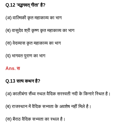
Q.12 ‘मद्भगवत् गीता’ है?
(अ) वाल्मिकी कृत महाकाव्य का भाग
(ब) वासुदेव श्री कृष्ण कृत महाकाव्य का भाग
(स) वेदव्यास कृत महाकाव्य का भाग
(द) भागवत पुराण का भाग
Ans. स
Q.13 सत्य कथन है?
(अ) कालीबंगा सैंध्व स्थल वैदिक सरस्वती नदी के किनारे स्थित है।
(ब) राजस्थान में वैदिक सभ्यता के अवशेष नहीं मिले है।
(स) बैराठ वैदिक सभ्यता का स्थल है।