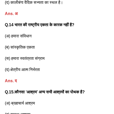
(द) कालीबंगा वैदिक सभ्यता का स्थल है।
Ans. अ
Q.14 भारत की राष्ट्रीय एकता के कारक नहीं है?
(अ) हमारा संविधान
(ब) सांस्कृतिक एकता
(स) हमारा स्वतंत्रता संग्राम
(द) क्षेत्रीय आत्म निर्भरता
Ans. द
Q.15.कौनसा ‘आश्रम’ अन्य सभी आश्रमों का पोथक है?
(अ) ब्रह्मचार्य आश्रम