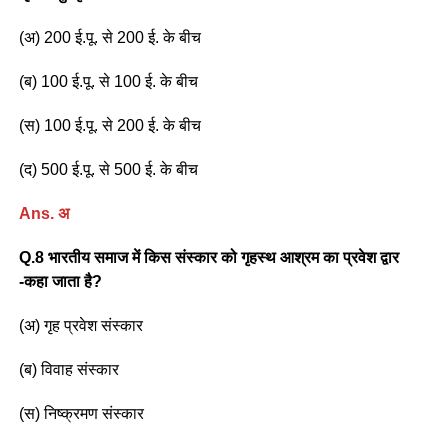
(अ) 200 ई.पू. से 200 ई. के बीच
(ब) 100 ई.पू. से 100 ई. के बीच
(स) 100 ई.पू. से 200 ई. के बीच
(द) 500 ई.पू. से 500 ई. के बीच
Ans. अ
Q.8 भारतीय समाज में किस संस्कार को गृहस्थ आश्रम का प्रवेश द्वार
-कहा जाता है?
(अ) गृह प्रवेश संस्कार
(ब) विवाह संस्कार
(स) निष्क्रमण संस्कार