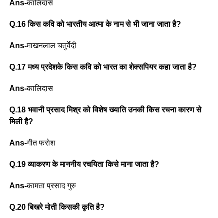
Ans-
कालिदास
Q.16 किस कवि को भारतीय आत्मा के नाम से भी जाना जाता है?
Ans-
माखनलाल चतुर्वेदी
Q.17 मध्य प्रदेशके किस कवि को भारत का शेक्सपियर कहा जाता है?
Ans-
कालिदास
Q.18 भवानी प्रसाद मिश्र को विशेष ख्याति उनकी किस रचना कारण से
मिली है?
Ans-
गीत फरोश
Q.19 व्याकरण के माननीय रचयिता किसे माना जाता है?
Ans-
कामता प्रसाद गुरु
Q.20 बिखरे मोती किसकी कृति है?