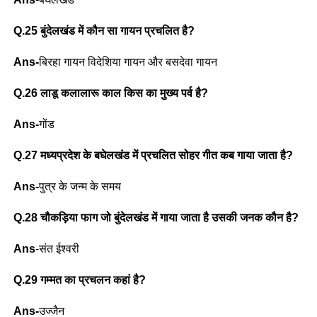
Q.25 बुंदेलखंड में कौन सा गायन प्रचलित है?
Ans-
बिरहा गायन विदेशिया गायन और बसदेवा गायन
Q.26 लाडू कलालारू काल किस का मुख्य पर्व है?
Ans-
गोंड
Q.27 मध्यप्रदेश के बघेलखंड में प्रचलित सोहर गीत कब गाया जाता है?
Ans-
पुत्र के जन्म के समय
Q.28 चौकड़िया फाग जो बुंदेलखंड में गाया जाता है उसकी जनक कौन है?
Ans
-संत ईश्वरी
Q.29 गम्मत का प्रचलन कहां है?
Ans-
उज्जैन