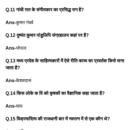
Q.11 गांधी रात के संगीतकार का प्रसिद्ध राग है?
Ans-
कुमार गंधर्व
Q.12 दुष्यंत कुमार पांडुलिपि संग्रहालय कहां पर है?
Ans-
भोपाल
Q.13 मध्य प्रदेश के साहित्यकारों में ऐसे रीति काव्य का प्रवर्तक किसे माना
जाता है?
Ans-
केशवदास
Q.14 किस लोके क वि को कृषकों का वैज्ञानिक कहा जाता है?
Ans-
घाघ
Q.15 विक्रमादित्य की राजधानी बार में नवरत्न में से एक कौन थे?