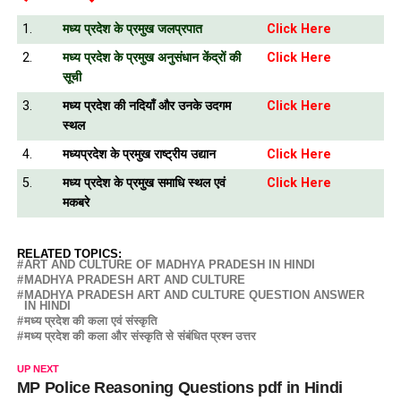
1.
मध्य प्रदेश के प्रमुख जलप्रपात
Click Here
2.
मध्य प्रदेश के प्रमुख अनुसंधान केंद्रों की
Click Here
सूची
3.
मध्य प्रदेश की नदियाँ और उनके उदगम
Click Here
स्थल
4.
मध्यप्रदेश के प्रमुख राष्ट्रीय उद्यान
Click Here
5.
मध्य प्रदेश के प्रमुख समाधि स्थल एवं
Click Here
मकबरे
RELATED TOPICS:
ART AND CULTURE OF MADHYA PRADESH IN HINDI
MADHYA PRADESH ART AND CULTURE
MADHYA PRADESH ART AND CULTURE QUESTION ANSWER
IN HINDI
मध्य प्रदेश की कला एवं संस्कृति
मध्य प्रदेश की कला और संस्कृति से संबंधित प्रश्न उत्तर
UP NEXT
MP Police Reasoning Questions pdf in Hindi