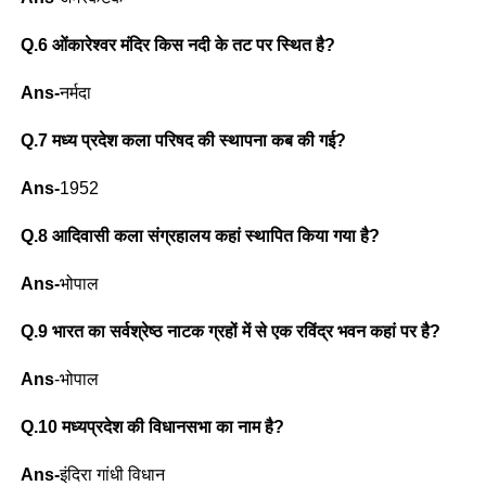
Q.6 ओंकारेश्वर मंदिर किस नदी के तट पर स्थित है?
Ans-
नर्मदा
Q.7 मध्य प्रदेश कला परिषद की स्थापना कब की गई?
Ans-
1952
Q.8 आदिवासी कला संग्रहालय कहां स्थापित किया गया है?
Ans-
भोपाल
Q.9 भारत का सर्वश्रेष्ठ नाटक ग्रहों में से एक रविंद्र भवन कहां पर है?
Ans
-भोपाल
Q.10 मध्यप्रदेश की विधानसभा का नाम है?
Ans-
इंदिरा गांधी विधान