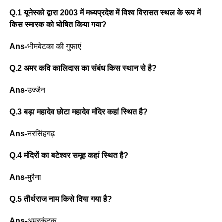
Q.1 यूनेस्को द्वारा 2003 में मध्यप्रदेश में विश्व विरासत स्थल के रूप में
किस स्मारक को घोषित किया गया?
Ans-
भीमबेटका की गुफाएं
Q.2 अमर कवि कालिदास का संबंध किस स्थान से है?
Ans
-उज्जैन
Q.3 बड़ा महादेव छोटा महादेव मंदिर कहां स्थित है?
Ans-
नरसिंहगढ़
Q.4 मंदिरों का बटेश्वर समूह कहां स्थित है?
Ans-
मुरैना
Q.5 तीर्थराज नाम किसे दिया गया है?
Ans-
अमरकंटक