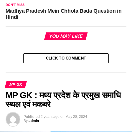
DON'T MISS
Madhya Pradesh Mein Chhota Bada Question in
Hindi
YOU MAY LIKE
CLICK TO COMMENT
MP GK
MP GK : मध्य प्रदेश के प्रमुख समाधि
स्थल एवं मकबरे
Published
2 years ago
on
May 28, 2024
By
admin