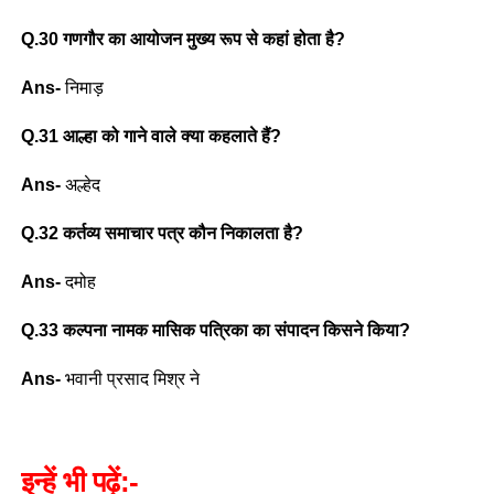
Q.30 गणगौर का आयोजन मुख्य रूप से कहां होता है?
Ans-
निमाड़
Q.31 आल्हा को गाने वाले क्या कहलाते हैं?
Ans-
अल्हेद
Q.32 कर्तव्य समाचार पत्र कौन निकालता है?
Ans-
दमोह
Q.33 कल्पना नामक मासिक पत्रिका का संपादन किसने किया?
Ans-
भवानी प्रसाद मिश्र ने
इन्हें भी पढ़ें:-