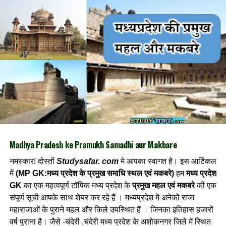
Madhya Pradesh ke Pramukh Samadhi aur Makbare
नमस्कार! दोस्तों
Studysafar. com
मे आपका स्वागत है। इस आर्टिकल
में
(MP GK:मध्य प्रदेश के प्रमुख समाधि स्थल एवं मकबरे)
हम
मध्य प्रदेश
GK
का एक महत्वपूर्ण टॉपिक मध्य प्रदेश के
प्रमुख महल एवं मकबरे
की एक
संपूर्ण सूची आपके साथ शेयर कर रहे हैं । मध्यप्रदेश में अनेकों राजा
महाराजाओं के पुराने महल और किले उपस्थित हैं । जिनका इतिहास हजारों
वर्ष पुराना है। जैसे -चंदेरी ,चंदेरी मध्य प्रदेश के अशोकनगर जिले में स्थित