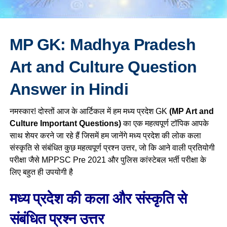
MP GK: Madhya Pradesh
Art and Culture Question
Answer in Hindi
नमस्कार! दोस्तों आज के आर्टिकल में हम मध्य प्रदेश GK
(MP Art and
Culture Important Questions)
का एक महत्वपूर्ण टॉपिक आपके
साथ शेयर करने जा रहे हैं जिसमें हम जानेंगे मध्य प्रदेश की लोक कला
संस्कृति से संबंधित कुछ महत्वपूर्ण प्रश्न उत्तर, जो कि आने वाली प्रतियोगी
परीक्षा जैसे MPPSC Pre 2021 और पुलिस कांस्टेबल भर्ती परीक्षा के
लिए बहुत ही उपयोगी है
मध्य प्रदेश की कला और संस्कृति से
संबंधित प्रश्न उत्तर