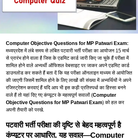
Computer Objective Questions for MP Patwari Exam:
मध्यप्रदेश में लंबे समय से लंबित पटवारी भर्ती परीक्षा का आयोजन 15 मार्च
से प्रारंभ होने वाला है जिस के एडमिट कार्ड जारी किए जा चुके हैं परीक्षा में
शामिल होने वाले अभ्यर्थी ऑफिशल वेबसाइट पर जाकर अपने एडमिट कार्ड
डाउनलोड कर सकते हैं बता दें कि यह परीक्षा ऑनलाइन माध्यम से आयोजित
की जाएगी जिसमें शामिल होने के लिए लाखों की संख्या में अभ्यर्थियों ने अपने
रजिस्ट्रेशन करवाएं हैं यदि आप भी इस कड़ी प्रतिस्पर्धा का हिस्सा बनने
वाले हैं तो यहां दिए गए कंप्यूटर के महत्वपूर्ण सवालों (
Computer
Objective Questions for MP Patwari Exam
) को हल कर
अपनी तैयारी को परखे.
पटवारी भर्ती परीक्षा की दृष्टि से बेहद महत्वपूर्ण है
कंप्यूटर पर आधारित, यह सवाल—Computer