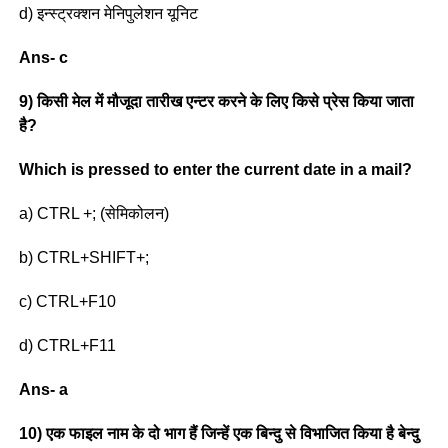
d) इन्स्ट्रक्शन मेनिपुलेशन यूनिट
Ans- c
9) किसी मेल में मौजूदा तारीख एन्टर करने के लिए किसे प्रेस किया जाता
है?
Which is pressed to enter the current date in a mail?
a) CTRL +; (सेमिकोलन)
b) CTRL+SHIFT+;
c) CTRL+F10
d) CTRL+F11
Ans- a
10) एक फाइल नाम के दो भाग हैं जिन्हें एक बिन्दु से विभाजित किया है बेन्दु