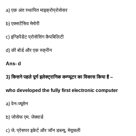
a) एक अंत स्थापित माइक्रोप्रोसेसर
b) एक्सटेंसिव मेमोरी
c) इन्डिपेंडेंट प्रोसेसिंग कैपबिलिटी
d) की बोर्ड और एक स्क्रीन
Ans- d
3) किसने पहले पूर्ण इलेक्ट्रानिक कम्प्यूटर का विकास किया है –
who developed the fully first electronic computer
a) वेन-ज्यूमेन
b) जोसेफ एम. जेक्वार्ड
c) जे. प्रेसपर इकेर्ट और जॉन डब्ल्यू. मेयूचली