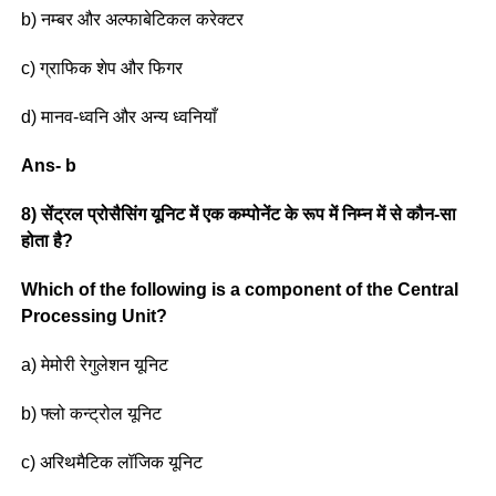
b) नम्बर और अल्फाबेटिकल करेक्टर
c) ग्राफिक शेप और फिगर
d) मानव-ध्वनि और अन्य ध्वनियाँ
Ans- b
8) सेंट्रल प्रोसैसिंग यूनिट में एक कम्पोनेंट के रूप में निम्न में से कौन-सा
होता है?
Which of the following is a component of the Central
Processing Unit?
a) मेमोरी रेगुलेशन यूनिट
b) फ्लो कन्ट्रोल यूनिट
c) अरिथमैटिक लॉजिक यूनिट