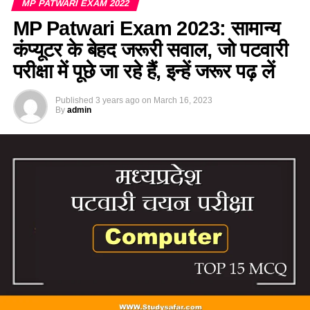
MP PATWARI EXAM 2022
MP Patwari Exam 2023: सामान्य
कंप्यूटर के बेहद जरूरी सवाल, जो पटवारी
परीक्षा में पूछे जा रहे हैं, इन्हें जरूर पढ़ लें
Published
3 years ago
on
March 16, 2023
By
admin