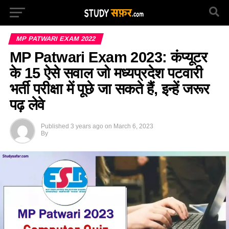
MP PATWARI EXAM 2022
MP Patwari Exam 2023: कंप्यूटर
के 15 ऐसे सवाल जो मध्यप्रदेश पटवारी
भर्ती परीक्षा में पूछे जा सकते हैं, इन्हें जरूर
पढ़ लेवे
Published
3 years ago
on
March 6, 2023
By