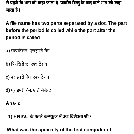
से पहले के भाग को कहा जाता है, जबकि बिन्दु के बाद वाले भाग को कहा
जाता है।
A file name has two parts separated by a dot. The part
before the period is called while the part after the
period is called
a) एक्सटेंशन, प्राइमरी नेम
b) प्रिसिडेन्ट, एक्सटेंशन
c) प्राइमरी नेम, एक्सटेंशन
d) प्राइमरी नेम, एन्टीसेडेन्ट
Ans- c
11) ENIAC के पहले कम्प्यूटर में क्या विशेषता थी?
What was the specialty of the first computer of