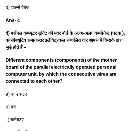
d) चार्ल्स बेबेज
Ans- c
4) पर्सनल कम्प्यूटर यूनिट की मदर बोर्ड के अलग-अलग कम्पोनेन्ट (घटक ),
कन्सीक्यूटिव समानान्तर इलेक्ट्रिकल संचालित तार आपस में किसके द्वारा
जुड़े होते हैं –
Different components (components) of the mother
board of the parallel electrically operated personal
computer unit, by which the consecutive wires are
connected to each other?
a) कन्डकटर
b) बस
c) कनेक्टर