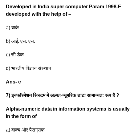
Developed in India super computer Param 1998-E
developed with the help of –
a) बार्क
b) आई. एस. एस.
c) सी डेक
d) भारतीय विज्ञान संस्थान
Ans- c
7) इनफॉरमेशन सिस्टम में अल्फा-न्यूमरिक डाटा सामान्यतः रूप है ?
Alpha-numeric data in information systems is usually
in the form of
a) वाक्य और पैराग्राफ