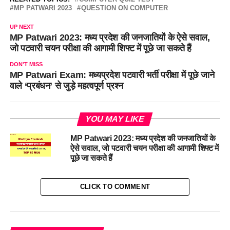
MP PATWARI 2023
QUESTION ON COMPUTER
UP NEXT
MP Patwari 2023: मध्य प्रदेश की जनजातियों के ऐसे सवाल,
जो पटवारी चयन परीक्षा की आगामी शिफ्ट में पूछे जा सकते हैं
DON'T MISS
MP Patwari Exam: मध्यप्रदेश पटवारी भर्ती परीक्षा में पूछे जाने
वाले ‘प्रबंधन’ से जुड़े महत्वपूर्ण प्रश्न
YOU MAY LIKE
MP Patwari 2023: मध्य प्रदेश की जनजातियों के
ऐसे सवाल, जो पटवारी चयन परीक्षा की आगामी शिफ्ट में
पूछे जा सकते हैं
CLICK TO COMMENT