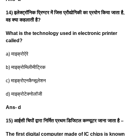
14) इलेक्ट्रॉनिक प्रिण्टर में जिस प्रौद्योगिकी का प्रयोग किया जाता है,
वह क्या कहलाती है?
What is the technology used in electronic printer
called?
a) माइक्रोऐरे
b) माइक्रोमिलीमीट्रिक
c) माइक्रोएनकैप्सूलेशन
d) माइक्रोटेक्नोलॉजी
Ans- d
15) आईसी चिपों द्वारा निर्मित प्रथम डिजिटल कम्प्यूटर जाना जाता है –
The first digital computer made of IC chips is known