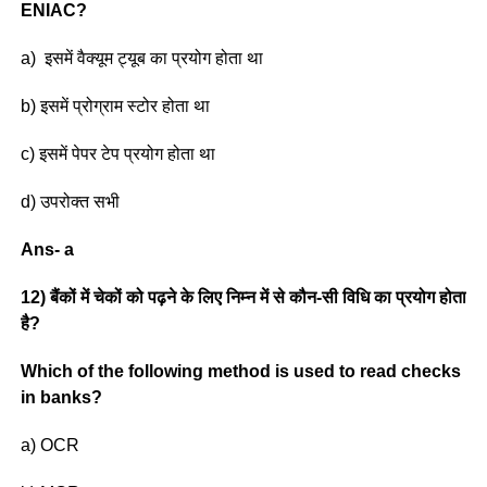
ENIAC?
a) इसमें वैक्यूम ट्यूब का प्रयोग होता था
b) इसमें प्रोग्राम स्टोर होता था
c) इसमें पेपर टेप प्रयोग होता था
d) उपरोक्त सभी
Ans- a
12) बैंकों में चेकों को पढ़ने के लिए निम्न में से कौन-सी विधि का प्रयोग होता
है?
Which of the following method is used to read checks
in banks?
a) OCR