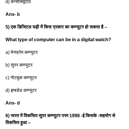
d) कन्सीक्यूटिव
Ans- b
5) एक डिजिटल घड़ी में किस प्रकार का कम्प्युटर हो सकता है –
What type of computer can be in a digital watch?
a) मेनफ्रेम कम्प्युटर
b) सुपर कम्प्युटर
c) नोटबुक कम्प्युटर
d) इम्बडेड कम्प्युटर
Ans- d
6) भारत में विकसित सुपर कम्प्युटर परम 1998 -ई किसके -सहयोग से
विकसित हुआ –