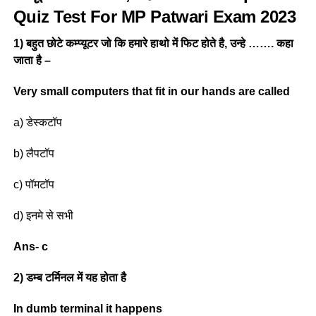
Quiz Test For MP Patwari Exam 2023
1) बहुत छोटे कम्प्यूटर जो कि हमारे हाथो में फिट होते है, उन्हे ……. कहा
जाता है –
Very small computers that fit in our hands are called
a) डेस्कटॉप
b) लैपटॉप
c) पॉमटॉप
d) इनमे से सभी
Ans- c
2) डम्ब टर्मिनल में यह होता है
In dumb terminal it happens