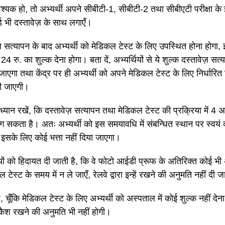
्यक हो, तो अभ्यर्थी अपने सीबीटी-1, सीबीटी-2 तथा सीबीएटी परीक्षा के
्ड भी दस्तावेज़ के साथ लगाएँ।
ज़ सत्यापन के बाद अभ्यर्थी को मेडिकल टेस्ट के लिए उपस्थित होना होगा,
 24 रु. का शुल्क देना होगा। बता दें, अभ्यर्थियों से ये शुल्क दस्तावेज़ सत
ाएगा तथा केंद्र पर ही अभ्यर्थी को अपने मेडिकल टेस्ट के लिए निर्धारित
ी जाएगी।
ी ध्यान रखें, कि दस्तावेज़ सत्यापन तथा मेडिकल टेस्ट की प्रक्रिया में 4
सकता है। अतः अभ्यर्थी को इस समयावधि में संबन्धित स्थान पर स्वयं 
ो इसके लिए कोई भत्ता नहीं दिया जाएगा।
ियों को हिदायत दी जाती है, कि वे फोटो आईडी प्रूफ के अतिरिक्त कोई भी 
टेस्ट के समय में न ले जाएँ, रेलवे द्वारा इन्हें रखने की अनुमति नहीं दी
े, चूँकि मेडिकल टेस्ट के लिए अभ्यर्थी को अस्पताल में कोई शुल्क नहीं देन
कैश रखने की अनुमति भी नहीं होगी।