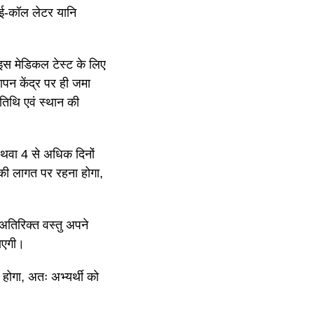
 ई-कॉल लेटर यानि
 इस मेडिकल टेस्ट के लिए
्यापन केंद्र पर ही जमा
 तिथि एवं स्थान की
 अथवा 4 से अधिक दिनों
की लागत पर रहना होगा,
अतिरिक्त वस्तु अपने
 जाएगी।
ा होगा, अतः अभ्यर्थी को