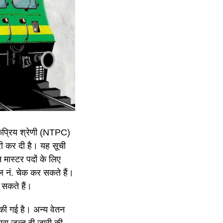
ोकप्रिय श्रेणी (NTPC)
ारी कर दी है। यह सूची
न मास्टर पदों के लिए
ोल नं. चेक कर सकते हैं।
सकते हैं।
 की गई है। अन्य वेतन
वारा जल्द ही जारी की