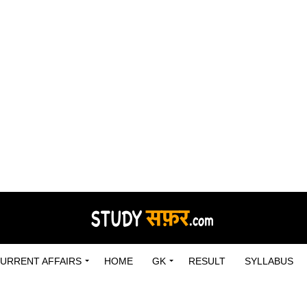
URRENT AFFAIRS
HOME
GK
RESULT
SYLLABUS