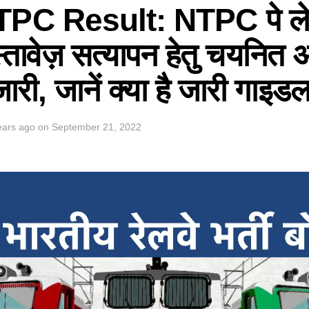
C Result: NTPC पे ले
्तावेज़ सत्यापन हेतु चयनित अभ
ारी, जानें क्या है जारी गाइड
ears ago
on
September 21, 2022