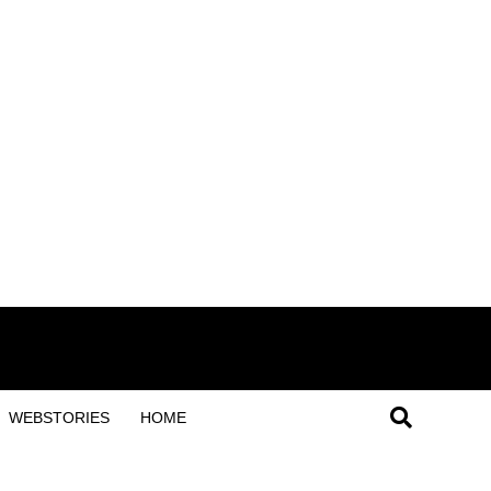
WEBSTORIES
HOME