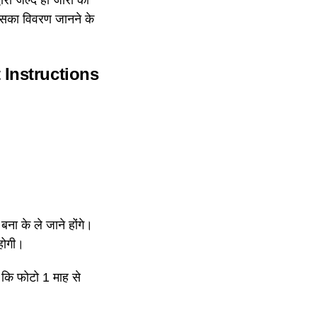
 इसका विवरण जानने के
 Instructions
ना के ले जाने होंगे।
 होगी।
, कि फोटो 1 माह से