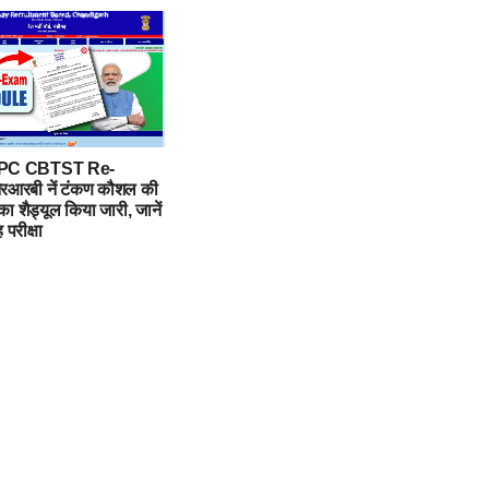
PC CBTST Re-
आरबी नें टंकण कौशल की
 का शैड्यूल किया जारी, जानें
परीक्षा