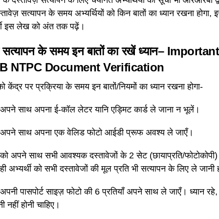
तावेज़ सत्यापन के समय अभ्यर्थियों को किन बातों का ध्यान रखना होगा,
थी इस लेख को अंत तक पढ़ें।
़ सत्यापन के समय इन बातों का रखें ध्यान
– Important
RB NTPC Document Verification
 को केंद्र पर प्रक्रिया के समय इन बातों/नियमों का ध्यान रखना होगा-
ी अपने साथ अपना ई-कॉल लेटर यानि एड्मिट कार्ड ले जाना न भूलें।
थी अपने साथ अपना एक वेलिड फोटो आईडी प्रूफ अवश्य ले जाएँ।
ी को अपने साथ सभी आवश्यक दस्तावेजों के 2 सेट (छायाप्रति/फोटोकोपी) ब
ी अभ्यर्थी को सभी दस्तावेजों की मूल प्रति भी सत्यापन के लिए ले जानी
ी अपनी पासपोर्ट साइज़ फोटो की 6 प्रतियाँ अपने साथ ले जाएँ। ध्यान रहे
नी नहीं होनी चाहिए।