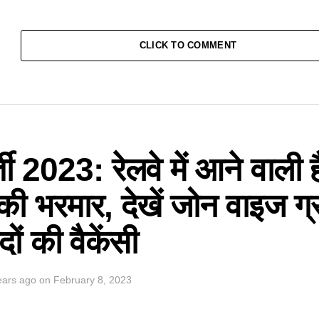
CLICK TO COMMENT
 2023: रेलवे में आने वाली ह
की भरमार, देखें जोन वाइज ग्
ों की वैकेंसी
ears ago
on
February 8, 2023