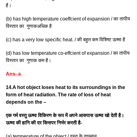
है।
(b) has high temperature coeffcient of expansion / का तापीय
विस्तार का गुणाकअधिक है
(c) has a very low specific heat. / की बहुत कम विशिष्ट ऊष्मा है
(d) has low temperature co-effcient of expansion / का तापीय
विस्तार का गुणाक कम है।
Ans- a
14.A hot object loses heat to its surroundings in the
form of heat radiation. The rate of loss of heat
depends on the –
एक गर्म वस्तु ऊष्मा विकिरण के रूप में अपने आसपास ऊष्मा खो देती है।
ऊष्मा की हानि की दर किसपर निर्भर करती है-
(a) temperature of the object / वस्तु के तापमान