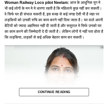
Woman Railway Loco pilot Neelam:
आज के आधुनिक युग मे
भी कई लोगों के मन मे ये धारणा रहती है कि महिलाये कुछ नहीं कर सकती।
वे सिर्फ घर ही संभाल सकती है, इस बजह से कई जगह ऐसी भी है जहा पर
लड़कियों को उनकी रुचि का काम करने नहीं दिया जाता है। घर वाले अपनी
बेटियों को ज्यादा अहमियत नहीं दी जाती है और ससुराल मे सिर्फ उनको घर
का काम करने की जिम्मेदारी दे दी जाती है। लेकिन लोगों ये नहीं पता होता है
कि लड़किया, लड़कों से कई अधिक बेहतर काम कर सकती।
CONTINUE READING