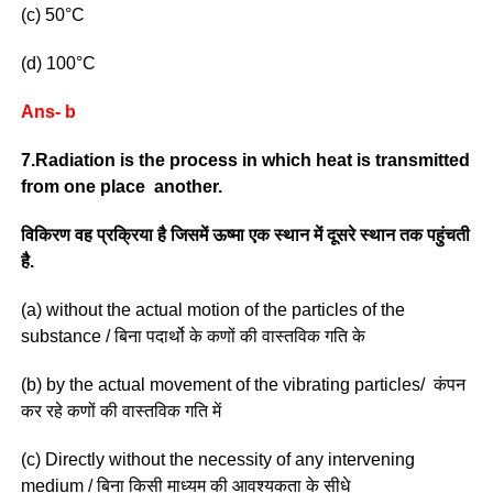
(c) 50°C
(d) 100°C
Ans- b
7.Radiation is the process in which heat is transmitted
from one place another.
विकिरण वह प्रक्रिया है जिसमें ऊष्मा एक स्थान में दूसरे स्थान तक पहुंचती
है.
(a) without the actual motion of the particles of the
substance / बिना पदार्थो के कणों की वास्तविक गति के
(b) by the actual movement of the vibrating particles/ कंपन
कर रहे कणों की वास्तविक गति में
(c) Directly without the necessity of any intervening
medium / बिना किसी माध्यम की आवश्यकता के सीधे