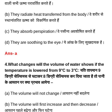
वाली सभी ऊष्मा परावर्तित करते हैं।
(b) They radiate heat transferred from the body / वे शरीर से
स्थानांतरित ऊष्मा को विकर्णित करते हैं
(c) They absorb perspiration / वे पसीना अवशोषित करते हैं
(d) They are soothing to the eye / ये आंख के लिए सुखदायक है।
Ans- a
4.What changes will the volume of water shows if the
temperature is lowered from 9°C to 3°C: यति तापमान 9
डिग्री सेल्सियस से घटाकर 8 डिग्री सेल्सियस कर दिया जाता है तो पानी
के आयतन पर क्या प्रभाव आयेगा –
(a) The volume will not change / आयतन नहीं बदलेगा
(b) The volume will first increase and then decrease /
आयतन पहले बढ़ेगा और फिर घटेगा