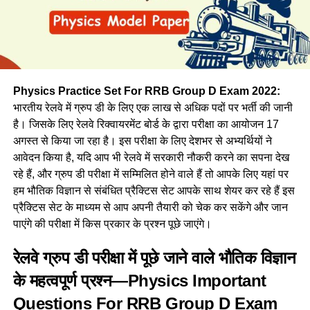
Physics Practice Set For RRB Group D Exam 2022:
भारतीय रेलवे में ग्रुप डी के लिए एक लाख से अधिक पदों पर भर्ती की जानी
है। जिसके लिए रेलवे रिक्वायरमेंट बोर्ड के द्वारा परीक्षा का आयोजन 17
अगस्त से किया जा रहा है। इस परीक्षा के लिए देशभर से अभ्यर्थियों ने
आवेदन किया है, यदि आप भी रेलवे में सरकारी नौकरी करने का सपना देख
रहे हैं, और ग्रुप डी परीक्षा में सम्मिलित होने वाले हैं तो आपके लिए यहां पर
हम भौतिक विज्ञान से संबंधित प्रैक्टिस सेट आपके साथ शेयर कर रहे हैं इस
प्रैक्टिस सेट के माध्यम से आप अपनी तैयारी को चेक कर सकेंगे और जान
पाएंगे की परीक्षा में किस प्रकार के प्रश्न पूछे जाएंगे।
रेलवे ग्रुप डी परीक्षा में पूछे जाने वाले भौतिक विज्ञान
के महत्वपूर्ण प्रश्न—Physics Important
Questions For RRB Group D Exam