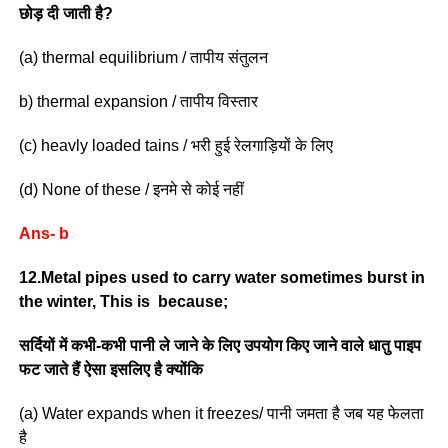
छोड़ दी जाती है?
(a) thermal equilibrium / तापीय संतुलन
b) thermal expansion / तापीय विस्तार
(c) heavly loaded tains / भरी हुई रेलगाड़ियों के लिए
(d) None of these / इनमे से कोई नहीं
Ans- b
12.Metal pipes used to carry water sometimes burst in
the winter, This is because;
सर्दियों में कभी-कभी पानी ले जाने के लिए उपयोग किए जाने वाले धातु पाइप
फट जाते हैं ऐसा इसलिए है क्योंकि
(a) Water expands when it freezes/ पानी जमता है जब यह फेलता
है