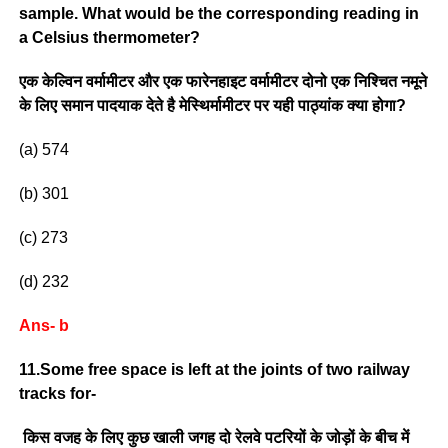
sample. What would be the corresponding reading in
a Celsius thermometer?
एक केल्विन वर्मामीटर और एक फारेनहाइट वर्मामीटर दोनो एक निश्चित नमूने
के लिए समान पादयाक देते है मेस्थिर्मामीटर पर यही पाठ्यांक क्या होगा?
(a) 574
(b) 301
(c) 273
(d) 232
Ans- b
11.Some free space is left at the joints of two railway
tracks for-
किस वजह के लिए कुछ खाली जगह दो रेलवे पटरियों के जोड़ों के बीच में