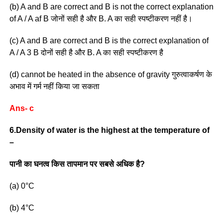
(b) A and B are correct and B is not the correct explanation
of A / A af B जोनों सही है और B. A का सही स्पष्टीकरण नहीं है।
(c) A and B are correct and B is the correct explanation of
A / A 3 B दोनों सही है और B. A का सही स्पष्टीकरण है
(d) cannot be heated in the absence of gravity गुरुत्वाकर्षण के
अभाव में गर्म नहीं किया जा सकता
Ans- c
6.Density of water is the highest at the temperature of
–
पानी का घनत्व किस तापमान पर सबसे अधिक है?
(a) 0°C
(b) 4°C