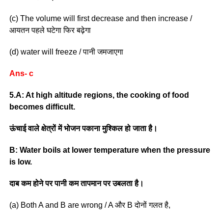
(c) The volume will first decrease and then increase /
आयतन पहले घटेगा फिर बढ़ेगा
(d) water will freeze / पानी जमजाएगा
Ans- c
5.A: At high altitude regions, the cooking of food
becomes difficult.
ऊंचाई वाले क्षेत्रों में भोजन पकाना मुश्किल हो जाता है।
B: Water boils at lower temperature when the pressure
is low.
दाब कम होने पर पानी कम तापमान पर उबलता है।
(a) Both A and B are wrong / A और B दोनों गलत है,