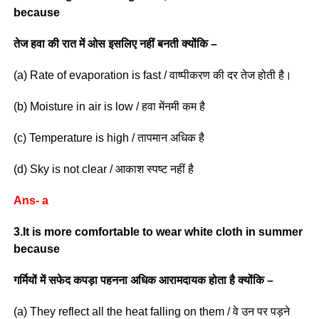
because
तेज हवा की रात में ओस इसलिए नहीं बनती क्योंकि –
(a) Rate of evaporation is fast / वाष्पीकरण की दर तेज होती है।
(b) Moisture in air is low / हवा मेंनमी कम है
(c) Temperature is high / तापमान अधिक है
(d) Sky is not clear / आकाश स्पष्ट नहीं है
Ans- a
3.It is more comfortable to wear white cloth in summer
because
गर्मियों में सफेद कपड़ा पहनना अधिक आरामदायक होता है क्योंकि –
(a) They reflect all the heat falling on them / वे उन पर पड़ने