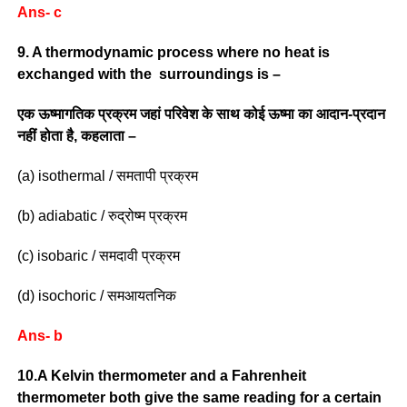
Ans- c
9. A thermodynamic process where no heat is
exchanged with the surroundings is –
एक ऊष्मागतिक प्रक्रम जहां परिवेश के साथ कोई ऊष्मा का आदान-प्रदान
नहीं होता है, कहलाता –
(a) isothermal / समतापी प्रक्रम
(b) adiabatic / रुद्रोष्म प्रक्रम
(c) isobaric / समदावी प्रक्रम
(d) isochoric / समआयतनिक
Ans- b
10.A Kelvin thermometer and a Fahrenheit
thermometer both give the same reading for a certain