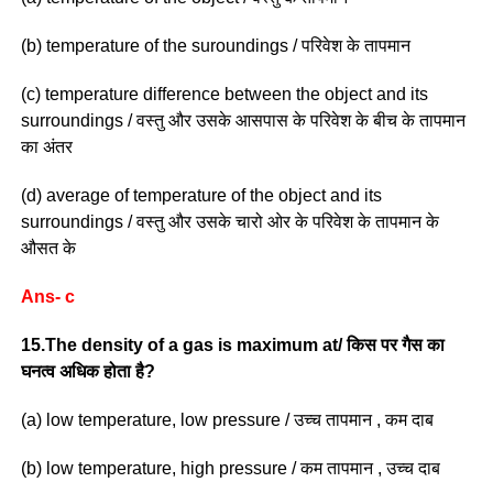
(b) temperature of the suroundings / परिवेश के तापमान
(c) temperature difference between the object and its
surroundings / वस्तु और उसके आसपास के परिवेश के बीच के तापमान
का अंतर
(d) average of temperature of the object and its
surroundings / वस्तु और उसके चारो ओर के परिवेश के तापमान के
औसत के
Ans- c
15.The density of a gas is maximum at/ किस पर गैस का
घनत्व अधिक होता है?
(a) low temperature, low pressure / उच्च तापमान , कम दाब
(b) low temperature, high pressure / कम तापमान , उच्च दाब