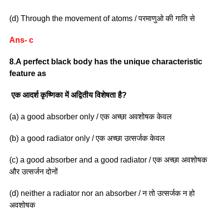
(d) Through the movement of atoms / परमाणुओ की गाति से
Ans- c
8.A perfect black body has the unique characteristic
feature as
एक आदर्श कृष्णिका में अद्वितीय विशेषता है?
(a) a good absorber only / एक अच्छा अवशोषक केवल
(b) a good radiator only / एक अच्छा उत्सर्जक केवल
(c) a good absorber and a good radiator / एक अच्छा अवशोषक
और उत्सर्जन दोनों
(d) neither a radiator nor an absorber / न तो उत्सर्जक न हो
अवशोषक