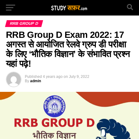
RRB GROUP D
RRB Group D Exam 2022: 17
अगस्त से आयोजित रेलवे ग्रुप डी परीक्षा
के लिए ‘भौतिक विज्ञान’ के संभावित प्रश्न
यहां पढ़े!
Published
4 years ago
on
July 9, 2022
By
admin