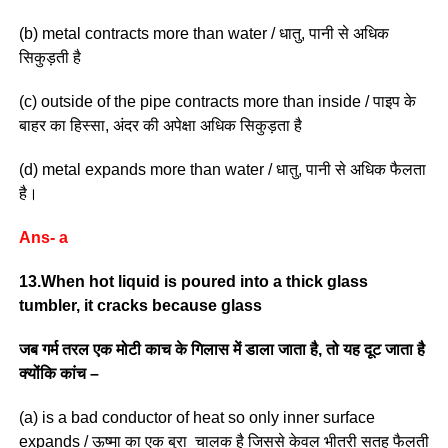
(b) metal contracts more than water / धातु, पानी से अधिक
सिकुड़ती है
(c) outside of the pipe contracts more than inside / पाइप के
बाहर का हिस्सा, अंदर की अपेक्षा अधिक सिकुड़ता है
(d) metal expands more than water / धातु, पानी से अधिक फैलता
है।
Ans- a
13.When hot liquid is poured into a thick glass
tumbler, it cracks because glass
जब गर्म तरल एक मोटी काच के गिलास में डाला जाता है, तो यह दूट जाता है
क्योंकि कांच –
(a) is a bad conductor of heat so only inner surface
expands / ऊष्मा का एक बुरा चालक है जिससे केवल भीतरी सतह फैलती