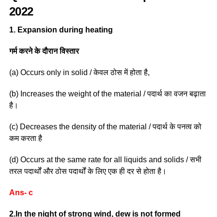
2022
1. Expansion during heating
गर्म करने के दौरान विस्तार
(a) Occurs only in solid / केवल ठोस में होता है,
(b) Increases the weight of the material / पदार्थ का वजन बढ़ाता
है।
(c) Decreases the density of the material / पदार्थ के पनत्व को
कम करता है
(d) Occurs at the same rate for all liquids and solids / सभी
तरल पदार्थों और ठोस पदार्थों के लिए एक ही दर से होता है।
Ans- c
2.In the night of strong wind, dew is not formed