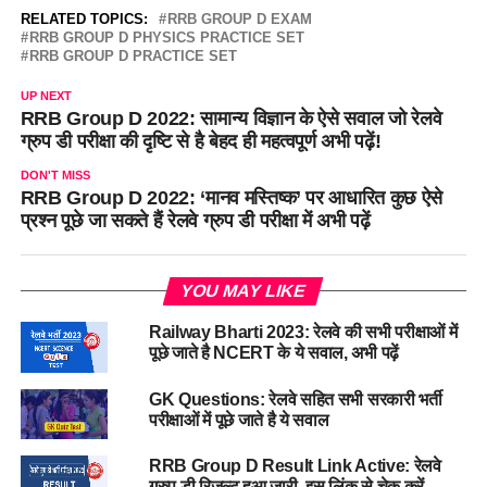
RELATED TOPICS:
RRB GROUP D EXAM
RRB GROUP D PHYSICS PRACTICE SET
RRB GROUP D PRACTICE SET
UP NEXT
RRB Group D 2022: सामान्य विज्ञान के ऐसे सवाल जो रेलवे
ग्रुप डी परीक्षा की दृष्टि से है बेहद ही महत्वपूर्ण अभी पढ़ें!
DON'T MISS
RRB Group D 2022: ‘मानव मस्तिष्क’ पर आधारित कुछ ऐसे
प्रश्न पूछे जा सकते हैं रेलवे ग्रुप डी परीक्षा में अभी पढ़ें
YOU MAY LIKE
Railway Bharti 2023: रेलवे की सभी परीक्षाओं में
पूछे जाते है NCERT के ये सवाल, अभी पढ़ें
GK Questions: रेलवे सहित सभी सरकारी भर्ती
परीक्षाओं में पूछे जाते है ये सवाल
RRB Group D Result Link Active: रेलवे
ग्रुप डी रिजल्ट हुआ जारी, इस लिंक से चेक करें