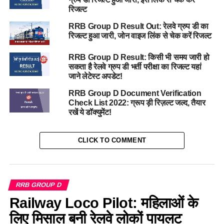
रिजल्ट
RRB Group D Result Out: रेलवे ग्रुप डी का
रिजल्ट हुआ जारी, जोन वाइज लिंक से चेक करें रिजल्ट
RRB Group D Result: किसी भी समय जारी हो
सकता है रेलवे ग्रुप डी भर्ती परीक्षा का रिजल्ट यहां
जाने लेटेस्ट अपडेट!
RRB Group D Document Verification
Check List 2022: ग्रूप ड़ी रिज़ल्ट जल्द, तैयार
रखें ये डॉक्युमेंट!
CLICK TO COMMENT
RRB GROUP D
Railway Loco Pilot: महिलाओं के
लिए मिसाल बनी रेलवे लोकों पायलट