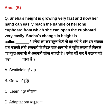
Ans:- (B)
Q. Sneha’s height is growing very fast and now her
hand can easily reach the handle of her long
cupboard from which she can open the cupboard
very easily. Sneha’s change in height is
called______./ स्नेहा का कद बहुत तेजी से बढ़ रही है और अब उसका
हाथ उसकी लंबी अलमारी के हैंडल तक आसानी से पहुँच सकता है जिससे
वह बहुत आसानी से अलमारी खोल सकती है। स्नेहा की कद में बदलाव को
कहा_____ जाता है ?
A. Scaffolding/ पाड़
B. Growth/ वृद्धि
C. Learning/ सीखना
D. Adaptation/ अनुकूलन