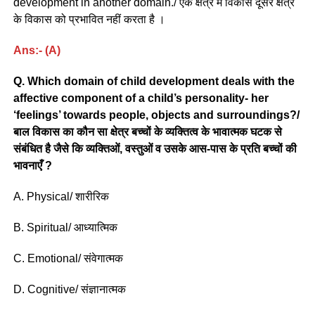
development in another domain./ एक क्षेत्र में विकास दूसरे क्षेत्र
के विकास को प्रभावित नहीं करता है ।
Ans:- (A)
Q. Which domain of child development deals with the
affective component of a child’s personality- her
‘feelings’ towards people, objects and surroundings?/
बाल विकास का कौन सा क्षेत्र बच्चों के व्यक्तित्व के भावात्मक घटक से
संबंधित है जैसे कि व्यक्तिओं, वस्तुओं व उसके आस-पास के प्रति बच्चों की
भावनाएँ ?
A. Physical/ शारीरिक
B. Spiritual/ आध्यात्मिक
C. Emotional/ संवेगात्मक
D. Cognitive/ संज्ञानात्मक