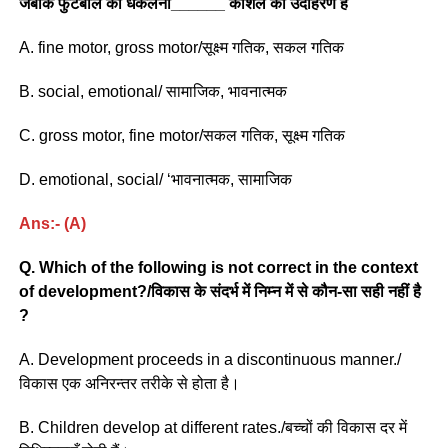
जबकि फुटबाल को धकेलना______ कौशल का उदाहरण है
A. fine motor, gross motor/सूक्ष्म गतिक, सकल गतिक
B. social, emotional/ सामाजिक, भावनात्मक
C. gross motor, fine motor/सकल गतिक, सूक्ष्म गतिक
D. emotional, social/ ‘भावनात्मक, सामाजिक
Ans:- (A)
Q. Which of the following is not correct in the context
of development?/विकास के संदर्भ में निम्न में से कौन-सा सही नहीं है
?
A. Development proceeds in a discontinuous manner./
विकास एक अनिरन्तर तरीके से होता है।
B. Children develop at different rates./बच्चों की विकास दर में