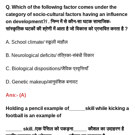
Q. Which of the following factor comes under the
category of socio-cultural factors having an influence
on development?/ . निम्न में से कौन-सा घटक सामाजिक-
सांस्कृतिक घटकों की श्रेणी में आता है जो विकास को प्रभावित करता है ?
A. School climate/ स्कूली माहौल
B. Neurological deficits/ तंत्रिका-संबंधी विकार
C. Biological dispositions/जैविक प्रवृत्तियाँ
D. Genetic makeup/आनुवंशिक बनावट
Ans:- (A)
Holding a pencil example of______skill while kicking a
football is an example of
______ skill. /एक पेंसिल को पकड़ना_____ कौशल का उदाहरण है