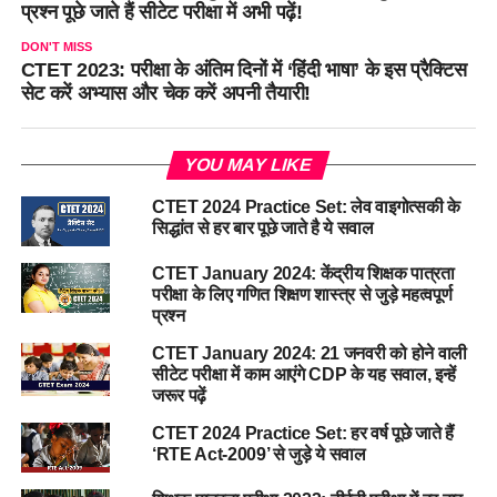
प्रश्न पूछे जाते हैं सीटेट परीक्षा में अभी पढ़ें!
DON'T MISS
CTET 2023: परीक्षा के अंतिम दिनों में ‘हिंदी भाषा’ के इस प्रैक्टिस
सेट करें अभ्यास और चेक करें अपनी तैयारी!
YOU MAY LIKE
CTET 2024 Practice Set: लेव वाइगोत्सकी के
सिद्धांत से हर बार पूछे जाते है ये सवाल
CTET January 2024: केंद्रीय शिक्षक पात्रता
परीक्षा के लिए गणित शिक्षण शास्त्र से जुड़े महत्वपूर्ण
प्रश्न
CTET January 2024: 21 जनवरी को होने वाली
सीटेट परीक्षा में काम आएंगे CDP के यह सवाल, इन्हें
जरूर पढ़ें
CTET 2024 Practice Set: हर वर्ष पूछे जाते हैं
‘RTE Act-2009’ से जुड़े ये सवाल