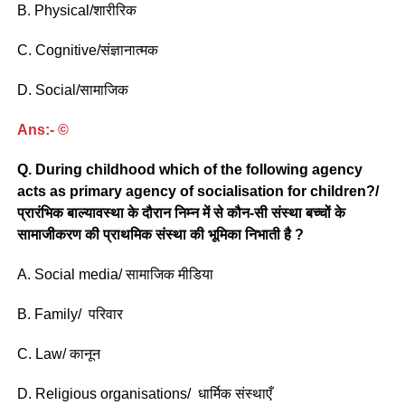
B. Physical/शारीरिक
C. Cognitive/संज्ञानात्मक
D. Social/सामाजिक
Ans:- ©
Q. During childhood which of the following agency
acts as primary agency of socialisation for children?/
प्रारंभिक बाल्यावस्था के दौरान निम्न में से कौन-सी संस्था बच्चों के
सामाजीकरण की प्राथमिक संस्था की भूमिका निभाती है ?
A. Social media/ सामाजिक मीडिया
B. Family/ परिवार
C. Law/ कानून
D. Religious organisations/ धार्मिक संस्थाएँ