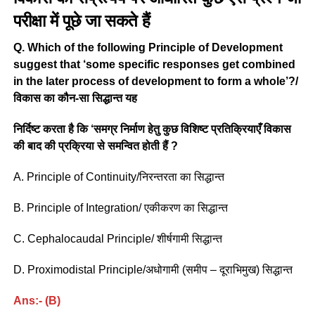
परीक्षा में पूछे जा सकते हैं
Q. Which of the following Principle of Development
suggest that ‘some specific responses get combined
in the later process of development to form a whole’?/
विकास का कौन-सा सिद्धान्त यह
निर्दिष्ट करता है कि ‘समग्र निर्माण हेतु कुछ विशिष्ट प्रतिक्रियाएँ विकास
की बाद की प्रक्रिया से समन्वित होती हैं ?
A. Principle of Continuity/निरन्तरता का सिद्धान्त
B. Principle of Integration/ एकीकरण का सिद्धान्त
C. Cephalocaudal Principle/ शीर्षगामी सिद्धान्त
D. Proximodistal Principle/अधोगामी (समीप – दूराभिमुख) सिद्धान्त
Ans:- (B)