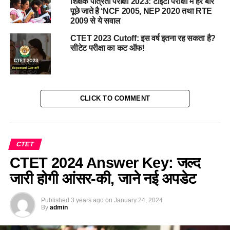
शिक्षक पात्रता परीक्षा 2023: टीईटी परीक्षा में हर बार
पूछे जाते है ‘NCF 2005, NEP 2020 तथा RTE
2009 से ये सवाल
CTET 2023 Cutoff: इस वर्ष इतना रह सकता है?
सीटेट परीक्षा का कट ऑफ!
CLICK TO COMMENT
CTET
CTET 2024 Answer Key: जल्द
जारी होगी आंसर-की, जाने नई अपडेट
Published
3 years ago
on
January 24, 2024
By
admin