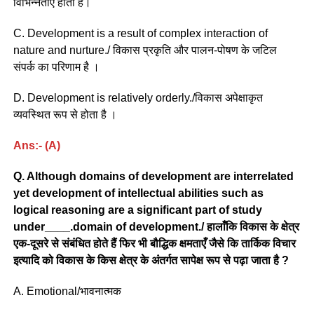
विभिन्नताएँ होती हैं।
C. Development is a result of complex interaction of
nature and nurture./ विकास प्रकृति और पालन-पोषण के जटिल
संपर्क का परिणाम है ।
D. Development is relatively orderly./विकास अपेक्षाकृत
व्यवस्थित रूप से होता है ।
Ans:- (A)
Q. Although domains of development are interrelated
yet development of intellectual abilities such as
logical reasoning are a significant part of study
under____.domain of development./ हालाँकि विकास के क्षेत्र
एक-दूसरे से संबंधित होते हैं फिर भी बौद्धिक क्षमताएँ जैसे कि तार्किक विचार
इत्यादि को विकास के किस क्षेत्र के अंतर्गत सापेक्ष रूप से पढ़ा जाता है ?
A. Emotional/भावनात्मक