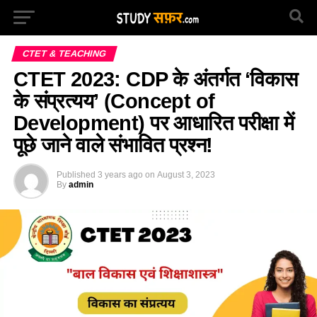
CTET & TEACHING
CTET 2023: CDP के अंतर्गत ‘विकास
के संप्रत्यय’ (Concept of
Development) पर आधारित परीक्षा में
पूछे जाने वाले संभावित प्रश्न!
Published
3 years ago
on
August 3, 2023
By
admin