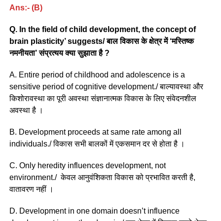
Ans:- (B)
Q. In the field of child development, the concept of
brain plasticity’ suggests/ बाल विकास के क्षेत्र में ‘मस्तिष्क
नमनीयता’ संप्रत्यय क्या सुझाता है ?
A. Entire period of childhood and adolescence is a
sensitive period of cognitive development./ बाल्यावस्था और
किशोरावस्था का पूरी अवस्था संज्ञानात्मक विकास के लिए संवेदनशील
अवस्था है ।
B. Development proceeds at same rate among all
individuals./ विकास सभी बालकों में एकसमान दर से होता है ।
C. Only heredity influences development, not
environment./ केवल आनुवंशिकता विकास को प्रभावित करती है,
वातावरण नहीं ।
D. Development in one domain doesn’t influence