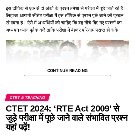
इस टॉपिक से एक से दो अंकों के प्रश्न हमेशा से परीक्षा में पूछे जाते रहे हैं।
लिहाजा आगामी सीटेट परीक्षा में इस टॉपिक से प्रश्न पूछे जाने की प्रबल
संभावना है। ऐसे में अभ्यर्थियों को चाहिए कि वह नीचे दिए गए प्रश्नों का
अध्ययन ध्यान पूर्वक करें ताकि परीक्षा में बेहतर परिणाम प्राप्त हो सके।
CONTINUE READING
CTET & TEACHING
CTET 2024: ‘RTE Act 2009’ से
पर्यावरण के अंतर्गत घर और आवाज से जुड़े महत्वपूर्ण
जुड़े परीक्षा में पूछे जाने वाले संभावित प्रश्न
प्रश्न—Home and Shelter Based Important
यहां पढ़ें!