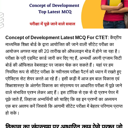
Concept of Development Latest MCQ For CTET
: केंद्रीय
माध्यमिक शिक्षा बोर्ड के द्वारा आयोजित की जाने वाली सीटेट परीक्षा का
आयोजन अगस्त माह की 20 तारीख को ऑफलाइन मोड में होने जा रहा है।
परीक्षा के प्री एडमिट कार्ड जारी कर दिए गए हैं, अभ्यर्थी अपनी एग्जाम सिटी
बोर्ड की ऑफिशल वेबसाइट पर जाकर चेक कर सकते हैं। यहां पर हम
नियमित रूप से सीटेट परीक्षा के नवीनतम परीक्षा पैटर्न को ध्यान में रखते हुए
प्रैक्टिस सेट शेयर करते आ रहे हैं। इसी कड़ी में आज हम बाल विकास एवं
शिक्षाशास्त्र के अंतर्गत विकास का संप्रत्यय पर आधारित परीक्षा में पूछे जाने
वाले संभावित प्रश्न लेकर आए हैं। इस टॉपिक से एक से दो प्रश्न पेपर में
पूछे जाते हैं, लिहाजा अभ्यर्थियों को चाहिए कि वह इन प्रश्नों का अध्ययन
एक बार अवश्य करें जिससे कि आगामी सीटेट परीक्षा में बेहतर परिणाम प्राप्त
हो सके।
विकास का संप्रत्यय पर आधारित कुछ ऐसे प्रश्न जो