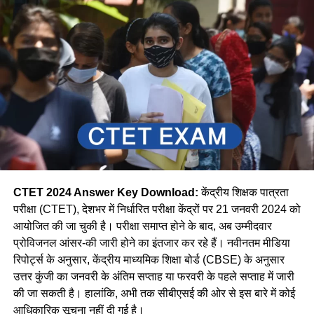
CTET 2024 Answer Key Download:
केंद्रीय शिक्षक पात्रता
परीक्षा (CTET), देशभर में निर्धारित परीक्षा केंद्रों पर 21 जनवरी 2024 को
आयोजित की जा चुकी है। परीक्षा समाप्त होने के बाद, अब उम्मीदवार
प्रोविजनल आंसर-की जारी होने का इंतजार कर रहे हैं। नवीनतम मीडिया
रिपोर्ट्स के अनुसार, केंद्रीय माध्यमिक शिक्षा बोर्ड (CBSE) के अनुसार
उत्तर कुंजी का जनवरी के अंतिम सप्ताह या फरवरी के पहले सप्ताह में जारी
की जा सकती है। हालांकि, अभी तक सीबीएसई की ओर से इस बारे में कोई
आधिकारिक सूचना नहीं दी गई है।