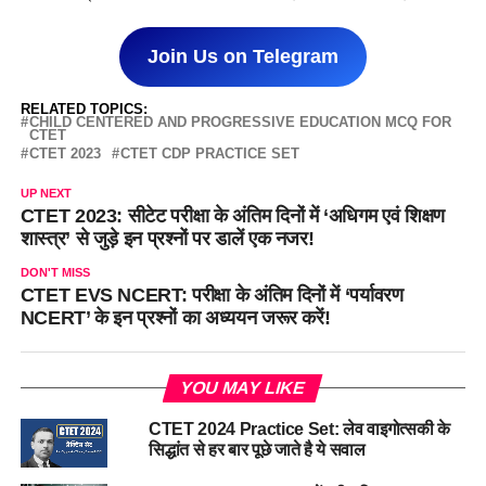
Join Us on Telegram
RELATED TOPICS:
CHILD CENTERED AND PROGRESSIVE EDUCATION MCQ FOR
CTET
CTET 2023
CTET CDP PRACTICE SET
UP NEXT
CTET 2023: सीटेट परीक्षा के अंतिम दिनों में ‘अधिगम एवं शिक्षण
शास्त्र’ से जुड़े इन प्रश्नों पर डालें एक नजर!
DON'T MISS
CTET EVS NCERT: परीक्षा के अंतिम दिनों में ‘पर्यावरण
NCERT’ के इन प्रश्नों का अध्ययन जरूर करें!
YOU MAY LIKE
CTET 2024 Practice Set: लेव वाइगोत्सकी के
सिद्धांत से हर बार पूछे जाते है ये सवाल