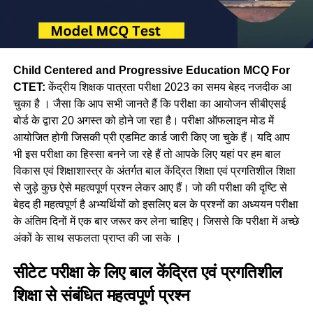
Child Centered and Progressive Education MCQ For
CTET:
केंद्रीय शिक्षक पात्रता परीक्षा 2023 का समय बेहद नजदीक आ
चुका है । जैसा कि आप सभी जानते हैं कि परीक्षा का आयोजन सीबीएसई
बोर्ड के द्वारा 20 अगस्त को होने जा रहा है। परीक्षा ऑफलाइन मोड में
आयोजित होगी जिसकी प्री एडमिट कार्ड जारी किए जा चुके हैं। यदि आप
भी इस परीक्षा का हिस्सा बनने जा रहे हैं तो आपके लिए यहां पर हम बाल
विकास एवं शिक्षाशास्त्र के अंतर्गत बाल केंद्रित शिक्षा एवं प्रगतिशील शिक्षा
से जुड़े कुछ ऐसे महत्वपूर्ण प्रश्न लेकर आए हैं। जो की परीक्षा की दृष्टि से
बेहद ही महत्वपूर्ण है अभ्यर्थियों को इसलिए बल के प्रश्नों का अध्ययन परीक्षा
के अंतिम दिनों में एक बार जरूर कर लेना चाहिए। जिससे कि परीक्षा में अच्छे
अंकों के साथ सफलता प्राप्त की जा सके ।
सीटेट परीक्षा के लिए बाल केंद्रित एवं प्रगतिशील
शिक्षा से संबंधित महत्वपूर्ण प्रश्न