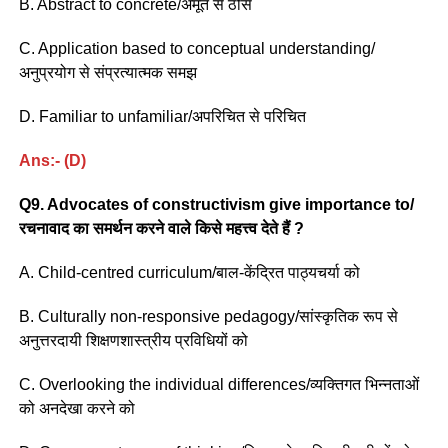
B. Abstract to concrete/अमूर्त से ठोस
C. Application based to conceptual understanding/
अनुप्रयोग से संप्रत्यात्मक समझ
D. Familiar to unfamiliar/अपरिचित से परिचित
Ans:- (D)
Q9. Advocates of constructivism give importance to/
रचनावाद का समर्थन करने वाले किसे महत्त्व देते हैं ?
A. Child-centred curriculum/बाल-केंद्रित पाठ्यचर्या को
B. Culturally non-responsive pedagogy/सांस्कृतिक रूप से
अनुत्तरदायी शिक्षणशास्त्रीय प्रविधियों को
C. Overlooking the individual differences/व्यक्तिगत भिन्नताओं
को अनदेखा करने को