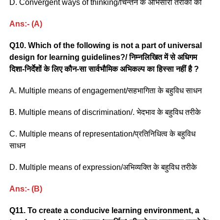
D. Convergent ways of thinking/चिन्तन के अभिसारी तरीकों को
Ans:- (A)
Q10. Which of the following is not a part of universal
design for learning guidelines?/ निम्नलिखित में से अधिगम
दिशा-निर्देशों के लिए कौन-सा सार्वभौमिक अभिकल्प का हिस्सा नहीं है ?
A. Multiple means of engagement/सहभागिता के बहुविध साधन
B. Multiple means of discrimination/. भेदभाव के बहुविध तरीके
C. Multiple means of representation/प्रतिनिधित्व के बहुविध
साधन
D. Multiple means of expression/अभिव्यक्ति के बहुविध तरीके
Ans:- (B)
Q11. To create a conducive learning environment, a