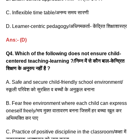
C. Inflexible time table/अनम्य समय सारणी
D. Learner-centric pedagogy/अधिगमकर्ता- केंद्रित शिक्षाशास्त्र
Ans:- (D)
Q4. Which of the following does not ensure child-
centered teaching-learning ?/निम्न में से कौन बाल-केन्द्रित
शिक्षण के अनुरुप नहीं है ?
A. Safe and secure child-friendly school environment/
स्कूली परिवेश को सुरक्षित व बच्चों के अनुकूल बनाना
B. Fear free environment where each child can express
oneself freely/भय मुक्त वातावरण बनना जिसमें हर बच्चा खुल कर
अभिव्यक्ति कर पाए
C. Practice of positive discipline in the classroom/कक्षा में