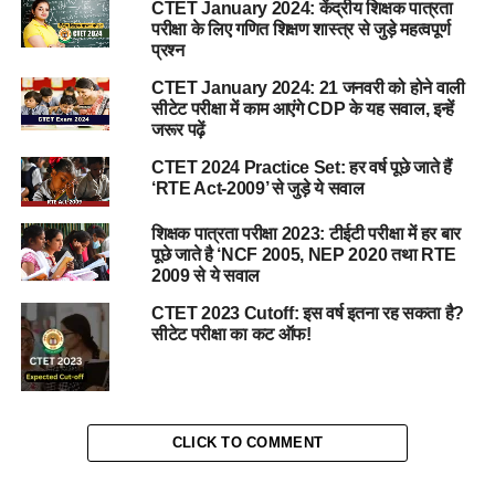
CTET January 2024: केंद्रीय शिक्षक पात्रता
परीक्षा के लिए गणित शिक्षण शास्त्र से जुड़े महत्वपूर्ण
प्रश्न
CTET January 2024: 21 जनवरी को होने वाली
सीटेट परीक्षा में काम आएंगे CDP के यह सवाल, इन्हें
जरूर पढ़ें
CTET 2024 Practice Set: हर वर्ष पूछे जाते हैं
‘RTE Act-2009’ से जुड़े ये सवाल
शिक्षक पात्रता परीक्षा 2023: टीईटी परीक्षा में हर बार
पूछे जाते है ‘NCF 2005, NEP 2020 तथा RTE
2009 से ये सवाल
CTET 2023 Cutoff: इस वर्ष इतना रह सकता है?
सीटेट परीक्षा का कट ऑफ!
CLICK TO COMMENT