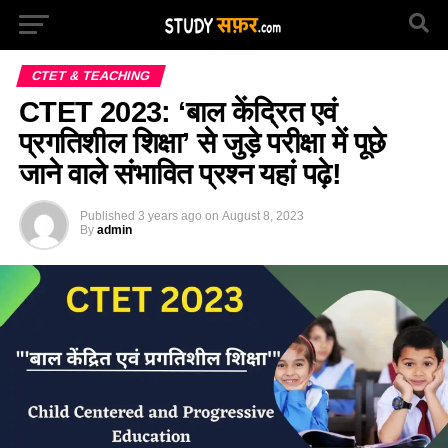
CTET & TEACHING
CTET 2023: ‘बाल केंद्रित एवं
प्रगतिशील शिक्षा’ से जुड़े परीक्षा में पूछे
जाने वाले संभावित प्रश्न यहां पढ़े!
Published
3 years ago
on
August 8, 2023
By
admin