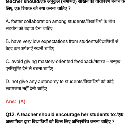
teacher should/एक अनुकूल (समर्थित) सीखने का वातावरण बनाने के
लिए, एक शिक्षक को क्या करना चाहिए ?
A. foster collaboration among students/विद्यार्थियों के बीच
सहयोग को बढ़ावा देना चाहिए
B. have very low expectations from students/विद्यार्थियों से
बेहद कम अपेक्षाएँ रखनी चाहिए
C. avoid giving mastery-oriented feedback/महारत – उन्मुख
प्रतिपुष्टि देने से बचना चाहिए
D. not give any autonomy to students/विद्यार्थियों को कोई
स्वायत्तता नहीं देनी चाहिए
Ans:- (A)
Q12. A teacher should encourage her students to:/एक
अध्यापिका द्वारा विद्यार्थियों को किस लिए अभिप्रेरित करना चाहिए ?