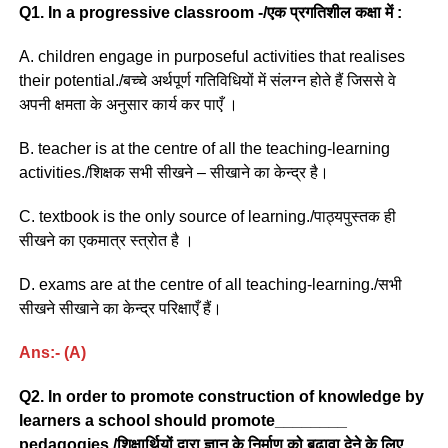
Q1. In a progressive classroom -/एक प्रगतिशील कक्षा में :
A. children engage in purposeful activities that realises
their potential./बच्चे अर्थपूर्ण गतिविधियों में संलग्न होते हैं जिससे वे
अपनी क्षमता के अनुसार कार्य कर पाएँ ।
B. teacher is at the centre of all the teaching-learning
activities./शिक्षक सभी सीखने – सीखाने का केन्द्र है।
C. textbook is the only source of learning./पाठ्यपुस्तक ही
सीखने का एकमात्र स्त्रोत है ।
D. exams are at the centre of all teaching-learning./सभी
सीखने सीखाने का केन्द्र परिक्षाएँ हैं।
Ans:- (A)
Q2. In order to promote construction of knowledge by
learners a school should promote________
pedagogies./शिक्षार्थियों द्वारा ज्ञान के निर्माण को बढ़ावा देने के लिए,