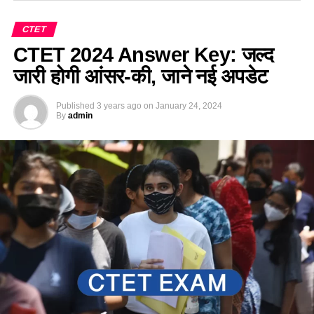
CTET
CTET 2024 Answer Key: जल्द
जारी होगी आंसर-की, जाने नई अपडेट
Published
3 years ago
on
January 24, 2024
By
admin