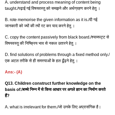
A. understand and process meaning of content being
taught./पढ़ाई गई विषयवस्तु को समझने और अर्थग्रहण करने हेतु ।
B. rote memorise the given information as it is./दी गई
जानकारी को ज्यों की त्यों रट कर याद करने हेतु ।
C. copy the content passively from black board./श्यामपट्ट से
विषयवस्तु की निष्क्रिय भाव से नकल उतारने हेतु ।
D. find solutions of problems through a fixed method only./
एक अटल तरीके से ही समस्याओं के हल ढूँढ़ने हेतु ।
Ans:- (A)
Q13. Children construct further knowledge on the
basis of:/बच्चे निम्न में से किस आधार पर अगले ज्ञान का निर्माण करते
हैं?
A. what is irrelevant for them./जो उनके लिए अप्रासंगिक है।