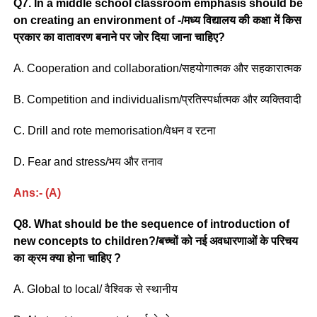
Q7. In a middle school classroom emphasis should be
on creating an environment of -/मध्य विद्यालय की कक्षा में किस
प्रकार का वातावरण बनाने पर जोर दिया जाना चाहिए?
A. Cooperation and collaboration/सहयोगात्मक और सहकारात्मक
B. Competition and individualism/प्रतिस्पर्धात्मक और व्यक्तिवादी
C. Drill and rote memorisation/वेधन व रटना
D. Fear and stress/भय और तनाव
Ans:- (A)
Q8. What should be the sequence of introduction of
new concepts to children?/बच्चों को नई अवधारणाओं के परिचय
का क्रम क्या होना चाहिए ?
A. Global to local/ वैश्विक से स्थानीय