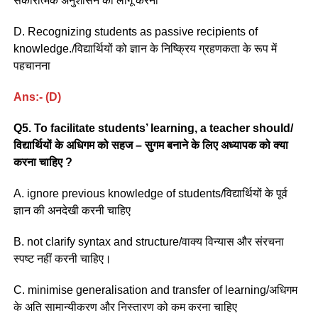
सकारात्मक अनुशासन को लागू करना
D. Recognizing students as passive recipients of
knowledge./विद्यार्थियों को ज्ञान के निष्क्रिय ग्रहणकता के रूप में
पहचानना
Ans:- (D)
Q5. To facilitate students’ learning, a teacher should/
विद्यार्थियों के अधिगम को सहज – सुगम बनाने के लिए अध्यापक को क्या
करना चाहिए ?
A. ignore previous knowledge of students/विद्यार्थियों के पूर्व
ज्ञान की अनदेखी करनी चाहिए
B. not clarify syntax and structure/वाक्य विन्यास और संरचना
स्पष्ट नहीं करनी चाहिए।
C. minimise generalisation and transfer of learning/अधिगम
के अति सामान्यीकरण और निस्तारण को कम करना चाहिए