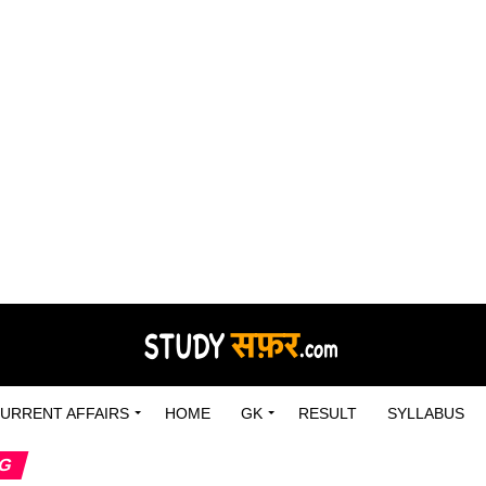
URRENT AFFAIRS
HOME
GK
RESULT
SYLLABUS
NG