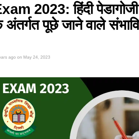
m 2023: हिंदी पेडागोजी मे
अंतर्गत पूछे जाने वाले संभावि
ears ago
on
May 24, 2023