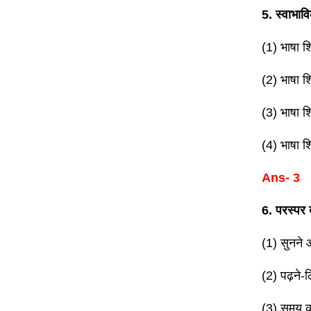
5. स्वाभा
(1) भाषा शि
(2) भाषा शिक
(3) भाषा शिक
(4) भाषा श
Ans- 3
6. परस्पर 
(1) सुनने 
(2) पढ़ने-
(3) समय की 