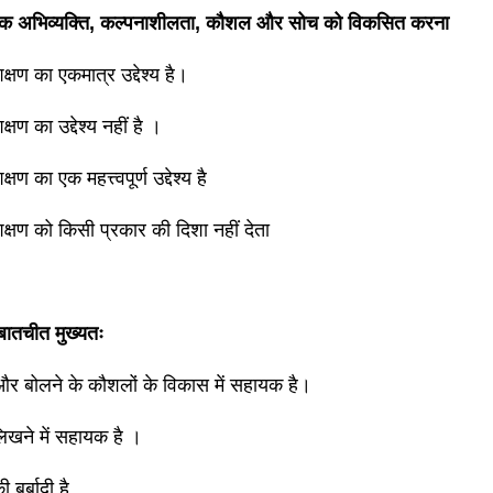
विक अभिव्यक्ति, कल्पनाशीलता, कौशल और सोच को विकसित करना
क्षण का एकमात्र उद्देश्य है।
्षण का उद्देश्य नहीं है ।
्षण का एक महत्त्वपूर्ण उद्देश्य है
िक्षण को किसी प्रकार की दिशा नहीं देता
बातचीत मुख्यतः
और बोलने के कौशलों के विकास में सहायक है।
लिखने में सहायक है ।
बर्बादी है