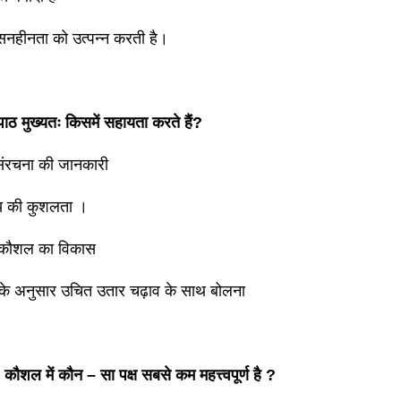
सनहीनता को उत्पन्न करती है।
पाठ मुख्यतः किसमें सहायता करते हैं?
 संरचना की जानकारी
य की कुशलता ।
 कौशल का विकास
भ के अनुसार उचित उतार चढ़ाव के साथ बोलना
कौशल में कौन – सा पक्ष सबसे कम महत्त्वपूर्ण है ?