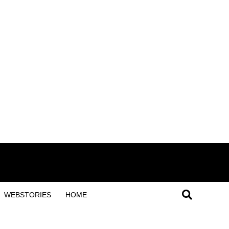
WEBSTORIES
HOME