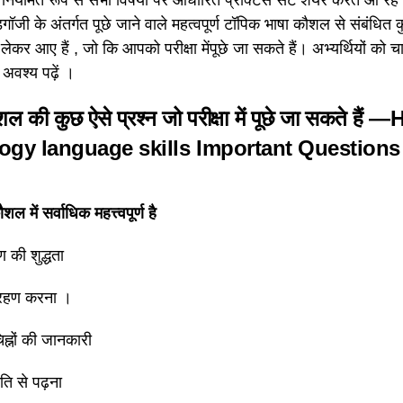
डगॉजी के अंतर्गत पूछे जाने वाले महत्वपूर्ण टॉपिक भाषा कौशल से संबंधित कु
ेकर आए हैं , जो कि आपको परीक्षा मेंपूछे जा सकते हैं। अभ्यर्थियों को चा
अवश्य पढ़ें ।
ल की कुछ ऐसे प्रश्न जो परीक्षा में पूछे जा सकते हैं —
H
gy language skills
Important Questions
ल में सर्वाधिक महत्त्वपूर्ण है
 की शुद्धता
ग्रहण करना ।
ह्नों की जानकारी
ति से पढ़ना