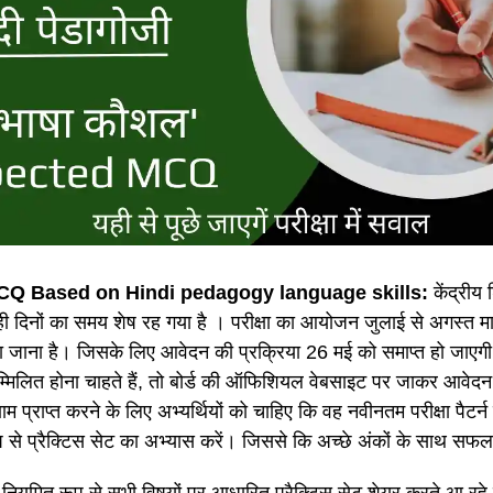
Q Based on Hindi pedagogy language skills:
केंद्रीय श
 दिनों का समय शेष रह गया है । परीक्षा का आयोजन जुलाई से अगस्त म
िया जाना है। जिसके लिए आवेदन की प्रक्रिया 26 मई को समाप्त हो जा
ं सम्मिलित होना चाहते हैं, तो बोर्ड की ऑफिशियल वेबसाइट पर जाकर आवेदन क
म प्राप्त करने के लिए अभ्यर्थियों को चाहिए कि वह नवीनतम परीक्षा पैटर्न क
 से प्रैक्टिस सेट का अभ्यास करें। जिससे कि अच्छे अंकों के साथ सफल
 नियमित रूप से सभी विषयों पर आधारित प्रैक्टिस सेट शेयर करते आ रहे ह