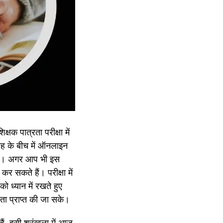
िक्षक पात्रता परीक्षा में
ाह के बीच में ऑनलाइन
एगी। अगर आप भी इस
र सकते हैं। परीक्षा में
ो ध्यान में रखते हुए
ता प्राप्त की जा सके।
ैं, इसी श्रंखला में आज