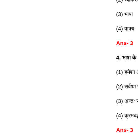
(3) भाषा
(4) वाक्य
Ans- 3
4. भाषा क
(1) हमेशा 
(2) सर्वथा 
(3) अन्तः स
(4) क्रमबद्
Ans- 3