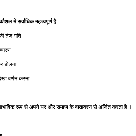
ौशल में सर्वाधिक महत्त्वपूर्ण है
की तेज गति
च्चारण
र बोलना
देखा वर्णन करना
्वाभाविक रूप से अपने घर और समाज के वातावरण से अर्जित करता है ।
ण