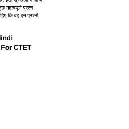
छ महत्वपूर्ण प्रश्न
हिए कि वह इन प्रश्नों
indi
 For CTET