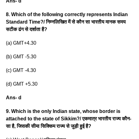
Ans- d
8. Which of the following correctly represents Indian
Standard Time?/ निम्नलिखित में से कौन सा भारतीय मानक समय
सटीक ढंग से दर्शाता है?
(a) GMT+4.30
(b) GMT -5.30
(c) GMT -4.30
(d) GMT +5.30
Ans- d
9. Which is the only Indian state, whose border is
attached to the state of Sikkim?/ एकमात्र भारतीय राज्य कौन-
सा है, जिसकी सीमा सिक्किम राज्य से जुड़ी हुई है?