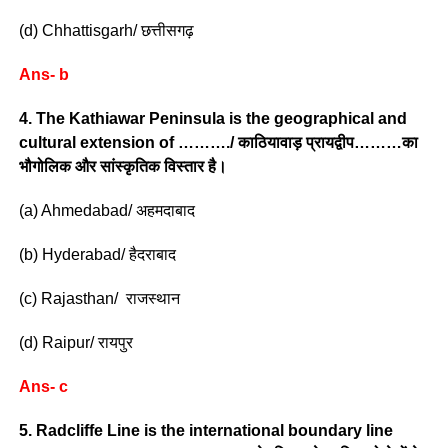
(d) Chhattisgarh/ छत्तीसगढ़
Ans- b
4. The Kathiawar Peninsula is the geographical and
cultural extension of ………./ काठियावाड़ प्रायद्वीप………का
भौगोलिक और सांस्कृतिक विस्तार है।
(a) Ahmedabad/ अहमदाबाद
(b) Hyderabad/ हैदराबाद
(c) Rajasthan/ राजस्थान
(d) Raipur/ रायपुर
Ans- c
5. Radcliffe Line is the international boundary line