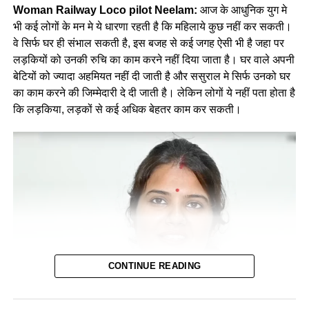
Woman Railway Loco pilot Neelam:
आज के आधुनिक युग मे
भी कई लोगों के मन मे ये धारणा रहती है कि महिलाये कुछ नहीं कर सकती।
वे सिर्फ घर ही संभाल सकती है, इस बजह से कई जगह ऐसी भी है जहा पर
लड़कियों को उनकी रुचि का काम करने नहीं दिया जाता है। घर वाले अपनी
बेटियों को ज्यादा अहमियत नहीं दी जाती है और ससुराल मे सिर्फ उनको घर
का काम करने की जिम्मेदारी दे दी जाती है। लेकिन लोगों ये नहीं पता होता है
कि लड़किया, लड़कों से कई अधिक बेहतर काम कर सकती।
CONTINUE READING