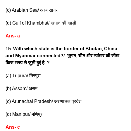
(c) Arabian Sea/ अरब सागर
(d) Gulf of Khambhat/ खंभात की खाड़ी
Ans- a
15. With which state is the border of Bhutan, China
and Myanmar connected?/ भूटान, चीन और म्यांमार की सीमा
किस राज्य से जुड़ी हुई है ?
(a) Tripura/ त्रिपुरा
(b) Assam/ असम
(c) Arunachal Pradesh/ अरुणाचल प्रदेश
(d) Manipur/ मणिपुर
Ans- c