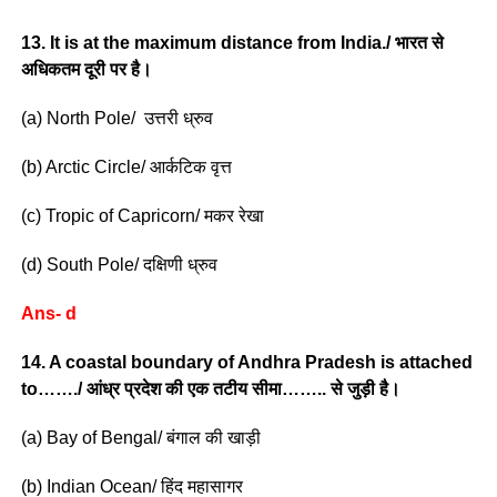
13. It is at the maximum distance from India./ भारत से
अधिकतम दूरी पर है।
(a) North Pole/ उत्तरी ध्रुव
(b) Arctic Circle/ आर्कटिक वृत्त
(c) Tropic of Capricorn/ मकर रेखा
(d) South Pole/ दक्षिणी ध्रुव
Ans- d
14. A coastal boundary of Andhra Pradesh is attached
to……./ आंध्र प्रदेश की एक तटीय सीमा…….. से जुड़ी है।
(a) Bay of Bengal/ बंगाल की खाड़ी
(b) Indian Ocean/ हिंद महासागर