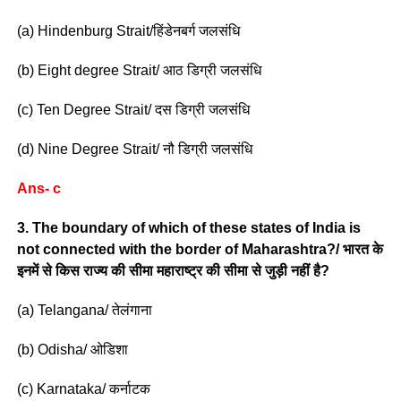
(a) Hindenburg Strait/हिंडेनबर्ग जलसंधि
(b) Eight degree Strait/ आठ डिग्री जलसंधि
(c) Ten Degree Strait/ दस डिग्री जलसंधि
(d) Nine Degree Strait/ नौ डिग्री जलसंधि
Ans- c
3. The boundary of which of these states of India is
not connected with the border of Maharashtra?/ भारत के
इनमें से किस राज्य की सीमा महाराष्ट्र की सीमा से जुड़ी नहीं है?
(a) Telangana/ तेलंगाना
(b) Odisha/ ओडिशा
(c) Karnataka/ कर्नाटक