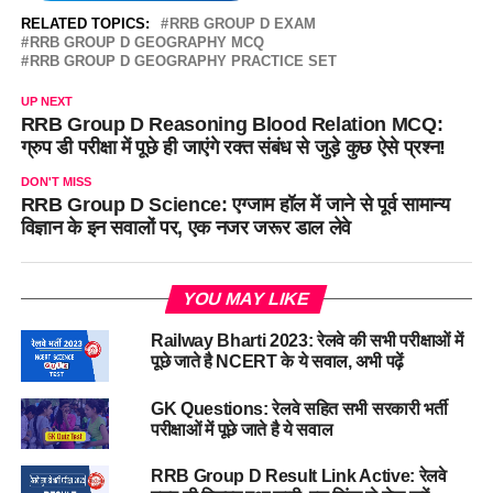
RELATED TOPICS:
RRB GROUP D EXAM
RRB GROUP D GEOGRAPHY MCQ
RRB GROUP D GEOGRAPHY PRACTICE SET
UP NEXT
RRB Group D Reasoning Blood Relation MCQ:
ग्रुप डी परीक्षा में पूछे ही जाएंगे रक्त संबंध से जुड़े कुछ ऐसे प्रश्न!
DON'T MISS
RRB Group D Science: एग्जाम हॉल में जाने से पूर्व सामान्य
विज्ञान के इन सवालों पर, एक नजर जरूर डाल लेवे
YOU MAY LIKE
Railway Bharti 2023: रेलवे की सभी परीक्षाओं में
पूछे जाते है NCERT के ये सवाल, अभी पढ़ें
GK Questions: रेलवे सहित सभी सरकारी भर्ती
परीक्षाओं में पूछे जाते है ये सवाल
RRB Group D Result Link Active: रेलवे