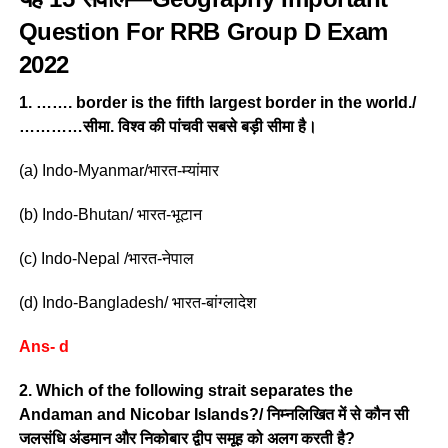
Question For
RRB Group D
Exam
2022
1. ……. border is the fifth largest border in the world./
…………सीमा. विश्व की पांचवी सबसे बड़ी सीमा है।
(a) Indo-Myanmar/भारत-म्यांमार
(b) Indo-Bhutan/ भारत-भूटान
(c) Indo-Nepal /भारत-नेपाल
(d) Indo-Bangladesh/ भारत-बांग्लादेश
Ans- d
2. Which of the following strait separates the
Andaman and Nicobar Islands?/ निम्नलिखित में से कौन सी
जलसंधि अंडमान और निकोबार द्वीप समूह को अलग करती है?