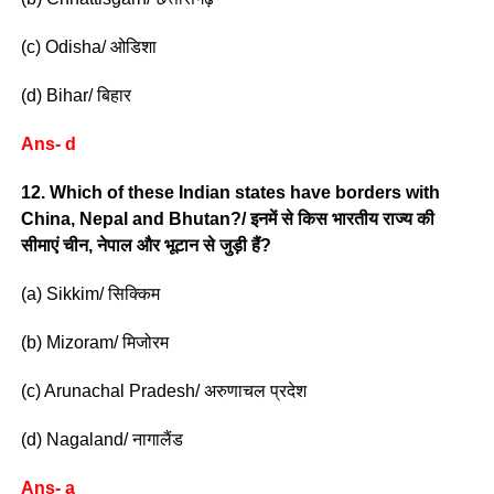
(c) Odisha/ ओडिशा
(d) Bihar/ बिहार
Ans- d
12. Which of these Indian states have borders with
China, Nepal and Bhutan?/ इनमें से किस भारतीय राज्य की
सीमाएं चीन, नेपाल और भूटान से जुड़ी हैं?
(a) Sikkim/ सिक्किम
(b) Mizoram/ मिजोरम
(c) Arunachal Pradesh/ अरुणाचल प्रदेश
(d) Nagaland/ नागालैंड
Ans- a