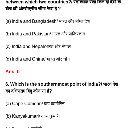
between which two countries?/ रेडक्लिफ रेखा किन दो देशों के
बीच की अंतर्राष्ट्रीय सीमा रेखा है ?
(a) India and Bangladesh/ भारत और बांग्लादेश
(b) India and Pakistan/ भारत और पाकिस्तान
(c) India and Nepal/भारत और नेपाल
(d) India and China/ भारत और चीन
Ans- b
6. Which is the southernmost point of India?/ भारत देश
का दक्षिणतम बिंदु कौन सा है?
(a) Cape Comorin/ केप कोमोरिन
(b) Kanyakumari/ कन्याकुमारी