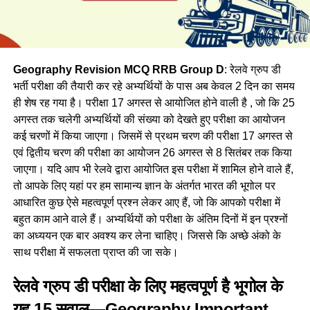
Geography Revision MCQ RRB Group D
: रेलवे ग्रुप डी
भर्ती परीक्षा की तैयारी कर रहे अभ्यर्थियों के पास अब केवल 2 दिन का समय
ही शेष रह गया है। परीक्षा 17 अगस्त से आयोजित होने वाली है , जो कि 25
अगस्त तक चलेगी अभ्यर्थियों की संख्या को देखते हुए परीक्षा का आयोजन
कई चरणों में किया जाएगा। जिसमें से प्रथम चरण की परीक्षा 17 अगस्त से
एवं द्वितीय चरण की परीक्षा का आयोजन 26 अगस्त से 8 सितंबर तक किया
जाएगा। यदि आप भी रेलवे द्वारा आयोजित इस परीक्षा में शामिल होने वाले हैं,
तो आपके लिए यहां पर हम सामान्य ज्ञान के अंतर्गत भारत की भूगोल पर
आधारित कुछ ऐसे महत्वपूर्ण प्रश्न लेकर आए हैं, जो कि आपको परीक्षा में
बहुत काम आने वाले हैं। अभ्यर्थियों को परीक्षा के अंतिम दिनों में इन प्रश्नों
का अध्ययन एक बार अवश्य कर लेना चाहिए। जिससे कि अच्छे अंको के
साथ परीक्षा में सफलता प्राप्त की जा सके।
रेलवे ग्रुप डी परीक्षा के लिए महत्वपूर्ण है भूगोल के
यह 15 सवाल—Geography Important