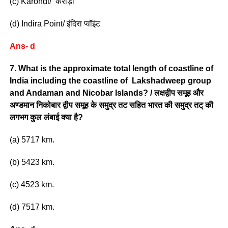
(c) Karondi/ करोंड़ी
(d) Indira Point/ इंदिरा प्वॉइंट
Ans- d
7. What is the approximate total length of coastline of
India including the coastline of Lakshadweep group
and Andaman and Nicobar Islands? / लक्षद्वीप समूह और
अण्डमान निकोबार द्वीप समूह के समुद्र तट सहित भारत की समुद्र तट् की
लगभग कुल लंबाई क्या है?
(a) 5717 km.
(b) 5423 km.
(c) 4523 km.
(d) 7517 km.