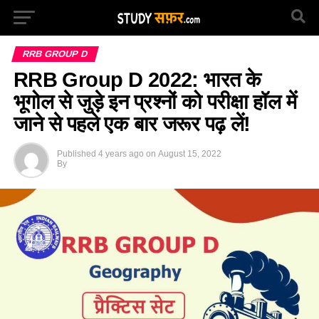
RRB GROUP D
RRB Group D 2022: भारत के
भूगोल से जुड़े इन प्रश्नों को परीक्षा हॉल में
जाने से पहले एक बार जरूर पढ़ लें!
Published
4 years ago
on
August 15, 2022
By