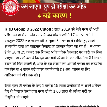
RRB Group D 2022 Cutoff :
साल 2019 की रेल्वे ग्रुप डी भर्ती
परीक्षा का आयोजन लंबे समय के बाद पाँच चरणों मे 17 अगस्त से 11
अक्टूबर 2022 तक संपन्न की जा चुकी है। परीक्षा में शामिल हुए लाखों
अभ्यर्थीयो द्वारा अब फ़ाइनल रिज़ल्ट का इंतज़ार किया जा रहा है। संभावना
है कि 20 से 25 नवंबर तक रिजल्ट अधिकारिक वेबसाइट पर जारी कर दिया
जाएगा। आपको बता दें कि इस बार भर्ती परीक्षा के कट ऑफ मे भारी गिरावट
देखने को मिल सकती है, आज के इस लेख मे हम आपको परीक्षा का कटऑफ
कम होने के 4 सबसे बड़े कारण बताने वाले है। अतः जानने के लिए
आर्टिकल को अंत तक पढे।
रेलवे ग्रुप ड़ी परीक्षा के लिए 1 करोड़ 15 लाख उम्मीदवारों ने अपने आवेदन
दिए थे जिसपर रेलवे द्वारा ग्रुप डी के 1.03 लाख से अधिक पदों पर
नियुक्ति की जाएगी।