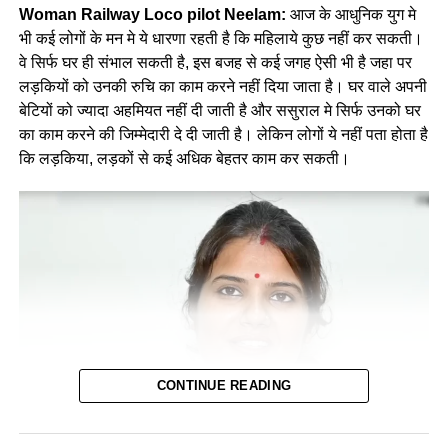
Woman Railway Loco pilot Neelam:
आज के आधुनिक युग मे
भी कई लोगों के मन मे ये धारणा रहती है कि महिलाये कुछ नहीं कर सकती।
वे सिर्फ घर ही संभाल सकती है, इस बजह से कई जगह ऐसी भी है जहा पर
लड़कियों को उनकी रुचि का काम करने नहीं दिया जाता है। घर वाले अपनी
बेटियों को ज्यादा अहमियत नहीं दी जाती है और ससुराल मे सिर्फ उनको घर
का काम करने की जिम्मेदारी दे दी जाती है। लेकिन लोगों ये नहीं पता होता है
कि लड़किया, लड़कों से कई अधिक बेहतर काम कर सकती।
CONTINUE READING