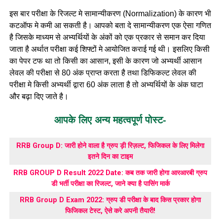
इस बार परीक्षा के रिजल्ट मे सामान्यीकरण (Normalization) के कारण भी
कटऑफ मे कमी आ सकती है। आपको बता दे सामान्यीकरण एक ऐसा गणित
है जिसके माध्यम से अभ्यर्थियों के अंकों को एक प्रकार से समान कर दिया
जाता है अर्थात परीक्षा कई शिफ्टों मे आयोजित कराई गई थी। इसलिए किसी
का पेपर टफ था तो किसी का आसान, इसी के कारण जो अभ्यर्थी आसान
लेवल की परीक्षा से 80 अंक प्राप्त करता है तथा डिफिकल्ट लेवल की
परीक्षा मे किसी अभ्यर्थी द्वारा 60 अंक लाता है तो अभ्यर्थियों के अंक घाटा
और बढ़ा दिए जाते है।
आपके लिए अन्य महत्वपूर्ण पोस्ट-
RRB Group D: जारी होने वाला है ग्रुप ड़ी रिज़ल्ट, फिजिकल के लिए मिलेगा
इतने दिन का टाइम
RRB GROUP D Result 2022 Date: कब तक जारी होगा आरआरबी ग्रुप
डी भर्ती परीक्षा का रिजल्ट, जाने क्या है पासिंग मार्क
RRB Group D Exam 2022: ग्रुप डी परीक्षा के बाद किस प्रकार होगा
फिजिकल टेस्ट, ऐसे करे अपनी तैयारी!