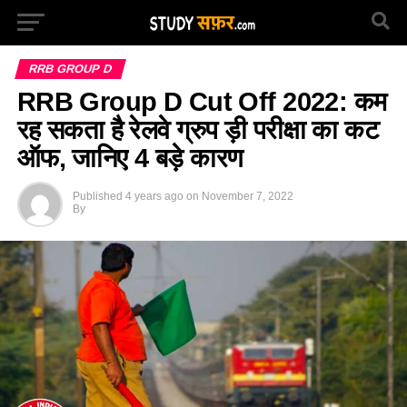
RRB GROUP D
RRB Group D Cut Off 2022: कम
रह सकता है रेलवे ग्रुप ड़ी परीक्षा का कट
ऑफ, जानिए 4 बड़े कारण
Published
4 years ago
on
November 7, 2022
By