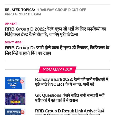
RELATED TOPICS:
RAILWAY GROUP D CUT OFF
RRB GROUP D EXAM
UP NEXT
RRB Group D 2022: रेल्वे ग्रुप डी भर्ती के लिए लड़कियों का
फिज़िकल टेस्ट कैसे होता है, जानिए पूरी डिटेल्स
DON'T MISS
RRB Group D: जारी होने वाला है ग्रुप डी रिजल्ट, फिजिकल के
लिए मिलेगा इतने दिन का टाइम
YOU MAY LIKE
Railway Bharti 2023: रेलवे की सभी परीक्षाओं में
पूछे जाते है NCERT के ये सवाल, अभी पढ़ें
GK Questions: रेलवे सहित सभी सरकारी भर्ती
परीक्षाओं में पूछे जाते है ये सवाल
RRB Group D Result Link Active: रेलवे