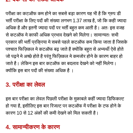
परीक्षा का कटऑफ कम होने का सबसे बड़ा कारण यह भी है कि ग्रुप डी
भर्ती परीक्षा के लिए पदों की संख्या लगभग 1.37 लाख है, जो कि कही ज्यादा
अधिक है और इतनी ज्यादा पदों पर भर्ती बहुत कम आती है। अतः इस वजह
से कटऑफ मे काफी अधिक प्रभाव देखने को मिलेगा। सामान्यतः सभी
प्रकार की भर्ती प्रक्रिया मे सबसे पहले कटऑफ कम किया जाता है जिसके
पश्चात फिज़िकल मे कटऑफ बढ़ जाते है क्योंकि बहुत से अभ्यर्थी ऐसे होते
जो पढ़ने मे अच्छे होते है परंतु फिज़िकल मे कमजोर होने के कारण बाहर हो
जाते है। लेकिन इस बार कटऑफ का बदलाव देखने को नहीं मिलेगा।
क्योंकि इस बार पदों की संख्या अधिक है ।
3. परीक्षा का लेवल
इस बार परीक्षा का लेवल पिछली परीक्षा के मुकाबले कहीं ज्यादा डिफिकल्ट
हो गया है, इसीलिए इस बार रिजल्ट पर कटऑफ में परीक्षा के टफ होने के
कारण 10 से 12 अंकों की कमी देखने को मिल सकती है।
4. सामान्यीकरण के कारण