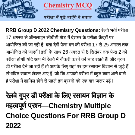
RRB Group D 2022 Chemistry Questions:
रेलवे भर्ती परीक्षा
17 अगस्त से ऑनलाइन सीबीटी मोड में देशभर के परीक्षा केंद्रों पर
आयोजित की जा रही हैI बता देगी फेस वन की परीक्षा 17 से 25 अगस्त तक
आयोजित की जाएगीI इसी के साथ 26 अगस्त से 8 सितंबर तक फेस 2 की
परीक्षा होगीI यदि आप भी रेलवे में नौकरी करने की चाह रखते हैंI और ग्रुप
डी परीक्षा देने जा रही हैं तो आपके लिए यहां पर हम रसायन विज्ञान से जुड़े हैं
संभावित सवाल लेकर आए हैं, जो कि आपको परीक्षा में बहुत काम आने वाले
हैं परीक्षा में शामिल होने से पहले इन प्रश्नों को एक बार जरूर पढ़ें I
रेलवे गुप्र डी परीक्षा के लिए रसायन विज्ञान के
महत्वपूर्ण प्रश्न—Chemistry Multiple
Choice Questions For RRB Group D
2022