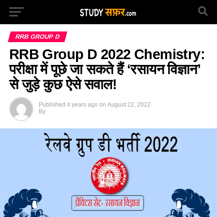
RRB GROUP D
RRB Group D 2022 Chemistry:
परीक्षा में पूछे जा सकते हैं ‘रसायन विज्ञान’
से जुड़े कुछ ऐसे सवाल!
Published
4 years ago
on
August 22, 2022
By