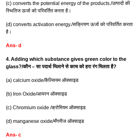
(c) converts the potential energy of the products./उत्पादों की
स्थितिज ऊर्जा को परिवर्तित करता है।
(d) converts activation energy./सक्रियण ऊर्जा को परिवर्तित करता
है।
Ans- d
4. Adding which substance gives green color to the
glass?/कौन – सा पदार्थ मिलाने से काच को हरा रंग मिलता है?
(a) calcium oxide/कैल्सियम ऑक्साइड
(b) Iron Oxide/आयरन ऑक्साइड
(c) Chromium oxide /क्रोमियम ऑक्साइड
(d) manganese oxide/मँगनीज ऑक्साइड
Ans- c