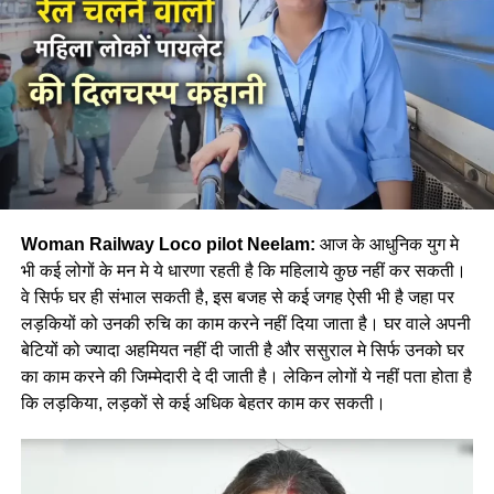
Woman Railway Loco pilot Neelam:
आज के आधुनिक युग मे
भी कई लोगों के मन मे ये धारणा रहती है कि महिलाये कुछ नहीं कर सकती।
वे सिर्फ घर ही संभाल सकती है, इस बजह से कई जगह ऐसी भी है जहा पर
लड़कियों को उनकी रुचि का काम करने नहीं दिया जाता है। घर वाले अपनी
बेटियों को ज्यादा अहमियत नहीं दी जाती है और ससुराल मे सिर्फ उनको घर
का काम करने की जिम्मेदारी दे दी जाती है। लेकिन लोगों ये नहीं पता होता है
कि लड़किया, लड़कों से कई अधिक बेहतर काम कर सकती।