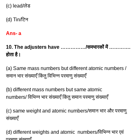
(c) lead/लेड
(d) Tin/टिन
Ans- a
10. The adjusters have ……………/समभारकों में ………….
होता है।
(a) Same mass numbers but different atomic numbers /
समान भार संख्याएँ किंतु विभिन्न परमाणु संख्याएँ
(b) different mass numbers but same atomic
numbers/ विभिन्न भार संख्याएँ किंतु समान परमाणु संख्याएँ
(c) same weight and atomic numbers/समान भार और परमाणु
संख्याएँ
(d) different weights and atomic numbers/विभिन्न भार एवं
परमाणु संख्याएँ