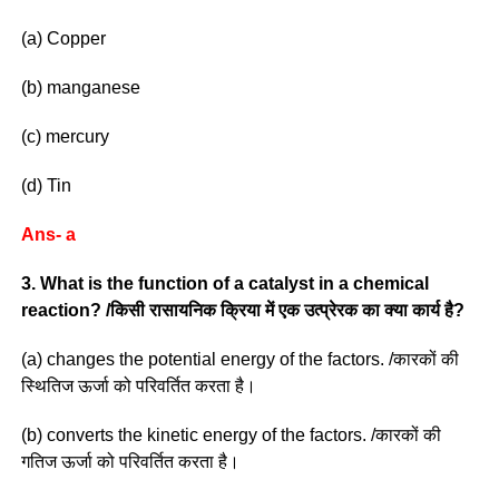
(a) Copper
(b) manganese
(c) mercury
(d) Tin
Ans- a
3. What is the function of a catalyst in a chemical
reaction? /किसी रासायनिक क्रिया में एक उत्प्रेरक का क्या कार्य है?
(a) changes the potential energy of the factors. /कारकों की
स्थितिज ऊर्जा को परिवर्तित करता है।
(b) converts the kinetic energy of the factors. /कारकों की
गतिज ऊर्जा को परिवर्तित करता है।