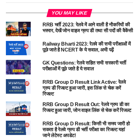
YOU MAY LIKE
RRB भर्ती 2023: रेलवे में आने वाली है नौकरियों की
भरमार, देखें जोन वाइज ग्रुप डी तथा सी पदों की वैकेंसी
Railway Bharti 2023: रेलवे की सभी परीक्षाओं में
पूछे जाते है NCERT के ये सवाल, अभी पढ़ें
GK Questions: रेलवे सहित सभी सरकारी भर्ती
परीक्षाओं में पूछे जाते है ये सवाल
RRB Group D Result Link Active: रेलवे
ग्रुप डी रिजल्ट हुआ जारी, इस लिंक से चेक करें
रिजल्ट
RRB Group D Result Out: रेलवे ग्रुप डी का
रिजल्ट हुआ जारी, जोन वाइज लिंक से चेक करें रिजल्ट
RRB Group D Result: किसी भी समय जारी हो
सकता है रेलवे ग्रुप डी भर्ती परीक्षा का रिजल्ट यहां
जाने लेटेस्ट अपडेट!