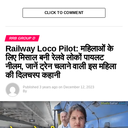
CLICK TO COMMENT
RRB GROUP D
Railway Loco Pilot: महिलाओं के
लिए मिसाल बनी रेलवे लोकों पायलट
नीलम, जानें ट्रेन चलाने वाली इस महिला
की दिलचस्प कहानी
Published
3 years ago
on
December 12, 2023
By