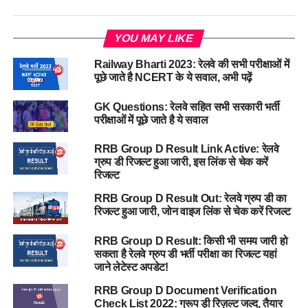
YOU MAY LIKE
Railway Bharti 2023: रेलवे की सभी परीक्षाओं में
पूछे जाते है NCERT के ये सवाल, अभी पढ़ें
GK Questions: रेलवे सहित सभी सरकारी भर्ती
परीक्षाओं में पूछे जाते है ये सवाल
RRB Group D Result Link Active: रेलवे
ग्रुप डी रिजल्ट हुआ जारी, इस लिंक से चेक करें
रिजल्ट
RRB Group D Result Out: रेलवे ग्रुप डी का
रिजल्ट हुआ जारी, जोन वाइज लिंक से चेक करें रिजल्ट
RRB Group D Result: किसी भी समय जारी हो
सकता है रेलवे ग्रुप डी भर्ती परीक्षा का रिजल्ट यहां
जाने लेटेस्ट अपडेट!
RRB Group D Document Verification
Check List 2022: ग्रूप ड़ी रिज़ल्ट जल्द, तैयार