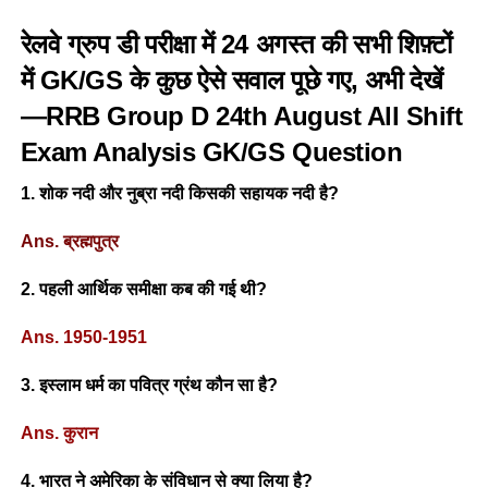
रेलवे ग्रुप डी परीक्षा में 24 अगस्त की सभी शिफ़्टों
में GK/GS के कुछ ऐसे सवाल पूछे गए, अभी देखें
—RRB Group D 24th August All Shift
Exam Analysis GK/GS Question
1. शोक नदी और नुब्रा नदी किसकी सहायक नदी है?
Ans. ब्रह्मपुत्र
2. पहली आर्थिक समीक्षा कब की गई थी?
Ans. 1950-1951
3. इस्लाम धर्म का पवित्र ग्रंथ कौन सा है?
Ans. कुरान
4. भारत ने अमेरिका के संविधान से क्या लिया है?