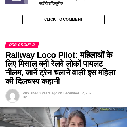
रखें ये डॉक्युमेंट!
CLICK TO COMMENT
RRB GROUP D
Railway Loco Pilot: महिलाओं के
लिए मिसाल बनी रेलवे लोकों पायलट
नीलम, जानें ट्रेन चलाने वाली इस महिला
की दिलचस्प कहानी
Published
3 years ago
on
December 12, 2023
By