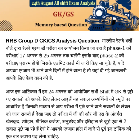
RRB Group D GK/GS Analysis Question
: भारतीय रेलवे भर्ती
बोर्ड द्वारा रेलवे ग्रुप डी परीक्षा का आयोजन किया जा रहा है phase-1 की
परीक्षाएं 17 अगस्त से 25 अगस्त तक चलेंगी इसके बाद phase-2 की
परीक्षाएं प्रारंभ होंगी जिसके एडमिट कार्ड भी जारी किए जा चुके हैं, यदि
आपका एग्जाम भी आने वाले दिनों में होने वाला है तो यहां दी गई जानकारी
आपके लिए बेहद काम की है.
आज इस आर्टिकल में हम 24 अगस्त को आयोजित सभी Shift में GK से पूछे
गए सवालों को आपके लिए लेकर आए हैं यह सवाल अभ्यर्थियों की स्मृति पर
आधारित है जिनकी माध्यम से आप परीक्षा में पूछे जाने वाले सवालों के लेबल
को जान सकते हैं देखा जाए तो परीक्षा में जी की और जी एस के अंतर्गत
खेलकूद, त्योहार, मौलिक कर्तव्य, अनुच्छेद और इतिहास से जुड़े एक से 2
सवाल पूछे जा रहे हैं ऐसे में आपको एग्जाम हॉल में जाने से पूर्व इन टॉपिक को
एक बार अवश्य पढ़ लेना चाहिए.