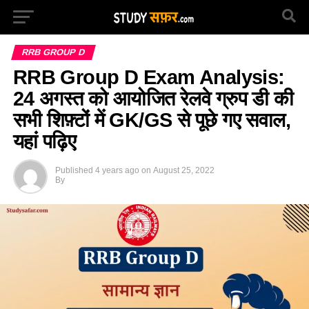
RRB GROUP D
RRB Group D Exam Analysis:
24 अगस्त को आयोजित रेलवे ग्रुप डी की
सभी शिफ़्टों में GK/GS से पूछे गए सवाल,
यहां पढ़िए
Published
4 years ago
on
August 25, 2022
By