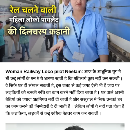
Woman Railway Loco pilot Neelam:
आज के आधुनिक युग मे
भी कई लोगों के मन मे ये धारणा रहती है कि महिलाये कुछ नहीं कर सकती।
वे सिर्फ घर ही संभाल सकती है, इस बजह से कई जगह ऐसी भी है जहा पर
लड़कियों को उनकी रुचि का काम करने नहीं दिया जाता है। घर वाले अपनी
बेटियों को ज्यादा अहमियत नहीं दी जाती है और ससुराल मे सिर्फ उनको घर
का काम करने की जिम्मेदारी दे दी जाती है। लेकिन लोगों ये नहीं पता होता है
कि लड़किया, लड़कों से कई अधिक बेहतर काम कर सकती।