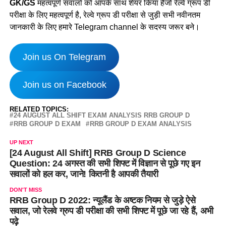
GK/GS
महत्वपूर्ण सवालों को आपके साथ शेयर किया हैजो रेल्वे ग्रूप डी
परीक्षा के लिए महत्वपूर्ण है, रेल्वे ग्रूप डी परीक्षा से जुड़ी सभी नवीनतम
जानकारी के लिए हमारे Telegram channel के सदस्य जरूर बने।
Join us On Telegram
Join us on Facebook
RELATED TOPICS:
24 AUGUST ALL SHIFT EXAM ANALYSIS RRB GROUP D
RRB GROUP D EXAM
RRB GROUP D EXAM ANALYSIS
UP NEXT
[24 August All Shift] RRB Group D Science
Question: 24 अगस्त की सभी शिफ्ट में विज्ञान से पूछे गए इन
सवालों को हल कर, जाने! कितनी है आपकी तैयारी
DON'T MISS
RRB Group D 2022: न्यूलैंड के अष्टक नियम से जुड़े ऐसे
सवाल, जो रेलवे ग्रुप डी परीक्षा की सभी शिफ्ट में पूछे जा रहे हैं, अभी
पढ़े