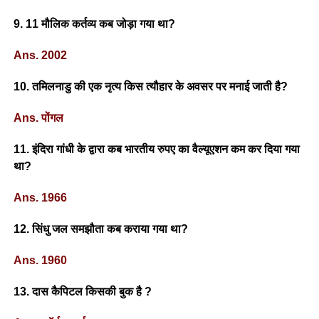
9. 11 मौलिक कर्तव्य कब जोड़ा गया था?
Ans. 2002
10. तमिलनाडु की एक नृत्य किस त्यौहार के अवसर पर मनाई जाती है?
Ans. पोंगल
11. इंदिरा गांधी के द्वारा कब भारतीय रुपए का वैल्यूएशन कम कर दिया गया
था?
Ans. 1966
12. सिंधु जल समझौता कब कराया गया था?
Ans. 1960
13. दास कैपिटल किसकी बुक है ?