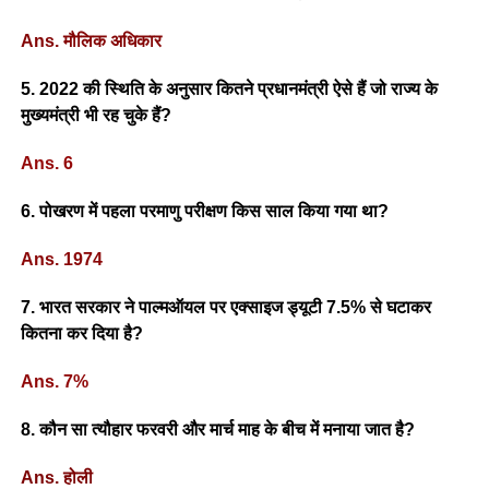
Ans. मौलिक अधिकार
5. 2022 की स्थिति के अनुसार कितने प्रधानमंत्री ऐसे हैं जो राज्य के
मुख्यमंत्री भी रह चुके हैं?
Ans. 6
6. पोखरण में पहला परमाणु परीक्षण किस साल किया गया था?
Ans. 1974
7. भारत सरकार ने पाल्मऑयल पर एक्साइज ड्यूटी 7.5% से घटाकर
कितना कर दिया है?
Ans. 7%
8. कौन सा त्यौहार फरवरी और मार्च माह के बीच में मनाया जात है?
Ans. होली