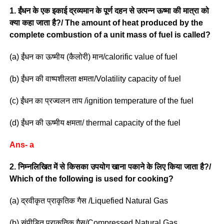
1. ईंधन के एक इकाई द्रव्यमान के पूर्ण दहन से उत्पन्न ऊष्मा की मात्रा को
क्या कहा जाता है?/ The amount of heat produced by the
complete combustion of a unit mass of fuel is called?
(a) ईंधन का ऊष्मीय (कैलोरी) मान/calorific value of fuel
(b) ईंधन की वाष्पशीलता क्षमता/Volatility capacity of fuel
(c) ईंधन का प्रज्वलन ताप /ignition temperature of the fuel
(d) ईंधन की ऊष्मीय क्षमता/ thermal capacity of the fuel
Ans- a
2. निम्नलिखित में से किसका उपयोग खाना पकाने के लिए किया जाता है?/
Which of the following is used for cooking?
(a) द्रवीकृत प्राकृतिक गैस /Liquefied Natural Gas
(b) संपीडित प्राकृतिक गैस/Compressed Natural Gas