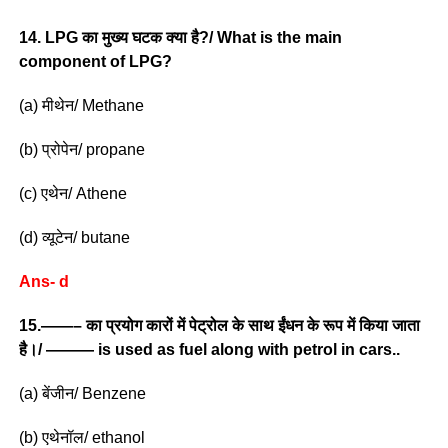
14. LPG का मुख्य घटक क्या है?/ What is the main
component of LPG?
(a) मीथेन/ Methane
(b) प्रोपेन/ propane
(c) एथेन/ Athene
(d) व्यूटेन/ butane
Ans- d
15.——– का प्रयोग कारों में पेट्रोल के साथ ईंधन के रूप में किया जाता
है।/ ——— is used as fuel along with petrol in cars..
(a) बेंजीन/ Benzene
(b) एथेनॉल/ ethanol