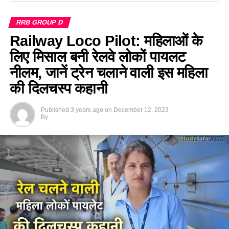
RRB GROUP D
Railway Loco Pilot: महिलाओं के
लिए मिसाल बनी रेलवे लोकों पायलट
नीलम, जानें ट्रेन चलाने वाली इस महिला
की दिलचस्प कहानी
Published
3 years ago
on
December 12, 2023
By