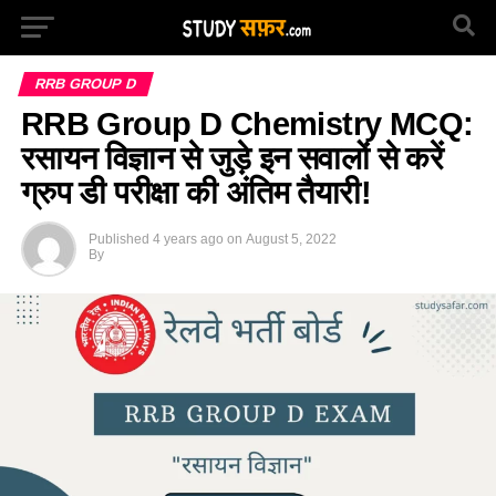
RRB GROUP D
RRB Group D Chemistry MCQ:
रसायन विज्ञान से जुड़े इन सवालों से करें
ग्रुप डी परीक्षा की अंतिम तैयारी!
Published
4 years ago
on
August 5, 2022
By