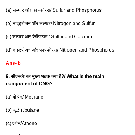
(a) सल्फर और फास्फोरस/ Sulfur and Phosphorus
(b) नाइट्रोजन और सल्फर/ Nitrogen and Sulfur
(c) सल्फर और कैल्शियम / Sulfur and Calcium
(d) नाइट्रोजन और फास्फोरस/ Nitrogen and Phosphorus
Ans- b
9. सीएनजी का मुख्य घटक क्या है?/ What is the main
component of CNG?
(a) मीथेन/ Methane
(b) ब्यूटेन /butane
(c) एथेन/Athene