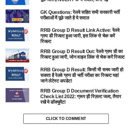
GK Questions: रेलवे सहित सभी सरकारी भर्ती
परीक्षाओं में पूछे जाते है ये सवाल
RRB Group D Result Link Active: रेलवे
ग्रुप डी रिजल्ट हुआ जारी, इस लिंक से चेक करें
रिजल्ट
RRB Group D Result Out: रेलवे ग्रुप डी का
रिजल्ट हुआ जारी, जोन वाइज लिंक से चेक करें रिजल्ट
RRB Group D Result: किसी भी समय जारी हो
सकता है रेलवे ग्रुप डी भर्ती परीक्षा का रिजल्ट यहां
जाने लेटेस्ट अपडेट!
RRB Group D Document Verification
Check List 2022: ग्रूप ड़ी रिज़ल्ट जल्द, तैयार
रखें ये डॉक्युमेंट!
CLICK TO COMMENT