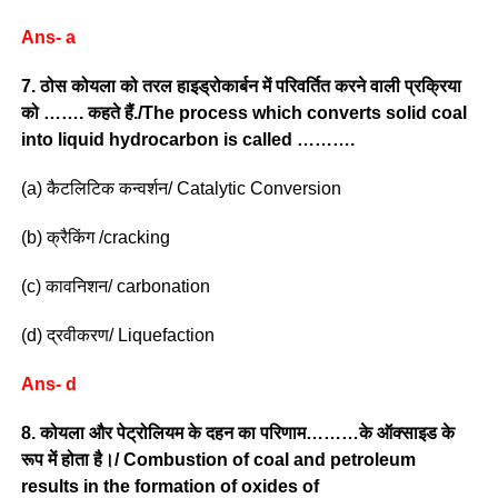
Ans- a
7. ठोस कोयला को तरल हाइड्रोकार्बन में परिवर्तित करने वाली प्रक्रिया
को ……. कहते हैं./The process which converts solid coal
into liquid hydrocarbon is called ……….
(a) कैटलिटिक कन्वर्शन/ Catalytic Conversion
(b) क्रैकिंग /cracking
(c) कावनिशन/ carbonation
(d) द्रवीकरण/ Liquefaction
Ans- d
8. कोयला और पेट्रोलियम के दहन का परिणाम………के ऑक्साइड के
रूप में होता है।/ Combustion of coal and petroleum
results in the formation of oxides of