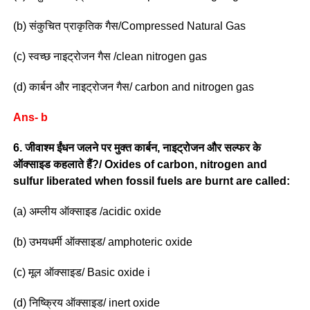
(b) संकुचित प्राकृतिक गैस/Compressed Natural Gas
(c) स्वच्छ नाइट्रोजन गैस /clean nitrogen gas
(d) कार्बन और नाइट्रोजन गैस/ carbon and nitrogen gas
Ans- b
6. जीवाश्म ईंधन जलने पर मुक्त कार्बन, नाइट्रोजन और सल्फर के
ऑक्साइड कहलाते हैं?/ Oxides of carbon, nitrogen and
sulfur liberated when fossil fuels are burnt are called:
(a) अम्लीय ऑक्साइड /acidic oxide
(b) उभयधर्मी ऑक्साइड/ amphoteric oxide
(c) मूल ऑक्साइड/ Basic oxide i
(d) निष्क्रिय ऑक्साइड/ inert oxide