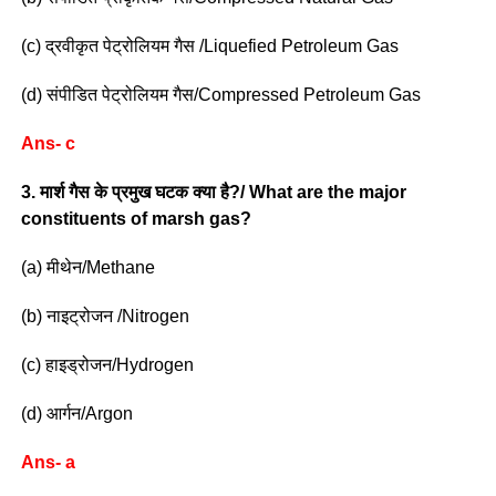
(c) द्रवीकृत पेट्रोलियम गैस /Liquefied Petroleum Gas
(d) संपीडित पेट्रोलियम गैस/Compressed Petroleum Gas
Ans- c
3. मार्श गैस के प्रमुख घटक क्या है?/ What are the major
constituents of marsh gas?
(a) मीथेन/Methane
(b) नाइट्रोजन /Nitrogen
(c) हाइड्रोजन/Hydrogen
(d) आर्गन/Argon
Ans- a