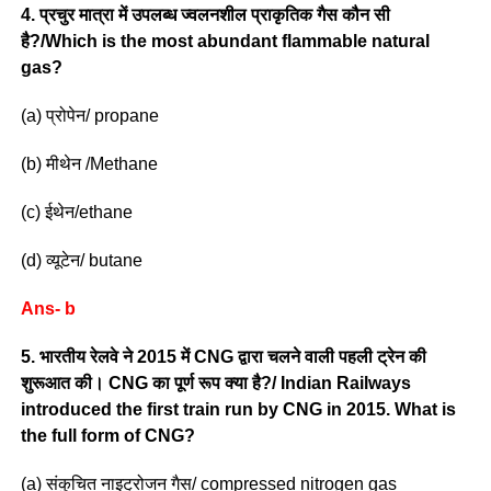
4. प्रचुर मात्रा में उपलब्ध ज्वलनशील प्राकृतिक गैस कौन सी
है?/Which is the most abundant flammable natural
gas?
(a) प्रोपेन/ propane
(b) मीथेन /Methane
(c) ईथेन/ethane
(d) व्यूटेन/ butane
Ans- b
5. भारतीय रेलवे ने 2015 में CNG द्वारा चलने वाली पहली ट्रेन की
शुरूआत की। CNG का पूर्ण रूप क्या है?/ Indian Railways
introduced the first train run by CNG in 2015. What is
the full form of CNG?
(a) संकुचित नाइट्रोजन गैस/ compressed nitrogen gas