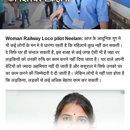
Woman Railway Loco pilot Neelam:
आज के आधुनिक युग मे
भी कई लोगों के मन मे ये धारणा रहती है कि महिलाये कुछ नहीं कर सकती।
वे सिर्फ घर ही संभाल सकती है, इस बजह से कई जगह ऐसी भी है जहा पर
लड़कियों को उनकी रुचि का काम करने नहीं दिया जाता है। घर वाले अपनी
बेटियों को ज्यादा अहमियत नहीं दी जाती है और ससुराल मे सिर्फ उनको घर
का काम करने की जिम्मेदारी दे दी जाती है। लेकिन लोगों ये नहीं पता होता है
कि लड़किया, लड़कों से कई अधिक बेहतर काम कर सकती।