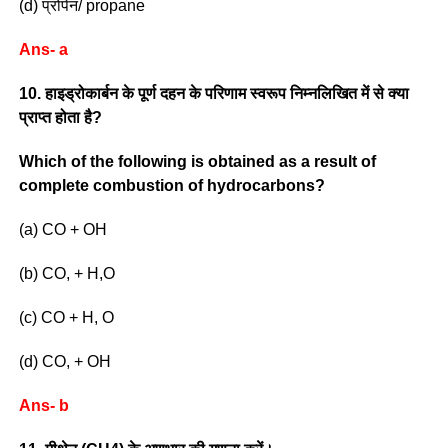
(d) प्रोपेन/ propane
Ans- a
10. हाइड्रोकार्बन के पूर्ण दहन के परिणाम स्वरूप निम्नलिखित में से क्या
प्राप्त होता है?
Which of the following is obtained as a result of
complete combustion of hydrocarbons?
(a) CO + OH
(b) CO, + H,O
(c) CO + H, O
(d) CO, + OH
Ans- b