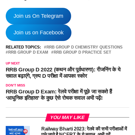
Join us On Telegram
Join us on Facebook
RELATED TOPICS:
RRB GROUP D CHEMISTRY QUESTIONS
RRB GROUP D EXAM
RRB GROUP D PRACTICE SET
UP NEXT
RRB Group D 2022 (कथन और पूर्वधारणा): रीजनिंग के ये
सवाल बढ़ाएंगे, ग्रुप D परीक्षा में आपका स्कोर
DON'T MISS
RRB Group D Exam: रेलवे परीक्षा में पूछे जा सकते हैं
‘आधुनिक इतिहास’ के कुछ ऐसे रोचक सवाल अभी पढ़ें!
YOU MAY LIKE
Railway Bharti 2023: रेलवे की सभी परीक्षाओं में
पूछे जाते है NCERT के ये सवाल, अभी पढ़ें