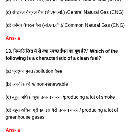
(c) सेन्ट्रल नैचुरल गैस (सी.एन.जी.) /Central Natural Gas (CNG)
(d) कॉमन नैचरल गैस (सी.एन.जी.)/ Common Natural Gas (CNG)
Ans- a
13. निम्नलिखित में से क्या स्वच्छ ईंधन का गुण है?/ Which of the
following is a characteristic of a clean fuel?
(a) प्रदूषण मुक्त /pollution free
(b) अनवीकरणीय/ non-renewable
(c) बहुत अधिक धुआं उत्पन्न करना /producing a lot of smoke
(d) बहुत अधिक ग्रीनहाउस गैसें उत्पन्न करना/ producing a lot of
greenhouse gases
Ans- a