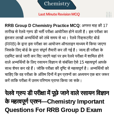
RRB Group D Chemistry Practice MCQ:
अगस्त माह की 17
तारीख से रेलवे ग्रुप डी भर्ती परीक्षा आयोजित होने वाली है। इस परीक्षा का
इंतजार लाखों अभ्यर्थियों को लंबे समय से था। रेलवे रिक्रूटमेंट बोर्ड
(RRB) के द्वारा इस परीक्षा का आयोजन ऑनलाइन माध्यम में किया जाएगा
जिसके लिए बोर्ड के द्वारा संपूर्ण तैयारी कर ली गई है। जल्द ही परीक्षा के
एडमिट कार्ड जारी कर दिए जाएंगे यहां पर हम रेलवे परीक्षा में शामिल होने
वाले अभ्यर्थियों के लिए रसायन विज्ञान से संबंधित ऐसे 15 महत्वपूर्ण आपके
साथ शेयर कर रहे हैं। जोकि परीक्षा की दृष्टि से महत्वपूर्ण है। अभ्यर्थियों को
चाहिए कि वह परीक्षा के अंतिम दिनों में इन प्रश्नों का अध्ययन एक बार जरूर
करें ताकि परीक्षा में उत्तम परिणाम प्राप्त किया जा सके।
रेलवे ग्रुप डी परीक्षा में पूछे जाने वाले रसायन विज्ञान
के महत्वपूर्ण प्रश्न—Chemistry Important
Questions For RRB Group D Exam