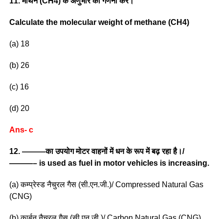
11. मीथेन (CH4) के अणुभार की गणना करें।
Calculate the molecular weight of methane (CH4)
(a) 18
(b) 26
(c) 16
(d) 20
Ans- c
12. ———का उपयोग मोटर वाहनों में धन के रूप में बढ़ रहा है।/
———– is used as fuel in motor vehicles is increasing.
(a) कम्प्रेस्ड नैचुरल गैस (सी.एन.जी.)/ Compressed Natural Gas
(CNG)
(b) कार्बन नैचरल गैस (सी.एन.जी.)/ Carbon Natural Gas (CNG)